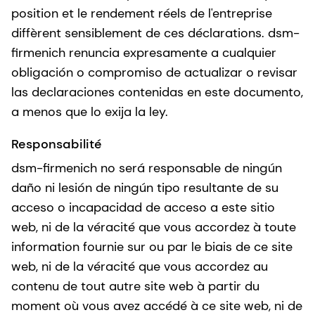
position et le rendement réels de l'entreprise
diffèrent sensiblement de ces déclarations. dsm-
firmenich renuncia expresamente a cualquier
obligación o compromiso de actualizar o revisar
las declaraciones contenidas en este documento,
a menos que lo exija la ley.
Responsabilité
dsm-firmenich no será responsable de ningún
daño ni lesión de ningún tipo resultante de su
acceso o incapacidad de acceso a este sitio
web, ni de la véracité que vous accordez à toute
information fournie sur ou par le biais de ce site
web, ni de la véracité que vous accordez au
contenu de tout autre site web à partir du
moment où vous avez accédé à ce site web, ni de