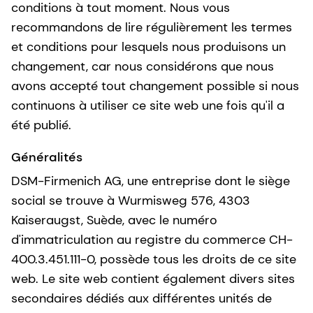
conditions à tout moment. Nous vous
recommandons de lire régulièrement les termes
et conditions pour lesquels nous produisons un
changement, car nous considérons que nous
avons accepté tout changement possible si nous
continuons à utiliser ce site web une fois qu'il a
été publié.
Généralités
DSM-Firmenich AG, une entreprise dont le siège
social se trouve à Wurmisweg 576, 4303
Kaiseraugst, Suède, avec le numéro
d'immatriculation au registre du commerce CH-
400.3.451.111-0, possède tous les droits de ce site
web. Le site web contient également divers sites
secondaires dédiés aux différentes unités de