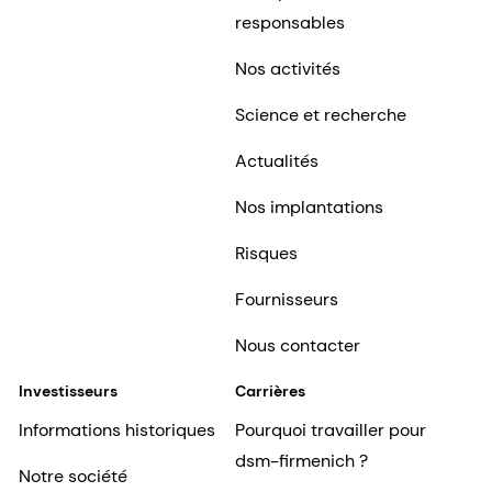
responsables
Nos activités
Science et recherche
Actualités
Nos implantations
Risques
Fournisseurs
Nous contacter
Investisseurs
Carrières
Informations historiques
Pourquoi travailler pour
dsm-firmenich ?
Notre société