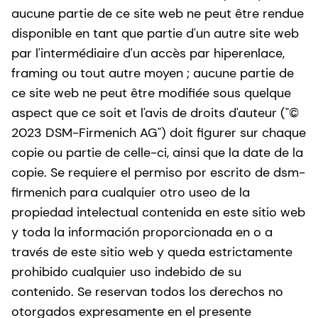
aucune partie de ce site web ne peut être rendue
disponible en tant que partie d'un autre site web
par l'intermédiaire d'un accès par hiperenlace,
framing ou tout autre moyen ; aucune partie de
ce site web ne peut être modifiée sous quelque
aspect que ce soit et l'avis de droits d'auteur ("©
2023 DSM-Firmenich AG") doit figurer sur chaque
copie ou partie de celle-ci, ainsi que la date de la
copie. Se requiere el permiso por escrito de dsm-
firmenich para cualquier otro useo de la
propiedad intelectual contenida en este sitio web
y toda la información proporcionada en o a
través de este sitio web y queda estrictamente
prohibido cualquier uso indebido de su
contenido. Se reservan todos los derechos no
otorgados expresamente en el presente