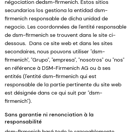
négociation dedsm-firmenich. Estos sitios
secundarios los gestiona la entidad dsm-
firmenich responsable de dicha unidad de
negocio. Les coordonnées de l'entité responsable
de dsm-firmenich se trouvent dans le site ci-
dessous. Dans ce site web et dans les sites
secondaires, nous pouvons utiliser "dsm-
firmenich", "Grupo", "empresa", "nosotros" ou "nos"
en référence à DSM-Firmenich AG ou à ses
entités (l'entité dsm-firmenich qui est
responsable de la partie pertinente du site web
est désignée dans ce qui suit par "dsm-
firmenich").
Sans garantie ni renonciation à la
responsabilité
dsm-firmenich hará todo lo razonablemente