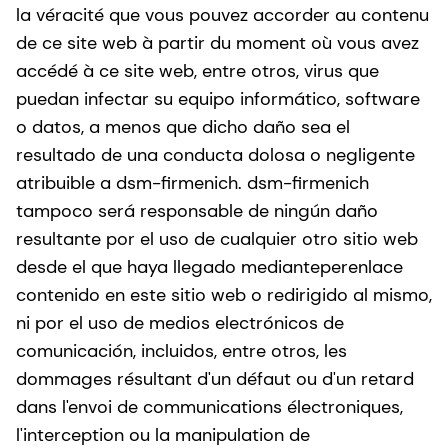
la véracité que vous pouvez accorder au contenu
de ce site web à partir du moment où vous avez
accédé à ce site web, entre otros, virus que
puedan infectar su equipo informático, software
o datos, a menos que dicho daño sea el
resultado de una conducta dolosa o negligente
atribuible a dsm-firmenich. dsm-firmenich
tampoco será responsable de ningún daño
resultante por el uso de cualquier otro sitio web
desde el que haya llegado medianteperenlace
contenido en este sitio web o redirigido al mismo,
ni por el uso de medios electrónicos de
comunicación, incluidos, entre otros, les
dommages résultant d'un défaut ou d'un retard
dans l'envoi de communications électroniques,
l'interception ou la manipulation de