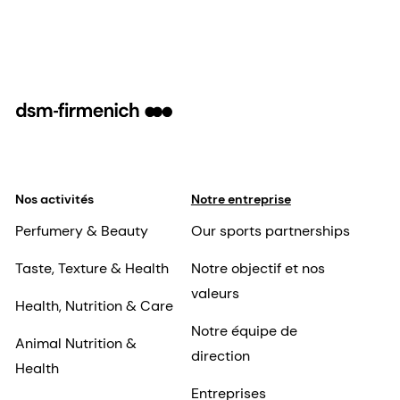
Nos activités
Notre entreprise
Perfumery & Beauty
Our sports partnerships
Taste, Texture & Health
Notre objectif et nos
valeurs
Health, Nutrition & Care
Notre équipe de
Animal Nutrition &
direction
Health
Entreprises