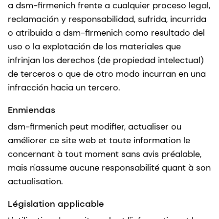
a dsm-firmenich frente a cualquier proceso legal,
reclamación y responsabilidad, sufrida, incurrida
o atribuida a dsm-firmenich como resultado del
uso o la explotación de los materiales que
infrinjan los derechos (de propiedad intelectual)
de terceros o que de otro modo incurran en una
infracción hacia un tercero.
Enmiendas
dsm-firmenich peut modifier, actualiser ou
améliorer ce site web et toute information le
concernant à tout moment sans avis préalable,
mais n'assume aucune responsabilité quant à son
actualisation.
Législation applicable