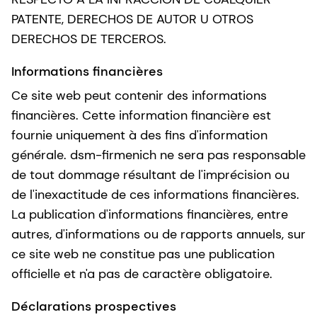
PATENTE, DERECHOS DE AUTOR U OTROS
DERECHOS DE TERCEROS.
Informations financières
Ce site web peut contenir des informations
financières. Cette information financière est
fournie uniquement à des fins d'information
générale. dsm-firmenich ne sera pas responsable
de tout dommage résultant de l'imprécision ou
de l'inexactitude de ces informations financières.
La publication d'informations financières, entre
autres, d'informations ou de rapports annuels, sur
ce site web ne constitue pas une publication
officielle et n'a pas de caractère obligatoire.
Déclarations prospectives