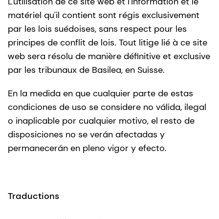
L'utilisation de ce site web et l'information et le
matériel qu'il contient sont régis exclusivement
par les lois suédoises, sans respect pour les
principes de conflit de lois. Tout litige lié à ce site
web sera résolu de manière définitive et exclusive
par les tribunaux de Basilea, en Suisse.
En la medida en que cualquier parte de estas
condiciones de uso se considere no válida, ilegal
o inaplicable por cualquier motivo, el resto de
disposiciones no se verán afectadas y
permanecerán en pleno vigor y efecto.
Traductions