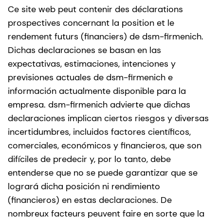
Ce site web peut contenir des déclarations
prospectives concernant la position et le
rendement futurs (financiers) de dsm-firmenich.
Dichas declaraciones se basan en las
expectativas, estimaciones, intenciones y
previsiones actuales de dsm-firmenich e
información actualmente disponible para la
empresa. dsm-firmenich advierte que dichas
declaraciones implican ciertos riesgos y diversas
incertidumbres, incluidos factores científicos,
comerciales, económicos y financieros, que son
difíciles de predecir y, por lo tanto, debe
entenderse que no se puede garantizar que se
logrará dicha posición ni rendimiento
(financieros) en estas declaraciones. De
nombreux facteurs peuvent faire en sorte que la