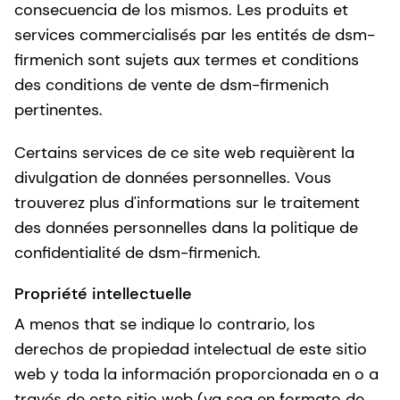
consecuencia de los mismos. Les produits et
services commercialisés par les entités de dsm-
firmenich sont sujets aux termes et conditions
des conditions de vente de dsm-firmenich
pertinentes.
Certains services de ce site web requièrent la
divulgation de données personnelles. Vous
trouverez plus d'informations sur le traitement
des données personnelles dans la politique de
confidentialité de dsm-firmenich.
Propriété intellectuelle
A menos that se indique lo contrario, los
derechos de propiedad intelectual de este sitio
web y toda la información proporcionada en o a
través de este sitio web (ya sea en formato de