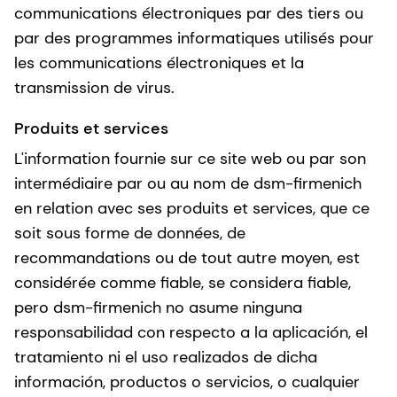
communications électroniques par des tiers ou
par des programmes informatiques utilisés pour
les communications électroniques et la
transmission de virus.
Produits et services
L'information fournie sur ce site web ou par son
intermédiaire par ou au nom de dsm-firmenich
en relation avec ses produits et services, que ce
soit sous forme de données, de
recommandations ou de tout autre moyen, est
considérée comme fiable, se considera fiable,
pero dsm-firmenich no asume ninguna
responsabilidad con respecto a la aplicación, el
tratamiento ni el uso realizados de dicha
información, productos o servicios, o cualquier