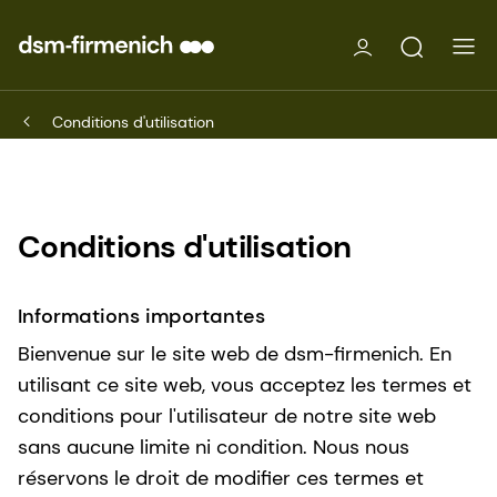
Conditions d'utilisation
Conditions d'utilisation
Informations importantes
Bienvenue sur le site web de dsm-firmenich. En
utilisant ce site web, vous acceptez les termes et
conditions pour l'utilisateur de notre site web
sans aucune limite ni condition. Nous nous
réservons le droit de modifier ces termes et