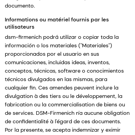
documento.
Informations ou matériel fournis par les
utilisateurs
dsm-firmenich podrá utilizar o copiar toda la
información o los materiales ("Materiales")
proporcionados por el usuario en sus
comunicaciones, incluidas ideas, inventos,
conceptos, técnicas, software o conocimientos
técnicos divulgados en las mismas, para
cualquier fin. Ces amendes peuvent inclure la
divulgation à des tiers ou le développement, la
fabrication ou la commercialisation de biens ou
de services. DSM-Firmenich n'a aucune obligation
de confidentialité à l'égard de ces documents.
Por la presente, se acepta indemnizar y eximir