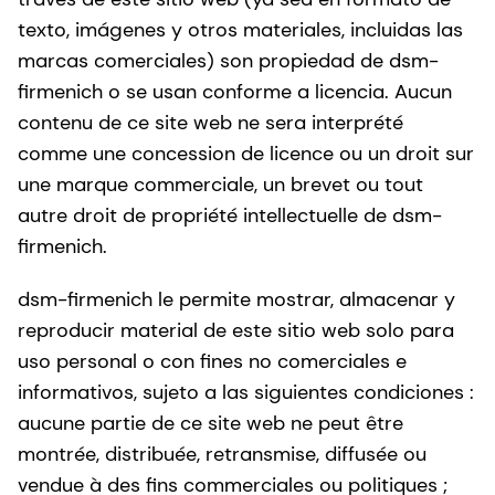
texto, imágenes y otros materiales, incluidas las
marcas comerciales) son propiedad de dsm-
firmenich o se usan conforme a licencia. Aucun
contenu de ce site web ne sera interprété
comme une concession de licence ou un droit sur
une marque commerciale, un brevet ou tout
autre droit de propriété intellectuelle de dsm-
firmenich.
dsm-firmenich le permite mostrar, almacenar y
reproducir material de este sitio web solo para
uso personal o con fines no comerciales e
informativos, sujeto a las siguientes condiciones :
aucune partie de ce site web ne peut être
montrée, distribuée, retransmise, diffusée ou
vendue à des fins commerciales ou politiques ;