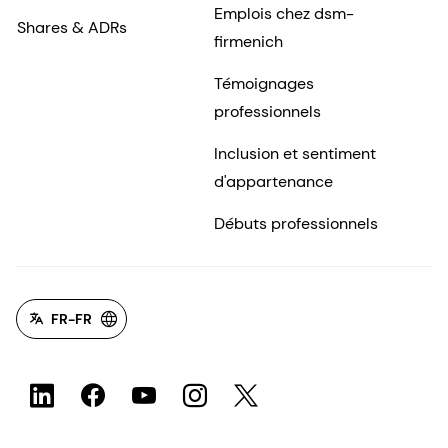
Emplois chez dsm-
Shares & ADRs
firmenich
Témoignages
professionnels
Inclusion et sentiment
d'appartenance
Débuts professionnels
FR-FR