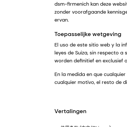
dsm-firmenich kan deze websit
zonder voorafgaande kennisgev
ervan.
Toepasselijke wetgeving
El uso de este sitio web y la 
leyes de Suiza, sin respecto a 
worden definitief en exclusief
En la medida en que cualquier 
cualquier motivo, el resto de 
Vertalingen