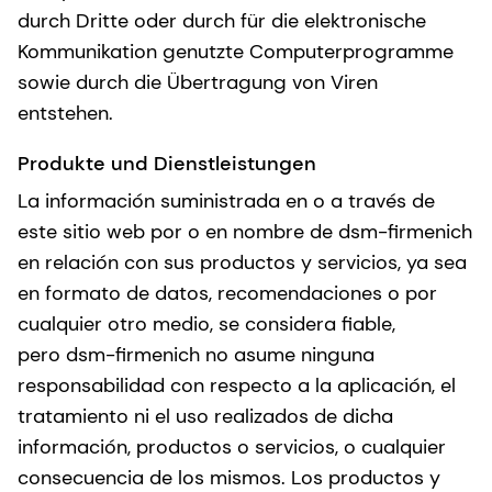
durch Dritte oder durch für die elektronische
Kommunikation genutzte Computerprogramme
sowie durch die Übertragung von Viren
entstehen.
Produkte und Dienstleistungen
La información suministrada en o a través de
este sitio web por o en nombre de dsm-firmenich
en relación con sus productos y servicios, ya sea
en formato de datos, recomendaciones o por
cualquier otro medio, se considera fiable,
pero dsm-firmenich no asume ninguna
responsabilidad con respecto a la aplicación, el
tratamiento ni el uso realizados de dicha
información, productos o servicios, o cualquier
consecuencia de los mismos. Los productos y