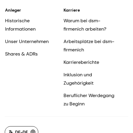
Anleger
Karriere
Historische
Warum bei dsm-
Informationen
firmenich arbeiten?
Unser Unternehmen
Arbeitsplätze bei dsm-
firmenich
Shares & ADRs
Karriereberichte
Inklusion und
Zugehörigkeit
Beruflicher Werdegang
zu Beginn
DE-DE