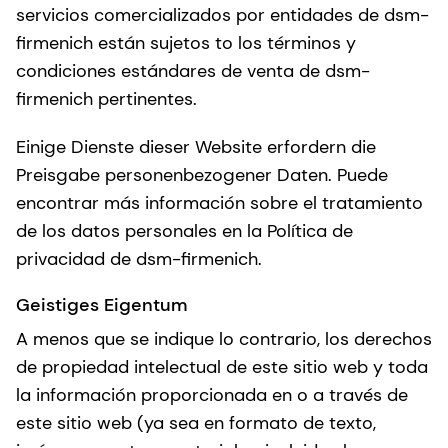
servicios comercializados por entidades de dsm-
firmenich están sujetos to los términos y
condiciones estándares de venta de dsm-
firmenich pertinentes.
Einige Dienste dieser Website erfordern die
Preisgabe personenbezogener Daten. Puede
encontrar más información sobre el tratamiento
de los datos personales en la Política de
privacidad de dsm-firmenich.
Geistiges Eigentum
A menos que se indique lo contrario, los derechos
de propiedad intelectual de este sitio web y toda
la información proporcionada en o a través de
este sitio web (ya sea en formato de texto,