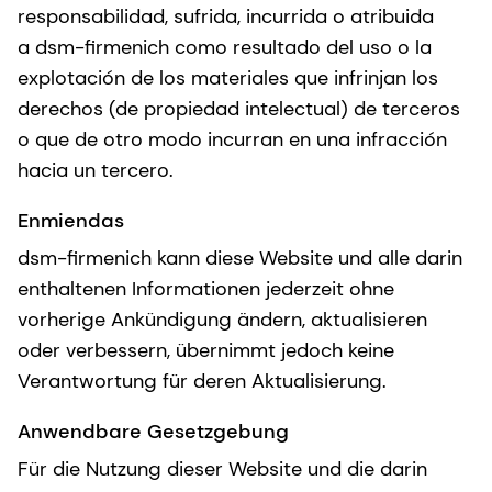
responsabilidad, sufrida, incurrida o atribuida
a dsm-firmenich como resultado del uso o la
explotación de los materiales que infrinjan los
derechos (de propiedad intelectual) de terceros
o que de otro modo incurran en una infracción
hacia un tercero.
Enmiendas
dsm-firmenich kann diese Website und alle darin
enthaltenen Informationen jederzeit ohne
vorherige Ankündigung ändern, aktualisieren
oder verbessern, übernimmt jedoch keine
Verantwortung für deren Aktualisierung.
Anwendbare Gesetzgebung
Für die Nutzung dieser Website und die darin