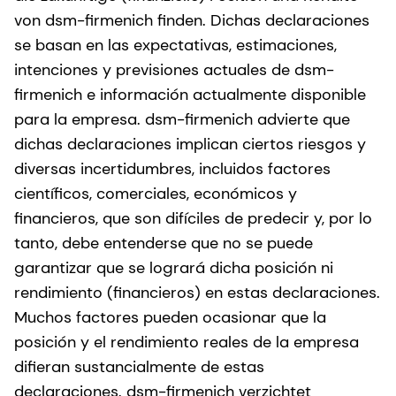
von dsm-firmenich finden. Dichas declaraciones
se basan en las expectativas, estimaciones,
intenciones y previsiones actuales de dsm-
firmenich e información actualmente disponible
para la empresa. dsm-firmenich advierte que
dichas declaraciones implican ciertos riesgos y
diversas incertidumbres, incluidos factores
científicos, comerciales, económicos y
financieros, que son difíciles de predecir y, por lo
tanto, debe entenderse que no se puede
garantizar que se logrará dicha posición ni
rendimiento (financieros) en estas declaraciones.
Muchos factores pueden ocasionar que la
posición y el rendimiento reales de la empresa
difieran sustancialmente de estas
declaraciones. dsm-firmenich verzichtet