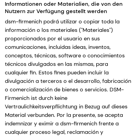
Informationen oder Materialien, die von den
Nutzern zur Verfügung gestellt werden
dsm-firmenich podrá utilizar o copiar toda la
información o los materiales ("Materiales")
proporcionados por el usuario en sus
comunicaciones, incluidas ideas, inventos,
conceptos, técnicas, software o conocimientos
técnicos divulgados en las mismas, para
cualquier fin. Estos fines pueden incluir la
divulgación a terceros o el desarrollo, fabricación
o comercialización de bienes o servicios. DSM-
Firmenich ist durch keine
Vertraulichkeitsverpflichtung in Bezug auf dieses
Material verbunden. Por la presente, se acepta
indemnizar y eximir a dsm-firmenich frente a
cualquier proceso legal, reclamación y