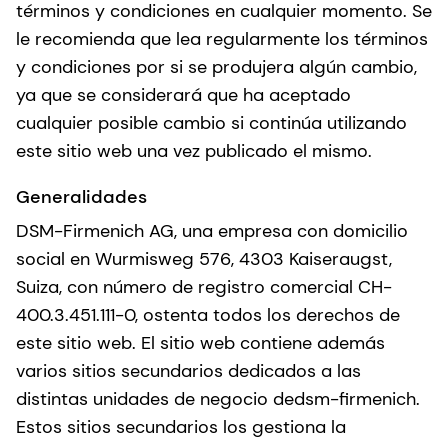
términos y condiciones en cualquier momento. Se
le recomienda que lea regularmente los términos
y condiciones por si se produjera algún cambio,
ya que se considerará que ha aceptado
cualquier posible cambio si continúa utilizando
este sitio web una vez publicado el mismo.
Generalidades
DSM-Firmenich AG, una empresa con domicilio
social en Wurmisweg 576, 4303 Kaiseraugst,
Suiza, con número de registro comercial CH-
400.3.451.111-0, ostenta todos los derechos de
este sitio web. El sitio web contiene además
varios sitios secundarios dedicados a las
distintas unidades de negocio dedsm-firmenich.
Estos sitios secundarios los gestiona la