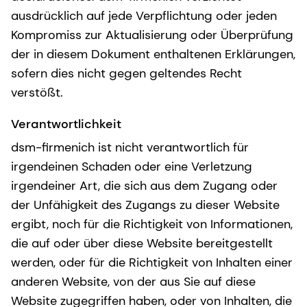
ausdrücklich auf jede Verpflichtung oder jeden
Kompromiss zur Aktualisierung oder Überprüfung
der in diesem Dokument enthaltenen Erklärungen,
sofern dies nicht gegen geltendes Recht
verstößt.
Verantwortlichkeit
dsm-firmenich ist nicht verantwortlich für
irgendeinen Schaden oder eine Verletzung
irgendeiner Art, die sich aus dem Zugang oder
der Unfähigkeit des Zugangs zu dieser Website
ergibt, noch für die Richtigkeit von Informationen,
die auf oder über diese Website bereitgestellt
werden, oder für die Richtigkeit von Inhalten einer
anderen Website, von der aus Sie auf diese
Website zugegriffen haben, oder von Inhalten, die