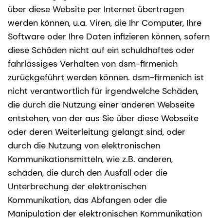
über diese Website per Internet übertragen
werden können, u.a. Viren, die Ihr Computer, Ihre
Software oder Ihre Daten infizieren können, sofern
diese Schäden nicht auf ein schuldhaftes oder
fahrlässiges Verhalten von dsm-firmenich
zurückgeführt werden können. dsm-firmenich ist
nicht verantwortlich für irgendwelche Schäden,
die durch die Nutzung einer anderen Webseite
entstehen, von der aus Sie über diese Webseite
oder deren Weiterleitung gelangt sind, oder
durch die Nutzung von elektronischen
Kommunikationsmitteln, wie z.B. anderen,
schäden, die durch den Ausfall oder die
Unterbrechung der elektronischen
Kommunikation, das Abfangen oder die
Manipulation der elektronischen Kommunikation