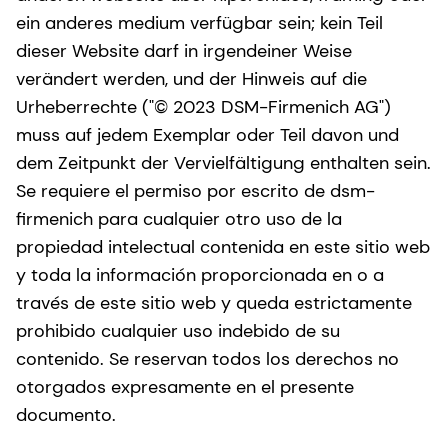
ein anderes medium verfügbar sein; kein Teil
dieser Website darf in irgendeiner Weise
verändert werden, und der Hinweis auf die
Urheberrechte ("© 2023 DSM-Firmenich AG")
muss auf jedem Exemplar oder Teil davon und
dem Zeitpunkt der Vervielfältigung enthalten sein.
Se requiere el permiso por escrito de dsm-
firmenich para cualquier otro uso de la
propiedad intelectual contenida en este sitio web
y toda la información proporcionada en o a
través de este sitio web y queda estrictamente
prohibido cualquier uso indebido de su
contenido. Se reservan todos los derechos no
otorgados expresamente en el presente
documento.