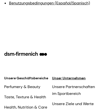
Benutzungsbedingungen (Español/Spanisch)
Unsere Geschäftsbereiche
Unser Unternehmen
Perfumery & Beauty
Unsere Partnerschaften
im Sportbereich
Taste, Texture & Health
Unsere Ziele und Werte
Health, Nutrition & Care