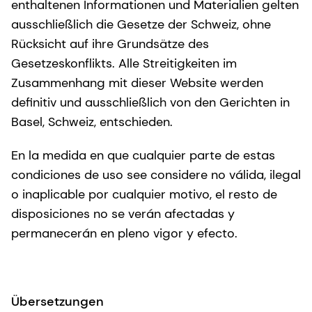
enthaltenen Informationen und Materialien gelten
ausschließlich die Gesetze der Schweiz, ohne
Rücksicht auf ihre Grundsätze des
Gesetzeskonflikts. Alle Streitigkeiten im
Zusammenhang mit dieser Website werden
definitiv und ausschließlich von den Gerichten in
Basel, Schweiz, entschieden.
En la medida en que cualquier parte de estas
condiciones de uso see considere no válida, ilegal
o inaplicable por cualquier motivo, el resto de
disposiciones no se verán afectadas y
permanecerán en pleno vigor y efecto.
Übersetzungen