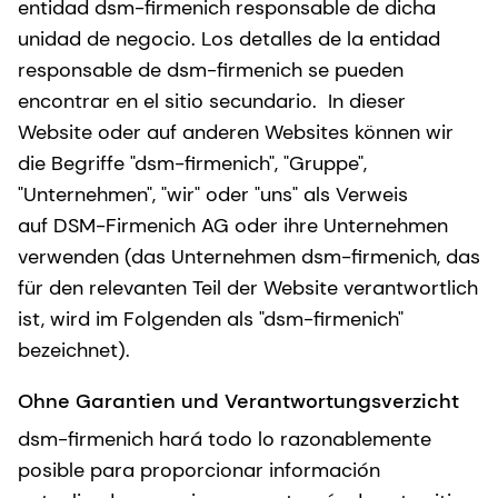
entidad dsm-firmenich responsable de dicha
unidad de negocio. Los detalles de la entidad
responsable de dsm-firmenich se pueden
encontrar en el sitio secundario. In dieser
Website oder auf anderen Websites können wir
die Begriffe "dsm-firmenich", "Gruppe",
"Unternehmen", "wir" oder "uns" als Verweis
auf DSM-Firmenich AG oder ihre Unternehmen
verwenden (das Unternehmen dsm-firmenich, das
für den relevanten Teil der Website verantwortlich
ist, wird im Folgenden als "dsm-firmenich"
bezeichnet).
Ohne Garantien und Verantwortungsverzicht
dsm-firmenich hará todo lo razonablemente
posible para proporcionar información