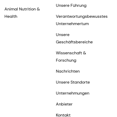
Unsere Führung
Animal Nutrition &
Health
Verantwortungsbewusstes
Unternehmertum
Unsere
Geschäftsbereiche
Wissenschaft &
Forschung
Nachrichten
Unsere Standorte
Unternehmungen
Anbieter
Kontakt