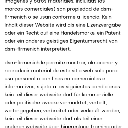
imágenes y otros materiales, incluidas las
marcas comerciales) son propiedad de dsm-
firmenich o se usan conforme a licencia. Kein
Inhalt dieser Website wird als eine Lizenzvergabe
oder ein Recht auf eine Handelsmarke, ein Patent
oder ein anderes geistiges Eigentumsrecht von
dsm-firmenich interpretiert.
dsm-firmenich le permite mostrar, almacenar y
reproducir material de este sitio web solo para
uso personal o con fines no comerciales e
informativos, sujeto a las siguientes condiciones:
kein teil dieser webseite darf für kommerzielle
oder politische zwecke vermarktet, verteilt,
weitergegeben, verbreitet oder verkauft werden;
kein teil dieser webseite darf als teil einer
anderen webseite über hiperenlace, framing oder