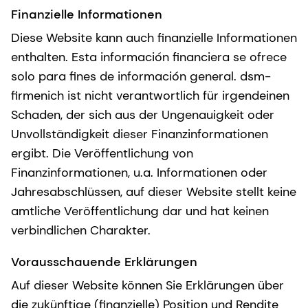
Finanzielle Informationen
Diese Website kann auch finanzielle Informationen
enthalten. Esta información financiera se ofrece
solo para fines de información general. dsm-
firmenich ist nicht verantwortlich für irgendeinen
Schaden, der sich aus der Ungenauigkeit oder
Unvollständigkeit dieser Finanzinformationen
ergibt. Die Veröffentlichung von
Finanzinformationen, u.a. Informationen oder
Jahresabschlüssen, auf dieser Website stellt keine
amtliche Veröffentlichung dar und hat keinen
verbindlichen Charakter.
Vorausschauende Erklärungen
Auf dieser Website können Sie Erklärungen über
die zukünftige (finanzielle) Position und Rendite