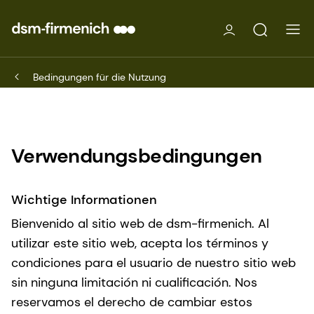
Bedingungen für die Nutzung
Verwendungsbedingungen
Wichtige Informationen
Bienvenido al sitio web de dsm-firmenich. Al
utilizar este sitio web, acepta los términos y
condiciones para el usuario de nuestro sitio web
sin ninguna limitación ni cualificación. Nos
reservamos el derecho de cambiar estos