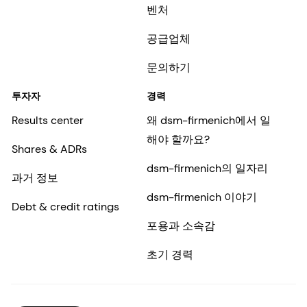
벤처
공급업체
문의하기
투자자
경력
Results center
왜 dsm-firmenich에서 일
해야 할까요?
Shares & ADRs
dsm-firmenich의 일자리
과거 정보
dsm-firmenich 이야기
Debt & credit ratings
포용과 소속감
초기 경력