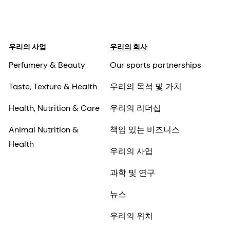
우리의 사업
우리의 회사
Perfumery & Beauty
Our sports partnerships
Taste, Texture & Health
우리의 목적 및 가치
Health, Nutrition & Care
우리의 리더십
Animal Nutrition &
책임 있는 비즈니스
Health
우리의 사업
과학 및 연구
뉴스
우리의 위치