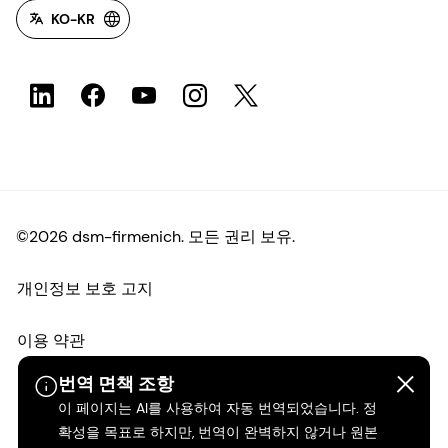
KO-KR
©2026 dsm-firmenich. 모든 권리 보유.
개인정보 보호 고지
이용 약관
번역 면책 조항
약관
이 페이지는 AI를 사용하여 자동 번역되었습니다. 정
확성을 목표로 하지만, 번역이 완벽하지 않거나 원본
캘리포니아 투명성