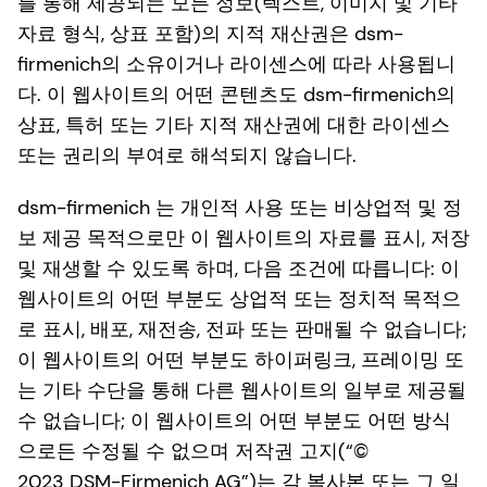
를 통해 제공되는 모든 정보(텍스트, 이미지 및 기타
자료 형식, 상표 포함)의 지적 재산권은 dsm-
firmenich의 소유이거나 라이센스에 따라 사용됩니
다. 이 웹사이트의 어떤 콘텐츠도 dsm-firmenich의
상표, 특허 또는 기타 지적 재산권에 대한 라이센스
또는 권리의 부여로 해석되지 않습니다.
dsm-firmenich 는 개인적 사용 또는 비상업적 및 정
보 제공 목적으로만 이 웹사이트의 자료를 표시, 저장
및 재생할 수 있도록 하며, 다음 조건에 따릅니다: 이
웹사이트의 어떤 부분도 상업적 또는 정치적 목적으
로 표시, 배포, 재전송, 전파 또는 판매될 수 없습니다;
이 웹사이트의 어떤 부분도 하이퍼링크, 프레이밍 또
는 기타 수단을 통해 다른 웹사이트의 일부로 제공될
수 없습니다; 이 웹사이트의 어떤 부분도 어떤 방식
으로든 수정될 수 없으며 저작권 고지(“©
2023 DSM-Firmenich AG”)는 각 복사본 또는 그 일