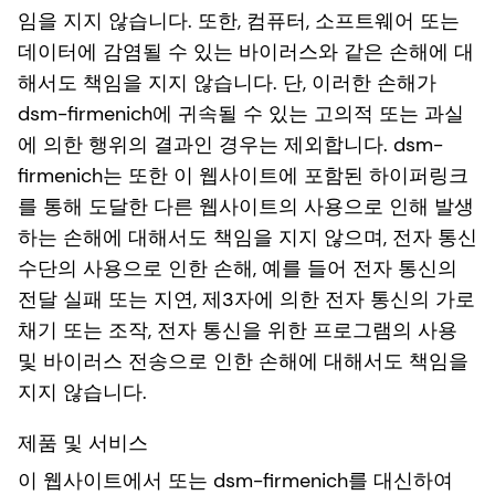
임을 지지 않습니다. 또한, 컴퓨터, 소프트웨어 또는
데이터에 감염될 수 있는 바이러스와 같은 손해에 대
해서도 책임을 지지 않습니다. 단, 이러한 손해가
dsm-firmenich에 귀속될 수 있는 고의적 또는 과실
에 의한 행위의 결과인 경우는 제외합니다. dsm-
firmenich는 또한 이 웹사이트에 포함된 하이퍼링크
를 통해 도달한 다른 웹사이트의 사용으로 인해 발생
하는 손해에 대해서도 책임을 지지 않으며, 전자 통신
수단의 사용으로 인한 손해, 예를 들어 전자 통신의
전달 실패 또는 지연, 제3자에 의한 전자 통신의 가로
채기 또는 조작, 전자 통신을 위한 프로그램의 사용
및 바이러스 전송으로 인한 손해에 대해서도 책임을
지지 않습니다.
제품 및 서비스
이 웹사이트에서 또는 dsm-firmenich를 대신하여