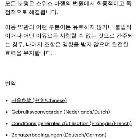
모든 분쟁은 스위스 바젤의 법원에서 최종적이고 독
점적으로 해결됩니다.
이용 약관의 어떤 부분이든 유효하지 않거나 불법적
이거나 어떤 이유로든 시행할 수 없는 것으로 간주되
는 경우, 나머지 조항은 영향을 받지 않으며 완전한
효력을 유지합니다.
번역
사용条款 (中文/Chinese)
Gebruiksvoorwaarden (Nederlands/Dutch)
Conditions générales d'utilisation (Français/French)
Benutzerbedingungen (Deutsch/German)