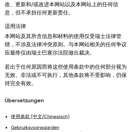
改、更新和/或改进本网站以及本网站上的任何信
息，但不承担任何更新责任。
适用法律
本网站及其所含信息和材料的使用仅受瑞士法律管
辖，不涉及法律冲突原则。与本网站相关的任何争议
应最终仅由瑞士巴塞尔法院做出裁决。
若出于任何原因而将这些使用条款中的任何部分视为
无效、非法或不可执行，其他条款将不受影响，仍保
持完全有效。
Übersetzungen
使用条款 (中文/Chinesisch)
Gebruiksvoorwaarden