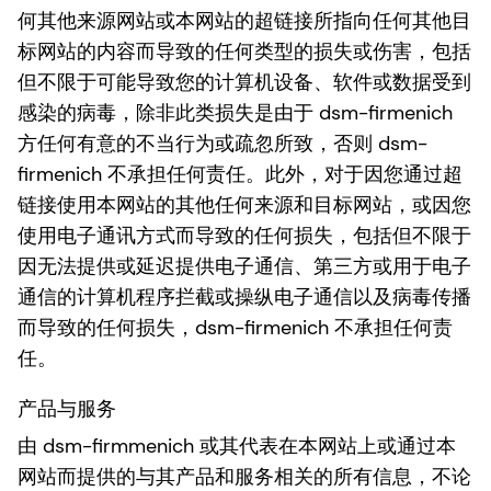
何其他来源网站或本网站的超链接所指向任何其他目
标网站的内容而导致的任何类型的损失或伤害，包括
但不限于可能导致您的计算机设备、软件或数据受到
感染的病毒，除非此类损失是由于 dsm-firmenich
方任何有意的不当行为或疏忽所致，否则 dsm-
firmenich 不承担任何责任。此外，对于因您通过超
链接使用本网站的其他任何来源和目标网站，或因您
使用电子通讯方式而导致的任何损失，包括但不限于
因无法提供或延迟提供电子通信、第三方或用于电子
通信的计算机程序拦截或操纵电子通信以及病毒传播
而导致的任何损失，dsm-firmenich 不承担任何责
任。
产品与服务
由 dsm-firmmenich 或其代表在本网站上或通过本
网站而提供的与其产品和服务相关的所有信息，不论