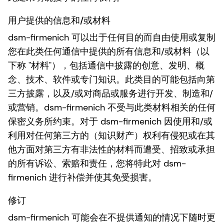
用户提供的信息和/或材料
dsm-firmenich 可以出于任何目的而自由使用或复制
您在此类任何通信中提供的所有信息和/或材料（以
下称 "材料"），包括通信中披露的创意、发明、概
念、技术、软件或专门知识。此类目的可能包括向第
三方披露，以及/或对商品或服务进行开发、制造和/
或营销。dsm-firmenich 不受与此类材料相关的任何
保密义务所约束。对于 dsm-firmenich 因使用和/或
利用对任何第三方的（知识财产）权利有侵犯或在其
他方面对第三方有非法性的材料而遭受、招致或承担
的所有诉讼、索赔和责任，您将特此对 dsm-
firmenich 进行补偿并使其免受损害。
修订
dsm-firmenich 可能会在不提供通知的情况下随时更