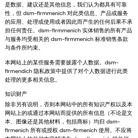
是数据、建议还是其他信息，我们认为都具有可靠
性，但 dsm-firmmenich 对此类信息、产品或服务
的应用、处理或使用或者因此而产生的任何后果不承
担任何责任。dsm-firmmenich 实体销售的所有产品
与服务均受相关的 dsm-firmmenich 标准销售条款
与条件所约束。
本网站上的某些服务需要披露个人数据。dsm-
firmendich 隐私政策中提供了对个人数据进行此类
处理的更多相关信息。
知识财产
除非另有说明，否则本网站中的所有知识产权以及本
网站上的或通过本网站而提供的所有信息（不论是文
本、图像还是其他材料，包括商标）均归 dsm-
firmenich 所有或授权 dsm-firmenich 使用。不应将