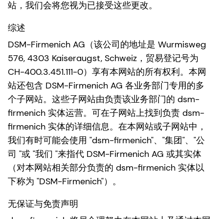
站，我们会将您视为已接受这些更改。
综述
DSM-Firmenich AG（该公司的地址是 Wurmisweg
576, 4303 Kaiseraugst, Schweiz，贸易登记号为
CH-400.3.451.111-0）享有本网站的所有权利。本网
站还包含 DSM-Firmenich AG 各业务部门专用的多
个子网站。这些子网站由负责该业务部门的 dsm-
firmenich 实体运营。可在子网站上找到负责 dsm-
firmenich 实体的详细信息。在本网站或子网站中，
我们有时可能会使用 "dsm-firmenich"、"集团"、"公
司 "或 "我们 "来指代 DSM-Firmenich AG 或其实体
（对本网站相关部分负责的 dsm-firmenich 实体以
下称为 "DSM-Firmenich"）。
无保证与免责声明