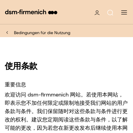
Bedingungen für die Nutzung
使用条款
重要信息
欢迎访问 dsm-firmmenich 网站。若使用本网站，
即表示您不加任何限定或限制地接受我们网站的用户
条款与条件。我们保留随时对这些条款与条件进行更
改的权利。建议您定期阅读这些条款与条件，以了解
可能的更改，因为若您在新更改发布后继续使用本网