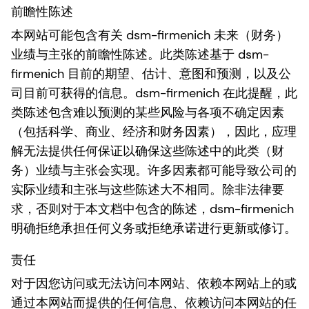
前瞻性陈述
本网站可能包含有关 dsm-firmenich 未来（财务）
业绩与主张的前瞻性陈述。此类陈述基于 dsm-
firmenich 目前的期望、估计、意图和预测，以及公
司目前可获得的信息。dsm-firmenich 在此提醒，此
类陈述包含难以预测的某些风险与各项不确定因素
（包括科学、商业、经济和财务因素），因此，应理
解无法提供任何保证以确保这些陈述中的此类（财
务）业绩与主张会实现。许多因素都可能导致公司的
实际业绩和主张与这些陈述大不相同。除非法律要
求，否则对于本文档中包含的陈述，dsm-firmenich
明确拒绝承担任何义务或拒绝承诺进行更新或修订。
责任
对于因您访问或无法访问本网站、依赖本网站上的或
通过本网站而提供的任何信息、依赖访问本网站的任