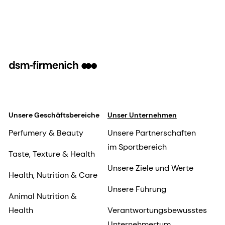
Unsere Geschäftsbereiche
Unser Unternehmen
Perfumery & Beauty
Unsere Partnerschaften
im Sportbereich
Taste, Texture & Health
Unsere Ziele und Werte
Health, Nutrition & Care
Unsere Führung
Animal Nutrition &
Health
Verantwortungsbewusstes
Unternehmertum