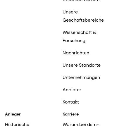
Unsere
Geschäftsbereiche
Wissenschaft &
Forschung
Nachrichten
Unsere Standorte
Unternehmungen
Anbieter
Kontakt
Anleger
Karriere
Historische
Warum bei dsm-