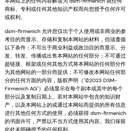
本网站上的任何内容解读为 dsm-firmenich 就任何
商标、专利或任何其他知识产权而向您授予任何许可
或权利。
dsm-firmenich 允许您仅出于个人使用或非商业的参
考目的而显示、存储和复制本网站的材料，但须遵循
以下条件：不可出于商业利益或政治目的而显示、分
发、转发、传播或出售本网站的任何部分；不可通过
超链接、框架或任何其他方式将本网站的任何部分作
为其他网站的一部分而提供；不可修改本网站任何部
分的任何方面的内容，版权声明（"©2023 DSM-
Firmenich AG"）必须显示在每个副本或其中的每个
部分以及复制日期上。若对本网站中包含的知识财
产，以及本网站上的或通过本网站而提供的所有信息
进行其他任何方式的使用，必须获得 dsm-firmenich
的书面许可，严禁以不当方式使用其内容。我们保留
此处未明确授予的任何权利。