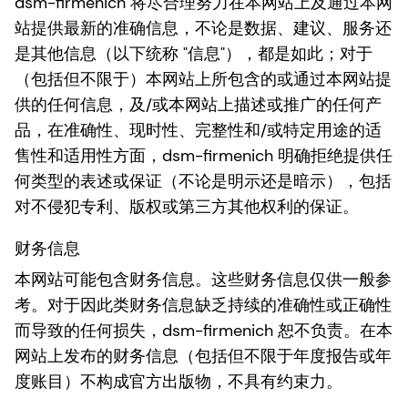
dsm-firmenich 将尽合理努力在本网站上及通过本网
站提供最新的准确信息，不论是数据、建议、服务还
是其他信息（以下统称 "信息"），都是如此；对于
（包括但不限于）本网站上所包含的或通过本网站提
供的任何信息，及/或本网站上描述或推广的任何产
品，在准确性、现时性、完整性和/或特定用途的适
售性和适用性方面，dsm-firmenich 明确拒绝提供任
何类型的表述或保证（不论是明示还是暗示），包括
对不侵犯专利、版权或第三方其他权利的保证。
财务信息
本网站可能包含财务信息。这些财务信息仅供一般参
考。对于因此类财务信息缺乏持续的准确性或正确性
而导致的任何损失，dsm-firmenich 恕不负责。在本
网站上发布的财务信息（包括但不限于年度报告或年
度账目）不构成官方出版物，不具有约束力。