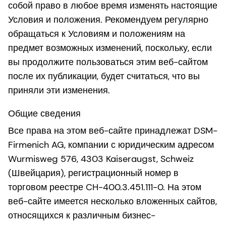
собой право в любое время изменять настоящие
Условия и положения. Рекомендуем регулярно
обращаться к Условиям и положениям на
предмет возможных изменений, поскольку, если
вы продолжите пользоваться этим веб-сайтом
после их публикации, будет считаться, что вы
приняли эти изменения.
Общие сведения
Все права на этом веб-сайте принадлежат DSM-
Firmenich AG, компании с юридическим адресом
Wurmisweg 576, 4303 Kaiseraugst, Schweiz
(Швейцария), регистрационный номер в
торговом реестре CH-400.3.451.111-0. На этом
веб-сайте имеется несколько вложенных сайтов,
относящихся к различным бизнес-