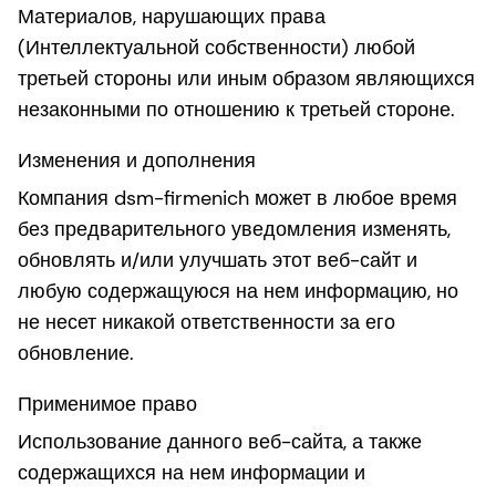
Материалов, нарушающих права
(Интеллектуальной собственности) любой
третьей стороны или иным образом являющихся
незаконными по отношению к третьей стороне.
Изменения и дополнения
Компания dsm-firmenich может в любое время
без предварительного уведомления изменять,
обновлять и/или улучшать этот веб-сайт и
любую содержащуюся на нем информацию, но
не несет никакой ответственности за его
обновление.
Применимое право
Использование данного веб-сайта, а также
содержащихся на нем информации и