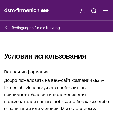
Bedingungen für die Nutzung
Условия использования
Важная информация
Добро пожаловать на веб-сайт компании dsm-
firmenich! Используя этот веб-сайт, вы
принимаете Условия и положения для
пользователей нашего веб-сайта без каких-либо
ограничений или условий. Мы оставляем за