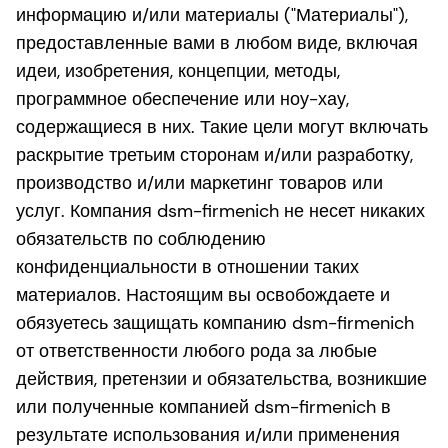
информацию и/или материалы ("Материалы"),
предоставленные вами в любом виде, включая
идеи, изобретения, концепции, методы,
программное обеспечение или ноу-хау,
содержащиеся в них. Такие цели могут включать
раскрытие третьим сторонам и/или разработку,
производство и/или маркетинг товаров или
услуг. Компания dsm-firmenich не несет никаких
обязательств по соблюдению
конфиденциальности в отношении таких
материалов. Настоящим вы освобождаете и
обязуетесь защищать компанию dsm-firmenich
от ответственности любого рода за любые
действия, претензии и обязательства, возникшие
или полученные компанией dsm-firmenich в
результате использования и/или применения