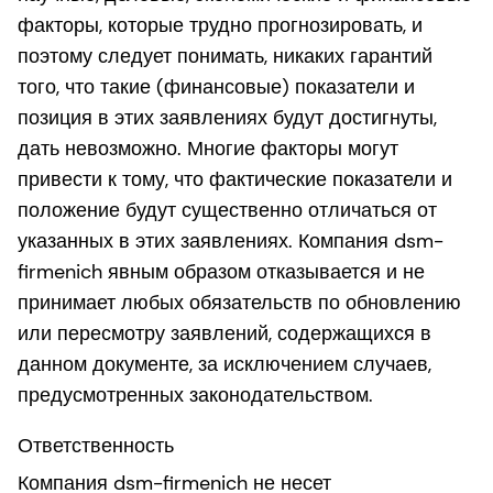
факторы, которые трудно прогнозировать, и
поэтому следует понимать, никаких гарантий
того, что такие (финансовые) показатели и
позиция в этих заявлениях будут достигнуты,
дать невозможно. Многие факторы могут
привести к тому, что фактические показатели и
положение будут существенно отличаться от
указанных в этих заявлениях. Компания dsm-
firmenich явным образом отказывается и не
принимает любых обязательств по обновлению
или пересмотру заявлений, содержащихся в
данном документе, за исключением случаев,
предусмотренных законодательством.
Ответственность
Компания dsm-firmenich не несет