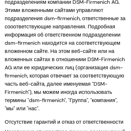
подразделениям компании DSM-Firmenich AG.
Этими вложенными сайтами управляют
подразделения dsm-firmenich, ответственные за
сооответствующие направления. Подробная
информация об ответственном подразделении
dsm-firmenich находится на соответствующем
вложенном сайте. На этом веб-сайте или на
вложенных сайтах в отношениии DSM-Firmenich
AG или ее юридических лиц (организация dsm-
firmenich, которая отвечает за соответствующую
часть веб-сайта, далее именуемая "DSM-
Firmenich"), мы можем иногда использовать
термины "dsm-firmenich", "Группа", "компания",
"мы" или "нас".
Отсутствие гарантий и отказ от ответственности