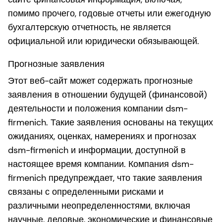
помимо прочего, годовые отчеты или ежегодную
бухгалтерскую отчетность, не является
официальной или юридически обязывающей.
Прогнозные заявления
Этот веб-сайт может содержать прогнозные
заявления в отношении будущей (финансовой)
деятельности и положения компании dsm-
firmenich. Такие заявления основаны на текущих
ожиданиях, оценках, намерениях и прогнозах
dsm-firmenich и информации, доступной в
настоящее время компании. Компания dsm-
firmenich предупреждает, что такие заявления
связаны с определенными рисками и
различными неопределенностями, включая
научные, деловые, экономические и финансовые