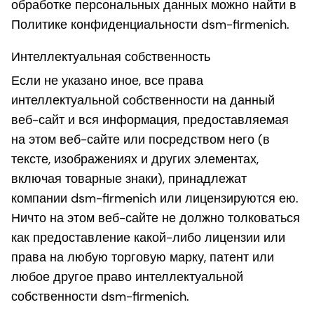
обработке персональных данных можно найти в
Политике конфиденциальности dsm-firmenich.
Интеллектуальная собственность
Если не указано иное, все права
интеллектуальной собственности на данный
веб-сайт и вся информация, предоставляемая
на этом веб-сайте или посредством него (в
тексте, изображениях и других элементах,
включая товарные знаки), принадлежат
компании dsm-firmenich или лицензируются ею.
Ничто на этом веб-сайте не должно толковаться
как предоставление какой-либо лицензии или
права на любую торговую марку, патент или
любое другое право интеллектуальной
собственности dsm-firmenich.