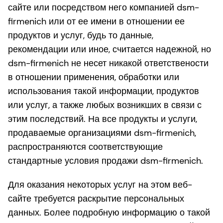
сайте или посредством него компанией dsm-
firmenich или от ее имени в отношении ее
продуктов и услуг, будь то данные,
рекомендации или иное, считается надежной, но
dsm-firmenich не несет никакой ответствености
в отношении применения, обработки или
использования такой информации, продуктов
или услуг, а также любых возникших в связи с
этим последствий. На все продукты и услуги,
продаваемые организациями dsm-firmenich,
распространяются соответствующие
стандартные условия продажи dsm-firmenich.
Для оказания некоторых услуг на этом веб-
сайте требуется раскрытие персональных
данных. Более подробную информацию о такой