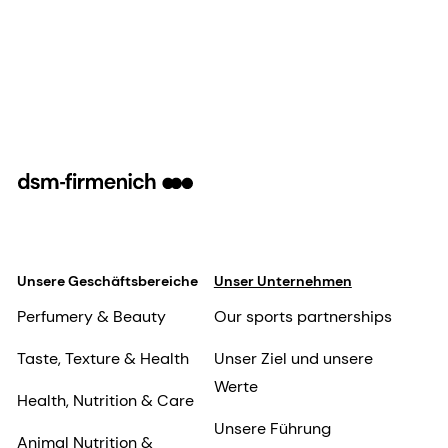
Unsere Geschäftsbereiche
Unser Unternehmen
Perfumery & Beauty
Our sports partnerships
Taste, Texture & Health
Unser Ziel und unsere
Werte
Health, Nutrition & Care
Unsere Führung
Animal Nutrition &