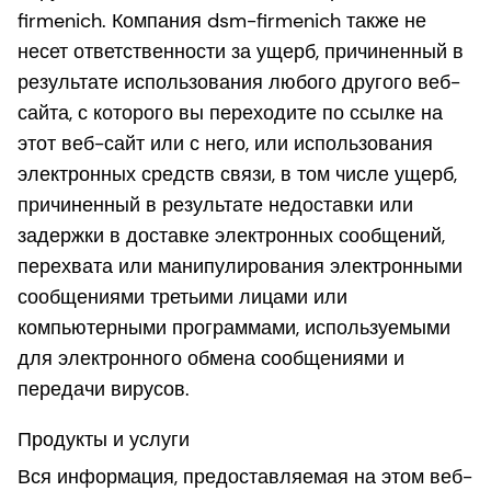
firmenich. Компания dsm-firmenich также не
несет ответственности за ущерб, причиненный в
результате использования любого другого веб-
сайта, с которого вы переходите по ссылке на
этот веб-сайт или с него, или использования
электронных средств связи, в том числе ущерб,
причиненный в результате недоставки или
задержки в доставке электронных сообщений,
перехвата или манипулирования электронными
сообщениями третьими лицами или
компьютерными программами, используемыми
для электронного обмена сообщениями и
передачи вирусов.
Продукты и услуги
Вся информация, предоставляемая на этом веб-