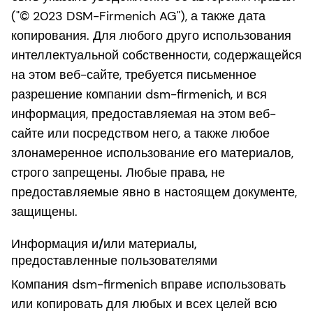
("© 2023 DSM-Firmenich AG"), а также дата
копирования. Для любого друго использования
интеллектуальной собственности, содержащейся
на этом веб-сайте, требуется письменное
разрешение компании dsm-firmenich, и вся
информация, предоставляемая на этом веб-
сайте или посредством него, а также любое
злонамеренное использование его материалов,
строго запрещены. Любые права, не
предоставляемые явно в настоящем документе,
защищены.
Информация и/или материалы,
предоставленные пользователями
Компания dsm-firmenich вправе использовать
или копировать для любых и всех целей всю