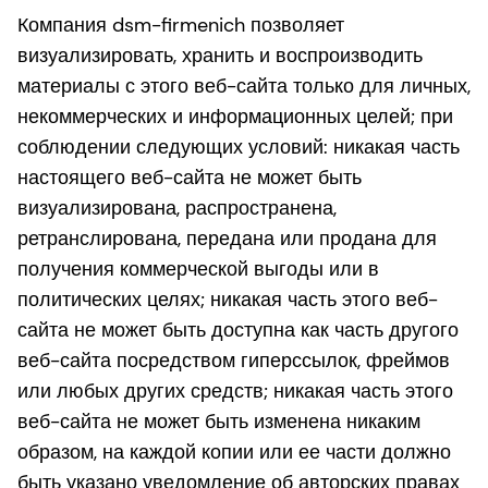
Компания dsm-firmenich позволяет
визуализировать, хранить и воспроизводить
материалы с этого веб-сайта только для личных,
некоммерческих и информационных целей; при
соблюдении следующих условий: никакая часть
настоящего веб-сайта не может быть
визуализирована, распространена,
ретранслирована, передана или продана для
получения коммерческой выгоды или в
политических целях; никакая часть этого веб-
сайта не может быть доступна как часть другого
веб-сайта посредством гиперссылок, фреймов
или любых других средств; никакая часть этого
веб-сайта не может быть изменена никаким
образом, на каждой копии или ее части должно
быть указано уведомление об авторских правах