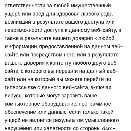
ответственности за любой имущественный
ущерб или вред для здоровья любого рода,
возникший в результате вашего доступа или
невозможности доступа к данному веб-сайту, а
также в результате вашего доверия к любой
Информации, предоставленной на данном веб-
сайте или посредством него, или в результате
вашего доверия к контенту любого друго веб-
сайта, с которого вы перешли на данный веб-
сайт или на который вы можете перейти по
гиперссылке с данного веб-сайта, включая
вирусы, которые могут заразить ваше
компьютерное оборудование, программное
обеспечение или данные, если только такой
ущерб не является результатом умышленного
нарушения или халатности со стороны dsm-