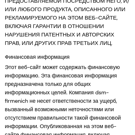
ПРЕДОСТАВЛЯЕМОЙ ПОСРЕДСТВОМ НЕГО, И/
ИЛИ ЛЮБОГО ПРОДУКТА, ОПИСАННОГО ИЛИ
РЕКЛАМИРУЕМОГО НА ЭТОМ ВЕБ-САЙТЕ,
ВКЛЮЧАЯ ГАРАНТИИ В ОТНОШЕНИИ
НАРУШЕНИЯ ПАТЕНТНЫХ И АВТОРСКИХ
ПРАВ, ИЛИ ДРУГИХ ПРАВ ТРЕТЬИХ ЛИЦ.
Финансовая информация
Этот веб-сайт может содержать финансовую
информацию. Эта финансовая информация
предназначена только для общих
информационных целей. Компания dsm-
firmenich не несет ответствености за ущерб,
вызванный возможными неточностями или
отсутствием правильности такой финансовой
информации. Опубликованная на этом веб-
сайте финансовая информация, включая,