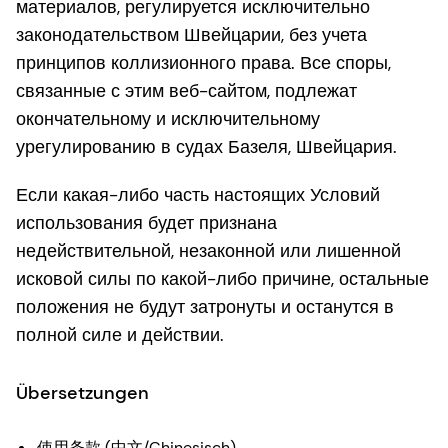
материалов, регулируется исключительно
законодательством Швейцарии, без учета
принципов коллизионного права. Все споры,
связанные с этим веб-сайтом, подлежат
окончательному и исключительному
урегулированию в судах Базеля, Швейцария.
Если какая-либо часть настоящих Условий
использования будет признана
недействительной, незаконной или лишенной
исковой силы по какой-либо причине, остальные
положения не будут затронуты и останутся в
полной силе и действии.
Übersetzungen
使用条款 (中文/Chinesisch)