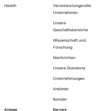
Health
Verantwortungsvolle
Unternehmen
Unsere
Geschäftsbereiche
Wissenschaft und
Forschung
Nachrichten
Unsere Standorte
Unternehmungen
Anbieter
Kontakt
Anleger
Karriere