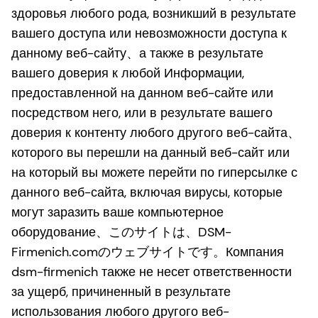
здоровья любого рода, возникший в результате
вашего доступа или невозможности доступа к
данному веб-сайту、а также в результате
вашего доверия к любой Информации,
предоставленной на данном веб-сайте или
посредством него, или в результате вашего
доверия к контенту любого другого веб-сайта、
которого вы перешли на данный веб-сайт или
на который вы можете перейти по гиперсылке с
данного веб-сайта, включая вирусы, которые
могут заразить ваше компьютерное
оборудование、このサイトは、DSM-
Firmenich.comのウェブサイトです。Компания
dsm-firmenich также не несет ответственности
за ущерб, причиненный в результате
использования любого другого веб-