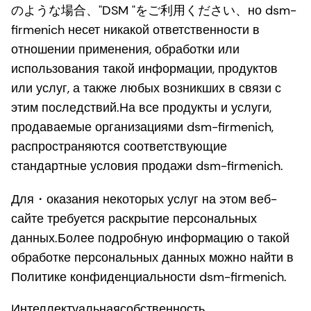
のような場合、"DSM "をご利用ください、но dsm-
firmenich несет никакой ответственности в
отношении применения, обработки или
использования такой информации, продуктов
или услуг, а также любых возникших в связи с
этим последствий.На все продукты и услуги,
продаваемые организациями dsm-firmenich,
распространяются соответствующие
стандартные условия продажи dsm-firmenich.
Для・оказания некоторых услуг на этом веб-
сайте требуется раскрытие персональных
данных.Более подробную информацию о такой
обработке персональных данных можно найти в
Политике конфиденциальности dsm-firmenich.
Интеллектуальнаясобственность。