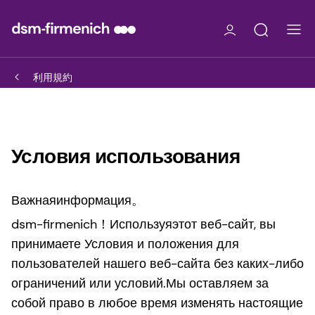
利用規約
Условия использования
Важнаяинформация。
dsm-firmenich！Используяэтот веб-сайт, вы
принимаете Условия и положения для
пользователей нашего веб-сайта без каких-либо
ограничений или условий.Мы оставляем за
собой право в любое время изменять настоящие