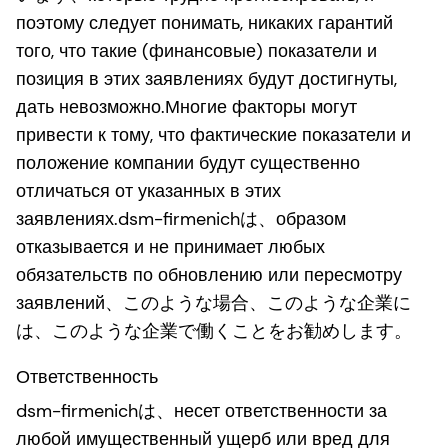
поэтому следует понимать, никаких гарантий
того, что такие (финансовые) показатели и
позиция в этих заявлениях будут достигнуты,
дать невозможно.Многие факторы могут
привести к тому, что фактические показатели и
положение компании будут существенно
отличаться от указанных в этих
заявлениях.dsm-firmenichは、образом
отказывается и не принимает любых
обязательств по обновлению или пересмотру
заявлений、このような場合、このような企業に
は、このような企業で働くことをお勧めします。
Ответственность
dsm-firmenichは、несет ответственности за
любой имущественный ущерб или вред для