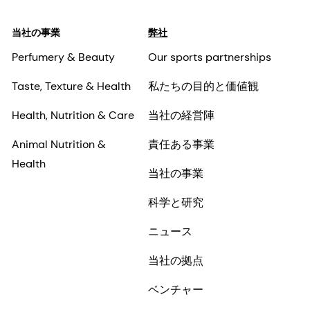
当社の事業
弊社
Perfumery & Beauty
Our sports partnerships
Taste, Texture & Health
私たちの目的と価値観
Health, Nutrition & Care
当社の経営陣
Animal Nutrition &
責任ある事業
Health
当社の事業
科学と研究
ニュース
当社の拠点
ベンチャー