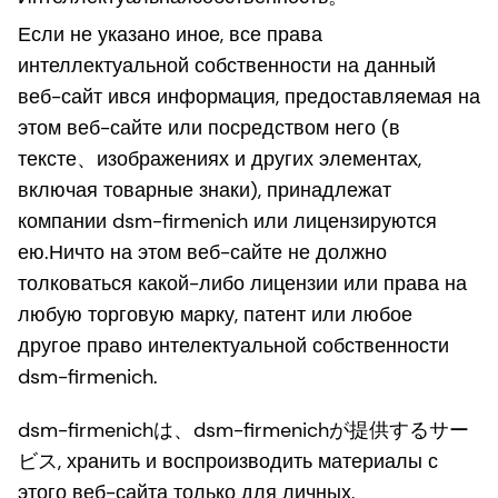
Если не указано иное, все права
интеллектуальной собственности на данный
веб-сайт ився информация, предоставляемая на
этом веб-сайте или посредством него (в
тексте、изображениях и других элементах,
включая товарные знаки), принадлежат
компании dsm-firmenich или лицензируются
ею.Ничто на этом веб-сайте не должно
толковаться какой-либо лицензии или права на
любую торговую марку, патент или любое
другое право интелектуальной собственности
dsm-firmenich.
dsm-firmenichは、dsm-firmenichが提供するサー
ビス, хранить и воспроизводить материалы с
этого веб-сайта только для личных,