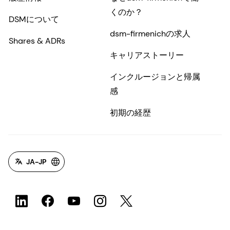
くのか？
DSMについて
dsm-firmenichの求人
Shares & ADRs
キャリアストーリー
インクルージョンと帰属
感
初期の経歴
JA-JP