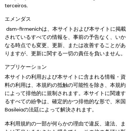
terceiros.
エメンダス
dsm-firmenichは、本サイトおよび本サイトに掲載
されているすべての情報を、事前の予告なく、いか
なる時点でも変更、更新、または改善することがあ
りますが、更新に関する一切の責任を負いません。
アプリケーション
本サイトの利用および本サイトに含まれる情報・資
料の利用は、本規約の抵触の可能性を除き、本規約
によって排他的に規制されます。本サイトに関連す
るすべての紛争は、確定的かつ排他的な形で、米国
Basileiaの法廷によって解決されます。
本利用規約の一部が何らかの理由で違反、違法、ま