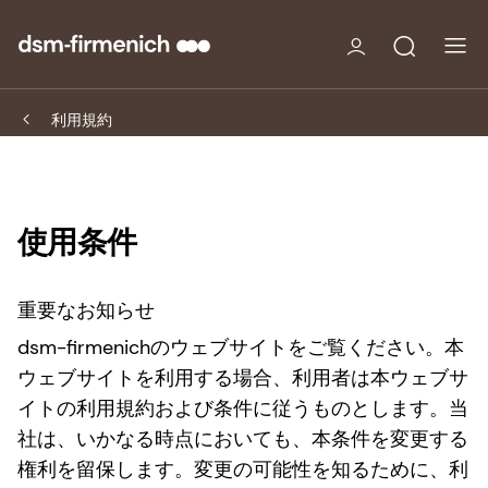
利用規約
使用条件
重要なお知らせ
dsm-firmenichのウェブサイトをご覧ください。本
ウェブサイトを利用する場合、利用者は本ウェブサ
イトの利用規約および条件に従うものとします。当
社は、いかなる時点においても、本条件を変更する
権利を留保します。変更の可能性を知るために、利