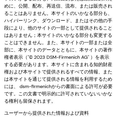
めに、公開、配布、再送信、流布、または販売され
ることはありません。本サイトのいかなる部分も、
ハイパーリンク、ダウンロード、またはその他の手
段により、他のサイトの一部として提供されること
はありません；本サイトのいかなる部分も変更する
ことはできません。また、本サイトの一部または全
部に、本サイトのデータとともに、本サイトの著作
権者表示（"© 2023 DSM-Firmenich AG" ）を表示
する必要があります。本サイトに含まれる知的財産
権および本サイトで提供されるすべての情報、また
は本サイトを通じて提供される情報を利用するため
には、 dsm-firmenichからの書面による許可が必要
です。この文書で明示的に許可されていないいかな
る権利も留保されます。
ユーザーから提供された情報および資料