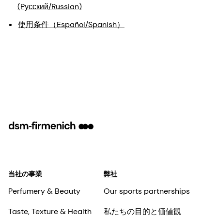
(Pусский/Russian)
使用条件（Español/Spanish）
当社の事業
弊社
Perfumery & Beauty
Our sports partnerships
Taste, Texture & Health
私たちの目的と価値観