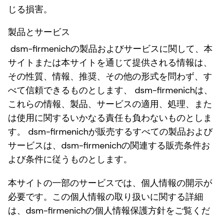
じる損害。
製品とサービス
dsm-firmenichの製品およびサービスに関して、本
サイトまたは本サイトを通じて提供される情報は、
その性質、情報、推奨、その他の形式を問わず、す
べて信頼できるものとします、 dsm-firmenichは、
これらの情報、製品、サービスの適用、処理、また
は使用に関するいかなる責任も負わないものとしま
す。 dsm-firmenichが販売するすべての製品および
サービスは、dsm-firmenichの関連する販売条件お
よび条件に従うものとします。
本サイトの一部のサービスでは、個人情報の開示が
必要です。この個人情報の取り扱いに関する詳細
は、dsm-firmenichの個人情報保護方針をご覧くだ