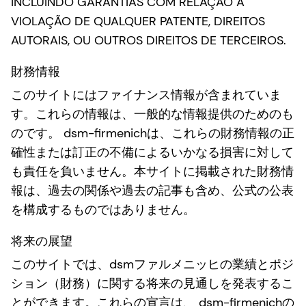
INCLUINDO GARANTIAS COM RELAÇÃO À
VIOLAÇÃO DE QUALQUER PATENTE, DIREITOS
AUTORAIS, OU OUTROS DIREITOS DE TERCEIROS.
財務情報
このサイトにはファイナンス情報が含まれていま
す。これらの情報は、一般的な情報提供のためのも
のです。 dsm-firmenichは、これらの財務情報の正
確性または訂正の不備によるいかなる損害に対して
も責任を負いません。本サイトに掲載された財務情
報は、過去の関係や過去の記事も含め、公式の公表
を構成するものではありません。
将来の展望
このサイトでは、dsmファルメニッヒの業績とポジ
ション（財務）に関する将来の見通しを発表するこ
とができます。これらの宣言は、 dsm-firmenichの