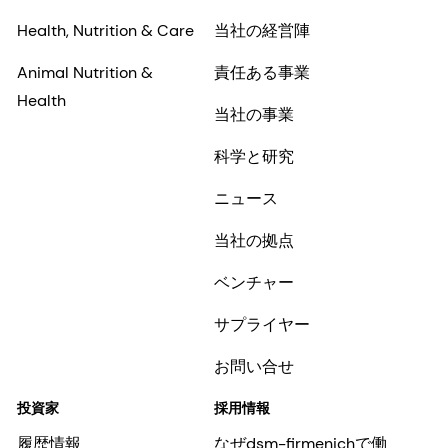
Health, Nutrition & Care
当社の経営陣
Animal Nutrition &
責任ある事業
Health
当社の事業
科学と研究
ニュース
当社の拠点
ベンチャー
サプライヤー
お問い合せ
投資家
採用情報
履歴情報
なぜdsm-firmenichで働