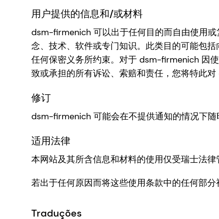
用户提供的信息和/或材料
dsm-firmenich 可以出于任何目的而自
念、技术、软件或专门知识。此类目的可能包括向第
任何保密义务所约束。对于 dsm-firmen
致或承担的所有诉讼、索赔和责任，您将特此对 dsm
修订
dsm-firmenich 可能会在不提供通知的
适用法律
本网站及其所含信息和材料的使用仅受瑞士法律
若出于任何原因而将这些使用条款中的任何部分
Traduções