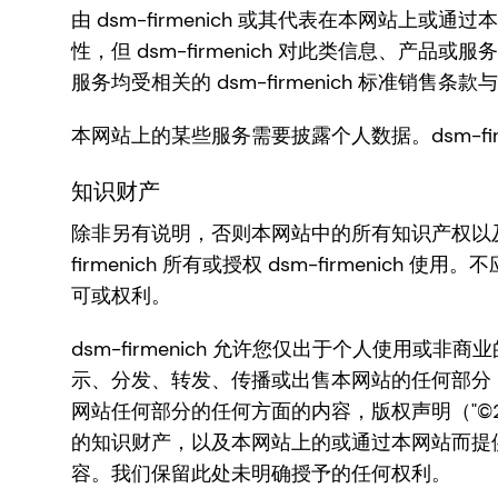
由 dsm-firmenich 或其代表在本网
性，但 dsm-firmenich 对此类信息、产
服务均受相关的 dsm-firmenich 标准销售条
本网站上的某些服务需要披露个人数据。dsm-fi
知识财产
除非另有说明，否则本网站中的所有知识产权以及
firmenich 所有或授权 dsm-firmeni
可或权利。
dsm-firmenich 允许您仅出于个人使
示、分发、转发、传播或出售本网站的任何部分
网站任何部分的任何方面的内容，版权声明（"©20
的知识财产，以及本网站上的或通过本网站而提供的
容。我们保留此处未明确授予的任何权利。