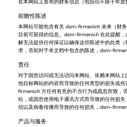
在本网站上发布的财务信息（包括但不限于年度
前瞻性陈述
本网站可能包含有关 dsm-firmenich 未来
目前可获得的信息。dsm-firmenich 
解无法提供任何保证以确保这些陈述中的此类（
求，否则对于本文档中包含的陈述，dsm-firm
责任
对于因您访问或无法访问本网站、依赖本网站上
他目标网站的内容而导致的任何类型的损失或伤害
firmenich 方任何有意的不当行为或疏忽所致
站，或因您使用电子通讯方式而导致的任何损失
信以及病毒传播而导致的任何损失，dsm-firmen
产品与服务