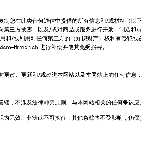
由使用或复制您在此类任何通信中提供的所有信息和/或材料（
三方披露，以及/或对商品或服务进行开发、制造和/或营销。
ich 因使用和/或利用对任何第三方的（知识财产）权利有
-firmenich 进行补偿并使其免受损害。
情况下随时更改、更新和/或改进本网站以及本网站上的任何信
管辖，不涉及法律冲突原则。与本网站相关的任何争议应
视为无效、非法或不可执行，其他条款将不受影响，仍保