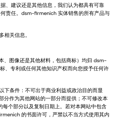
论是数据、建议还是其他信息，我们认为都具有可靠
任。dsm-firmenich 实体销售的所有产品与
更多相关信息。
、图像还是其他材料，包括商标）均归 dsm-
ch 就任何商标、专利或任何其他知识产权而向您授予任何许
遵循以下条件：不可出于商业利益或政治目的而显
部分作为其他网站的一部分而提供；不可修改本
本或其中的每个部分以及复制日期上。若对本网站中包含
menich 的书面许可，严禁以不当方式使用其内