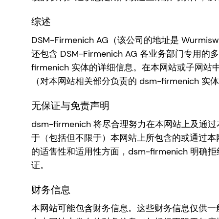
综述
DSM-Firmenich AG（该公司的地址是 Wurmiswe
还包含 DSM-Firmenich AG 各业务部门专
firmenich 实体的详细信息。在本网站或子网站中，我们
（对本网站相关部分负责的 dsm-firmenich 实体以
无保证与免责声明
dsm-firmenich 将尽合理努力在本网站
于（包括但不限于）本网站上所包含的或通过本
的适售性和适用性方面，dsm-firmenic
证。
财务信息
本网站可能包含财务信息。这些财务信息仅供一般参