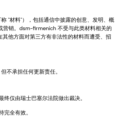
以下称 "材料"），包括通信中披露的创意、发明、概
dsm-firmenich 不受与此类材料相关的
侵犯或在其他方面对第三方有非法性的材料而遭受、招
息，但不承担任何更新责任。
最终仅由瑞士巴塞尔法院做出裁决。
持完全有效。