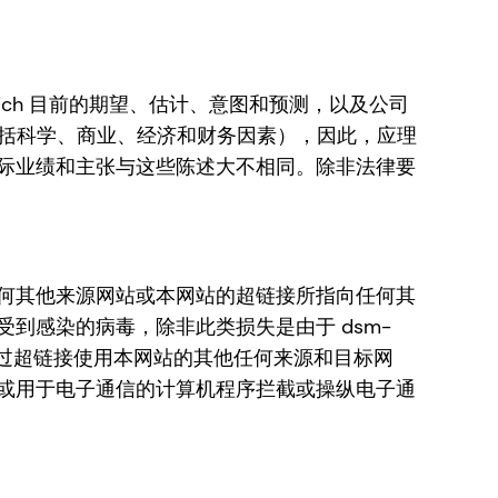
menich 目前的期望、估计、意图和预测，以及公司
（包括科学、商业、经济和财务因素），因此，应理
际业绩和主张与这些陈述大不相同。除非法律要
何其他来源网站或本网站的超链接所指向任何其
到感染的病毒，除非此类损失是由于 dsm-
于因您通过超链接使用本网站的其他任何来源和目标网
或用于电子通信的计算机程序拦截或操纵电子通