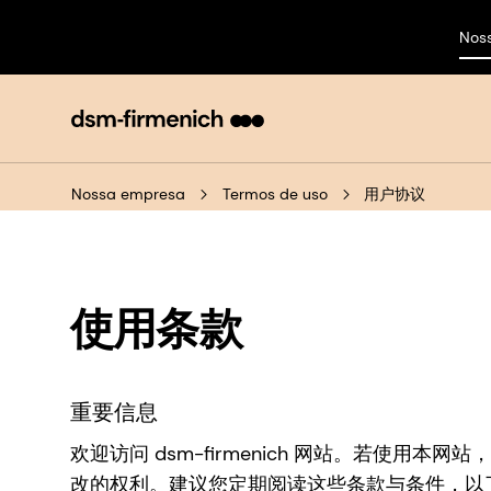
Nos
Nossa empresa
Termos de uso
用户协议
使用条款
重要信息
欢迎访问 dsm-firmenich 网站。若
改的权利。建议您定期阅读这些条款与条件，以