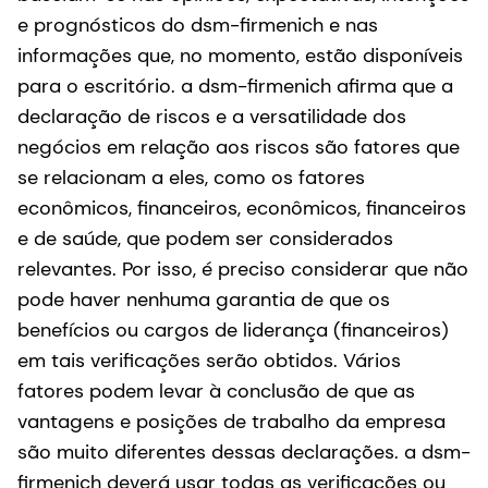
e prognósticos do dsm-firmenich e nas
informações que, no momento, estão disponíveis
para o escritório. a dsm-firmenich afirma que a
declaração de riscos e a versatilidade dos
negócios em relação aos riscos são fatores que
se relacionam a eles, como os fatores
econômicos, financeiros, econômicos, financeiros
e de saúde, que podem ser considerados
relevantes. Por isso, é preciso considerar que não
pode haver nenhuma garantia de que os
benefícios ou cargos de liderança (financeiros)
em tais verificações serão obtidos. Vários
fatores podem levar à conclusão de que as
vantagens e posições de trabalho da empresa
são muito diferentes dessas declarações. a dsm-
firmenich deverá usar todas as verificações ou