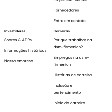
Fornecedores
Entre em contato
Investidores
Carreiras
Shares & ADRs
Por que trabalhar na
dsm-firmenich?
Informações históricas
Empregos na dsm-
Nossa empresa
firmenich
Histórias de carreira
Inclusão e
pertencimento
Início da carreira