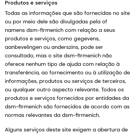
Produtos e serviços
Todas as informações que são fornecidas no site
ou por meio dele são divulgadas pela of
namens dsm-firmenich com relação a seus
produtos e serviços, como gegevens,
aanbevelingen ou anderszins, pode ser
consultado, mas o site dsm-firmenich não
oferece nenhum tipo de ajuda com relação à
transferência, ao fornecimento ou à utilização de
informações, produtos ou serviços de terceiros,
ou qualquer outro aspecto relevante. Todos os
produtos e serviços fornecidos por entidades da
dsm-firmenich são fornecidos de acordo com as
normas relevantes da dsm-firmenich.
Alguns serviços deste site exigem a abertura de