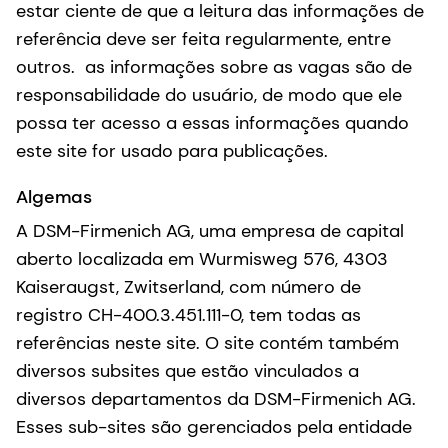
estar ciente de que a leitura das informações de
referência deve ser feita regularmente, entre
outros. as informações sobre as vagas são de
responsabilidade do usuário, de modo que ele
possa ter acesso a essas informações quando
este site for usado para publicações.
Algemas
A DSM-Firmenich AG, uma empresa de capital
aberto localizada em Wurmisweg 576, 4303
Kaiseraugst, Zwitserland, com número de
registro CH-400.3.451.111-0, tem todas as
referências neste site. O site contém também
diversos subsites que estão vinculados a
diversos departamentos da DSM-Firmenich AG.
Esses sub-sites são gerenciados pela entidade