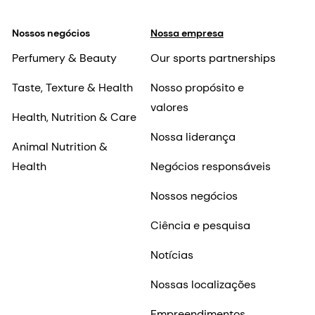
Nossos negócios
Nossa empresa
Perfumery & Beauty
Our sports partnerships
Taste, Texture & Health
Nosso propósito e
valores
Health, Nutrition & Care
Nossa liderança
Animal Nutrition &
Health
Negócios responsáveis
Nossos negócios
Ciência e pesquisa
Notícias
Nossas localizações
Empreendimentos