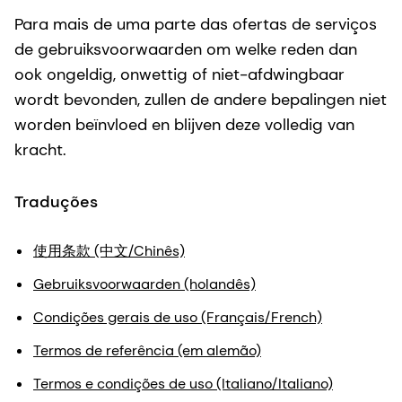
Para mais de uma parte das ofertas de serviços
de gebruiksvoorwaarden om welke reden dan
ook ongeldig, onwettig of niet-afdwingbaar
wordt bevonden, zullen de andere bepalingen niet
worden beïnvloed en blijven deze volledig van
kracht.
Traduções
使用条款 (中文/Chinês)
Gebruiksvoorwaarden (holandês)
Condições gerais de uso (Français/French)
Termos de referência (em alemão)
Termos e condições de uso (Italiano/Italiano)