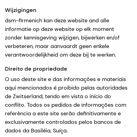
Wijzigingen
dsm-firmenich kan deze website and alle
informatie op deze website op elk moment
zonder kennisgeving wijzigen, bijwerken en/of
verbeteren, maar aanvaardt geen enkele
verantwoordelijkheid om deze bij te werken.
Direito de propriedade
O uso deste site e das informações e materiais
aqui mencionados é proibido pelas autoridades
de Zwitserland, tendo em vista o início do
conflito. Todos os pedidos de informações com
referência a este site serão definitivamente e
exclusivamente controlados pelos bancos de
dados da Basiléia, Suíça.