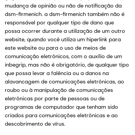
mudança de opinião ou não de notificação da
dsm-firmenich. a dsm-firmenich também não é
responsável por qualquer tipo de dano que
possa ocorrer durante a utilização de um outro
website, quando você utiliza um hiperlink para
este website ou para o uso de meios de
comunicação eletrônicos, com o auxílio de um
inbegrip, mas não é obrigatório, de qualquer tipo
que possa levar a falência ou a danos na
alavancagem de comunicações eletrônicas, ao
roubo ou à manipulação de comunicações
eletrônicas por parte de pessoas ou de
programas de computador que tenham sido
criados para comunicações eletrônicas e ao
descobrimento de vírus.