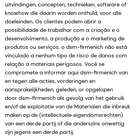
uitvindingen, concepten, technieken, software of
knowhow die daarin worden onthuld, voor alle
doeleinden. Os clientes podem abrir a
possibilidade de trabalhar com a criação e o
desenvolvimento, a produção e o marketing de
produtos ou serviços. o dsm-firmenich não está
vinculado a nenhum tipo de risco de danos com
relação a materiais perigosos. Você se
compromete a informar aqui dsm-firmenich van
en tegen alle acties, vorderingen en
aansprakelijkheden, geleden, or opgelopen
door dsm-firmenich als gevolg van het gebruik
en/of de exploitatie van de Materialen die inbreuk
maken op de (intellectuele eigendomsrechten)
van een derde partij of die anderszins onwettig
zijn jegens een derde partij.