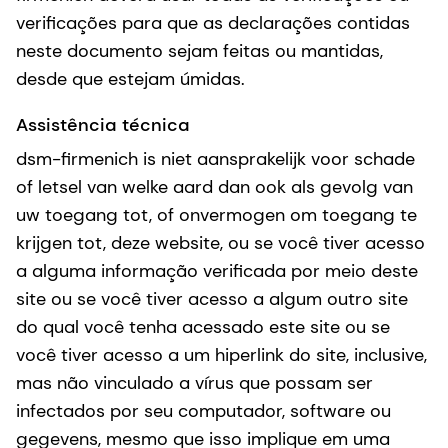
verificações para que as declarações contidas
neste documento sejam feitas ou mantidas,
desde que estejam úmidas.
Assistência técnica
dsm-firmenich is niet aansprakelijk voor schade
of letsel van welke aard dan ook als gevolg van
uw toegang tot, of onvermogen om toegang te
krijgen tot, deze website, ou se você tiver acesso
a alguma informação verificada por meio deste
site ou se você tiver acesso a algum outro site
do qual você tenha acessado este site ou se
você tiver acesso a um hiperlink do site, inclusive,
mas não vinculado a vírus que possam ser
infectados por seu computador, software ou
gegevens, mesmo que isso implique em uma