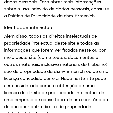
dados pessoais. Para obter mais informações
sobre o uso indevido de dados pessoais, consulte
a Política de Privacidade da dsm-firmenich.
Identidade intelectual
Além disso, todos os direitos intelectuais de
propriedade intelectual deste site e todas as
informações que forem verificadas neste ou por
meio deste site (como textos, documentos e
outros materiais, inclusive materiais de trabalho)
são de propriedade da dsm-firmenich ou de uma
licença concedida por ela. Nada neste site pode
ser considerado como a obtenção de uma
licença de direito de propriedade intelectual de
uma empresa de consultoria, de um escritório ou
de qualquer outro direito de propriedade