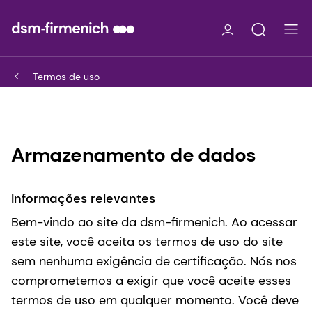
Termos de uso
Armazenamento de dados
Informações relevantes
Bem-vindo ao site da dsm-firmenich. Ao acessar
este site, você aceita os termos de uso do site
sem nenhuma exigência de certificação. Nós nos
comprometemos a exigir que você aceite esses
termos de uso em qualquer momento. Você deve