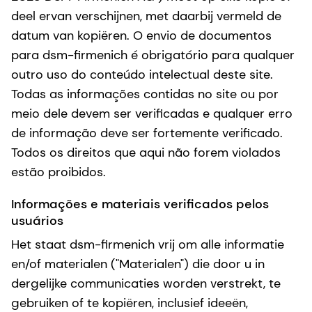
deel ervan verschijnen, met daarbij vermeld de
datum van kopiëren. O envio de documentos
para dsm-firmenich é obrigatório para qualquer
outro uso do conteúdo intelectual deste site.
Todas as informações contidas no site ou por
meio dele devem ser verificadas e qualquer erro
de informação deve ser fortemente verificado.
Todos os direitos que aqui não forem violados
estão proibidos.
Informações e materiais verificados pelos
usuários
Het staat dsm-firmenich vrij om alle informatie
en/of materialen ("Materialen") die door u in
dergelijke communicaties worden verstrekt, te
gebruiken of te kopiëren, inclusief ideeën,