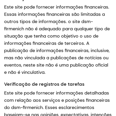
Este site pode fornecer informações financeiras.
Essas informações financeiras são limitadas a
outros tipos de informações. o site dsm-
firmenich não é adequado para qualquer tipo de
situação que tenha como objetivo o uso de
informações financeiras de terceiros. A
publicação de informações financeiras, inclusive,
mas não vinculada a publicações de notícias ou
eventos, neste site não é uma publicação oficial
e não é vinculativa.
Verificação de registros de tarefas
Este site pode fornecer informações detalhadas
com relação aos serviços e posições financeiras
do dsm-firmenich. Esses esclarecimentos
baseiam-se nas opiniões, expectativas, intenções