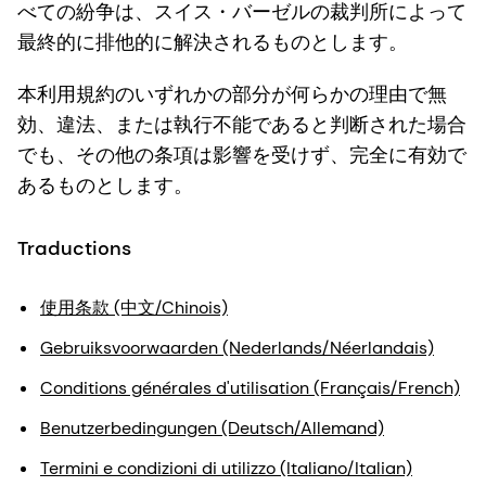
べての紛争は、スイス・バーゼルの裁判所によって
最終的に排他的に解決されるものとします。
本利用規約のいずれかの部分が何らかの理由で無
効、違法、または執行不能であると判断された場合
でも、その他の条項は影響を受けず、完全に有効で
あるものとします。
Traductions
使用条款 (中文/Chinois)
Gebruiksvoorwaarden (Nederlands/Néerlandais)
Conditions générales d'utilisation (Français/French)
Benutzerbedingungen (Deutsch/Allemand)
Termini e condizioni di utilizzo (Italiano/Italian)