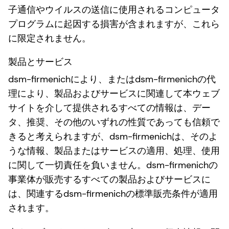
子通信やウイルスの送信に使用されるコンピュータ
プログラムに起因する損害が含まれますが、これら
に限定されません。
製品とサービス
dsm-firmenichにより、またはdsm-firmenichの代
理により、製品およびサービスに関連して本ウェブ
サイトを介して提供されるすべての情報は、デー
タ、推奨、その他のいずれの性質であっても信頼で
きると考えられますが、dsm-firmenichは、そのよ
うな情報、製品またはサービスの適用、処理、使用
に関して一切責任を負いません。dsm-firmenichの
事業体が販売するすべての製品およびサービスに
は、関連するdsm-firmenichの標準販売条件が適用
されます。