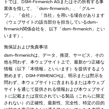
トでは、DSM-Firmenich AGまたはその所有する事
業体を指して、「dsm-firmenich」、「グルー
プ」、「会社」、「当社」を用いる場合があります
（ウェブサイトの該当部分を担当しているdsm-
firmenich関係会社を、以下「dsm-firmenich」とい
います）。
無保証および免責事項
dsm-firmenichは、データ、推奨、サービス、その
他を問わず、本ウェブサイト上で、最新かつ正確な
情報（以下「本情報」といいます）を提供するよう
努めます。DSM-FIRMENICHは、明示または黙示を
問わず、本ウェブサイトに含まれるまたは本ウェブ
サイトを通じて提供される情報および本ウェブサイ
トに記載または宣伝されている製品（これらに限定
されない）の正確性、最新性、完全性、特定の目的