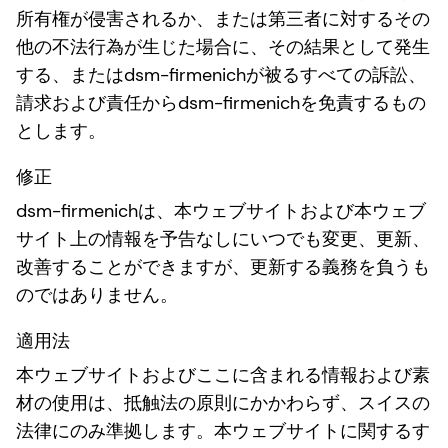
所有権が侵害されるか、または第三者に対するその
他の不法行為が生じた場合に、その結果として発生
する、またはdsm-firmenichが被るすべての訴訟、
請求および責任からdsm-firmenichを免責するもの
とします。
修正
dsm-firmenichは、本ウェブサイトおよび本ウェブ
サイト上の情報を予告なしにいつでも変更、更新、
改善することができますが、更新する義務を負うも
のではありません。
適用法
本ウェブサイトおよびここに含まれる情報および素
材の使用は、抵触法の原則にかかわらず、スイスの
法律にのみ準拠します。本ウェブサイトに関するす