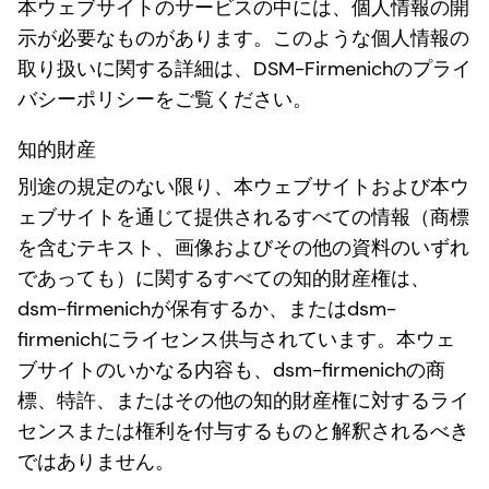
本ウェブサイトのサービスの中には、個人情報の開
示が必要なものがあります。このような個人情報の
取り扱いに関する詳細は、DSM-Firmenichのプライ
バシーポリシーをご覧ください。
知的財産
別途の規定のない限り、本ウェブサイトおよび本ウ
ェブサイトを通じて提供されるすべての情報（商標
を含むテキスト、画像およびその他の資料のいずれ
であっても）に関するすべての知的財産権は、
dsm-firmenichが保有するか、またはdsm-
firmenichにライセンス供与されています。本ウェ
ブサイトのいかなる内容も、dsm-firmenichの商
標、特許、またはその他の知的財産権に対するライ
センスまたは権利を付与するものと解釈されるべき
ではありません。