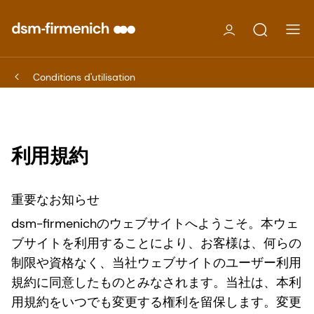
Conditions d'utilisation
利用規約
重要なお知らせ
dsm-firmenichのウェブサイトへようこそ。本ウェ
ブサイトを利用することにより、お客様は、何らの
制限や資格なく、当社ウェブサイトのユーザー利用
規約に同意したものとみなされます。当社は、本利
用規約をいつでも変更する権利を留保します。変更