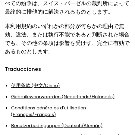
べての紛争は、スイス・バーゼルの裁判所によって
最終的に排他的に解決されるものとします。
本利用規約のいずれかの部分が何らかの理由で無
効、違法、または執行不能であると判断された場合
でも、その他の条項は影響を受けず、完全に有効で
あるものとします。
Traducciones
使用条款 (中文/Chino)
Gebruiksvoorwaarden (Nederlands/Holandés)
Conditions générales d'utilisation
(Français/Français)
Benutzerbedingungen (Deutsch/Alemán)