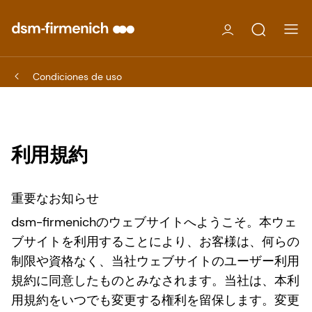
Condiciones de uso
利用規約
重要なお知らせ
dsm-firmenichのウェブサイトへようこそ。本ウェ
ブサイトを利用することにより、お客様は、何らの
制限や資格なく、当社ウェブサイトのユーザー利用
規約に同意したものとみなされます。当社は、本利
用規約をいつでも変更する権利を留保します。変更