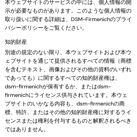
本ウェブサイトのサービスの中には、個人情報の開
示が必要なものがあります。このような個人情報の
取り扱いに関する詳細は、DSM-Firmenichのプライ
バシーポリシーをご覧ください。
知的財産
別途の規定のない限り、本ウェブサイトおよび本ウ
ェブサイトを通じて提供されるすべての情報（商標
を含むテキスト、画像およびその他の資料のいずれ
であっても）に関するすべての知的財産権は、
dsm-firmenichが保有するか、またはdsm-
firmenichにライセンス供与されています。本ウェ
ブサイトのいかなる内容も、dsm-firmenichの商
標、特許、またはその他の知的財産権に対するライ
センスまたは権利を付与するものと解釈されるべき
ではありません。