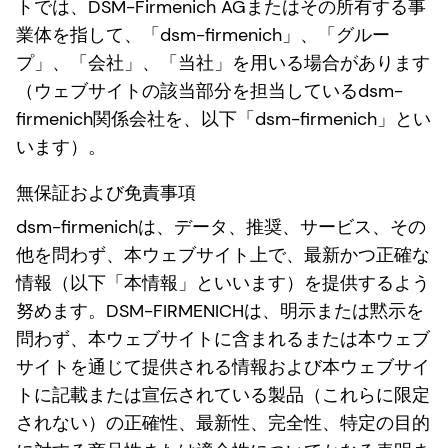
トでは、DSM-Firmenich AGまたはその所有する事
業体を指して、「dsm-firmenich」、「グルー
プ」、「会社」、「当社」を用いる場合があります
（ウェブサイトの該当部分を担当しているdsm-
firmenich関係会社を、以下「dsm-firmenich」とい
います）。
無保証および免責事項
dsm-firmenichは、データ、推奨、サービス、その
他を問わず、本ウェブサイト上で、最新かつ正確な
情報（以下「本情報」といいます）を提供するよう
努めます。DSM-FIRMENICHは、明示または黙示を
問わず、本ウェブサイトに含まれるまたは本ウェブ
サイトを通じて提供される情報および本ウェブサイ
トに記載または宣伝されている製品（これらに限定
されない）の正確性、最新性、完全性、特定の目的