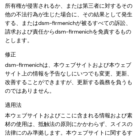
所有権が侵害されるか、または第三者に対するその
他の不法行為が生じた場合に、その結果として発生
する、またはdsm-firmenichが被るすべての訴訟、
請求および責任からdsm-firmenichを免責するもの
とします。
修正
dsm-firmenichは、本ウェブサイトおよび本ウェブ
サイト上の情報を予告なしにいつでも変更、更新、
改善することができますが、更新する義務を負うも
のではありません。
適用法
本ウェブサイトおよびここに含まれる情報および素
材の使用は、抵触法の原則にかかわらず、スイスの
法律にのみ準拠します。本ウェブサイトに関するす