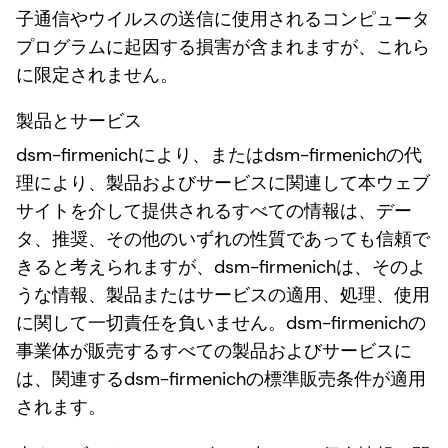
子通信やウイルスの送信に使用されるコンピュータ
プログラムに起因する損害が含まれますが、これら
に限定されません。
製品とサービス
dsm-firmenichにより、またはdsm-firmenichの代
理により、製品およびサービスに関連して本ウェブ
サイトを介して提供されるすべての情報は、デー
タ、推奨、その他のいずれの性質であっても信頼で
きると考えられますが、dsm-firmenichは、そのよ
うな情報、製品またはサービスの適用、処理、使用
に関して一切責任を負いません。dsm-firmenichの
事業体が販売するすべての製品およびサービスに
は、関連するdsm-firmenichの標準販売条件が適用
されます。