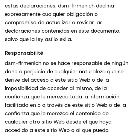
estas declaraciones. dsm-firmenich declina
expresamente cualquier obligación o
compromiso de actualizar o revisar las
declaraciones contenidas en este documento,
salvo que la ley así lo exija.
Responsabilité
dsm-firmenich no se hace responsable de ningún
daño o perjuicio de cualquier naturaleza que se
derive del acceso a este sitio Web o de la
imposibilidad de acceder al mismo, de la
confianza que le merezca toda la información
facilitada en o a través de este sitio Web o de la
confianza que le merezca el contenido de
cualquier otro sitio Web desde el que haya
accedido a este sitio Web o al que pueda