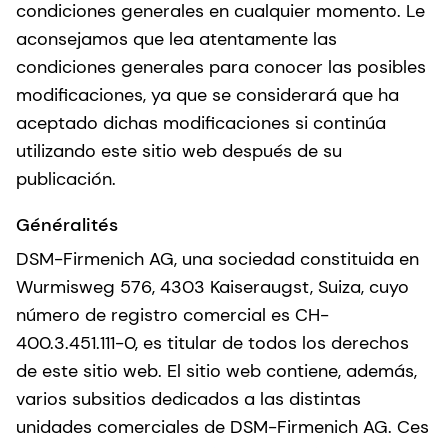
condiciones generales en cualquier momento. Le
aconsejamos que lea atentamente las
condiciones generales para conocer las posibles
modificaciones, ya que se considerará que ha
aceptado dichas modificaciones si continúa
utilizando este sitio web después de su
publicación.
Généralités
DSM-Firmenich AG, una sociedad constituida en
Wurmisweg 576, 4303 Kaiseraugst, Suiza, cuyo
número de registro comercial es CH-
400.3.451.111-0, es titular de todos los derechos
de este sitio web. El sitio web contiene, además,
varios subsitios dedicados a las distintas
unidades comerciales de DSM-Firmenich AG. Ces