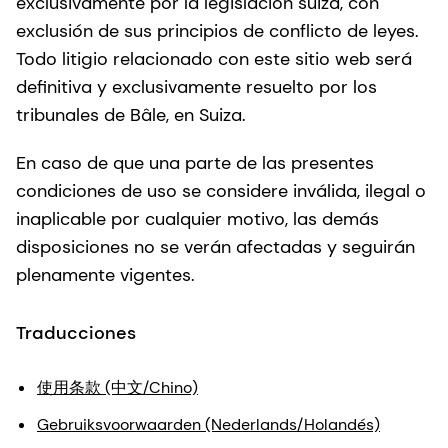
exclusivamente por la legislación suiza, con
exclusión de sus principios de conflicto de leyes.
Todo litigio relacionado con este sitio web será
definitiva y exclusivamente resuelto por los
tribunales de Bâle, en Suiza.
En caso de que una parte de las presentes
condiciones de uso se considere inválida, ilegal o
inaplicable por cualquier motivo, las demás
disposiciones no se verán afectadas y seguirán
plenamente vigentes.
Traducciones
使用条款 (中文/Chino)
Gebruiksvoorwaarden (Nederlands/Holandés)