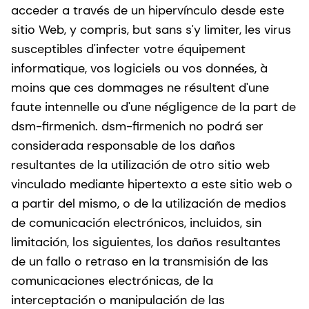
acceder a través de un hipervínculo desde este
sitio Web, y compris, but sans s'y limiter, les virus
susceptibles d'infecter votre équipement
informatique, vos logiciels ou vos données, à
moins que ces dommages ne résultent d'une
faute intennelle ou d'une négligence de la part de
dsm-firmenich. dsm-firmenich no podrá ser
considerada responsable de los daños
resultantes de la utilización de otro sitio web
vinculado mediante hipertexto a este sitio web o
a partir del mismo, o de la utilización de medios
de comunicación electrónicos, incluidos, sin
limitación, los siguientes, los daños resultantes
de un fallo o retraso en la transmisión de las
comunicaciones electrónicas, de la
interceptación o manipulación de las