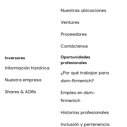
Nuestras ubicaciones
Ventures
Proveedores
Contáctenos
Oportunidades
Inversores
profesionales
Información histórica
¿Por qué trabajar para
Nuestra empresa
dsm-firmenich?
Shares & ADRs
Empleo en dsm-
firmenich
Historias profesionales
Inclusión y pertenencia