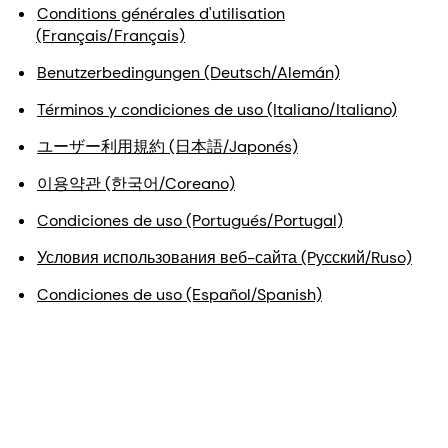
Conditions générales d'utilisation
(Français/Français)
Benutzerbedingungen (Deutsch/Alemán)
Términos y condiciones de uso (Italiano/Italiano)
ユーザー利用規約 (日本語/Japonés)
이용약관 (한국어/Coreano)
Condiciones de uso (Portugués/Portugal)
Условия использования веб-сайта (Pусский/Ruso)
Condiciones de uso (Español/Spanish)