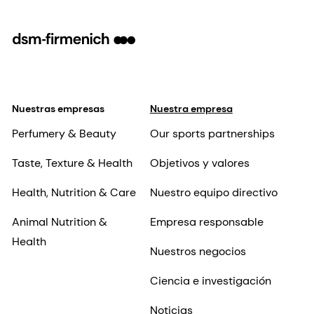
Nuestras empresas
Nuestra empresa
Perfumery & Beauty
Our sports partnerships
Taste, Texture & Health
Objetivos y valores
Health, Nutrition & Care
Nuestro equipo directivo
Animal Nutrition &
Empresa responsable
Health
Nuestros negocios
Ciencia e investigación
Noticias