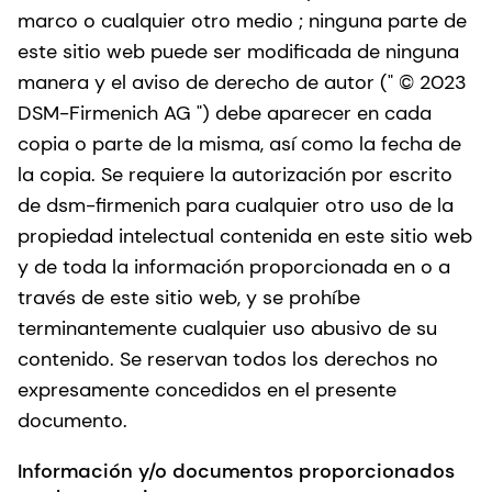
marco o cualquier otro medio ; ninguna parte de
este sitio web puede ser modificada de ninguna
manera y el aviso de derecho de autor (" © 2023
DSM-Firmenich AG ") debe aparecer en cada
copia o parte de la misma, así como la fecha de
la copia. Se requiere la autorización por escrito
de dsm-firmenich para cualquier otro uso de la
propiedad intelectual contenida en este sitio web
y de toda la información proporcionada en o a
través de este sitio web, y se prohíbe
terminantemente cualquier uso abusivo de su
contenido. Se reservan todos los derechos no
expresamente concedidos en el presente
documento.
Información y/o documentos proporcionados