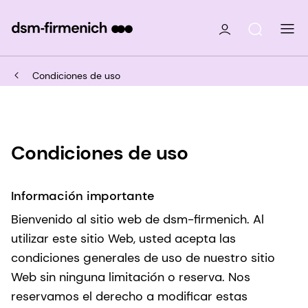
Condiciones de uso
Condiciones de uso
Información importante
Bienvenido al sitio web de dsm-firmenich. Al
utilizar este sitio Web, usted acepta las
condiciones generales de uso de nuestro sitio
Web sin ninguna limitación o reserva. Nos
reservamos el derecho a modificar estas