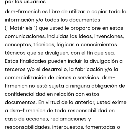
por los usuarios
dsm-firmenich es libre de utilizar o copiar toda la
información y/o todos los documentos
(" Matériels ") que usted le proporcione en estas
comunicaciones, incluidas las ideas, invenciones,
conceptos, técnicas, lógicas o conocimientos
técnicos que se divulguen, con el fin que sea.
Estas finalidades pueden incluir la divulgación a
terceros y/o el desarrollo, la fabricación y/o la
comercialización de bienes o servicios. dsm-
firmenich no está sujeta a ninguna obligación de
confidencialidad en relación con estos
documentos. En virtud de lo anterior, usted exime
a dsm-firmenich de toda responsabilidad en
caso de acciones, reclamaciones y
responsabilidades, interpuestas, fomentadas o