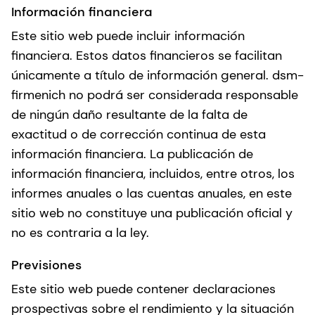
Información financiera
Este sitio web puede incluir información
financiera. Estos datos financieros se facilitan
únicamente a título de información general. dsm-
firmenich no podrá ser considerada responsable
de ningún daño resultante de la falta de
exactitud o de corrección continua de esta
información financiera. La publicación de
información financiera, incluidos, entre otros, los
informes anuales o las cuentas anuales, en este
sitio web no constituye una publicación oficial y
no es contraria a la ley.
Previsiones
Este sitio web puede contener declaraciones
prospectivas sobre el rendimiento y la situación