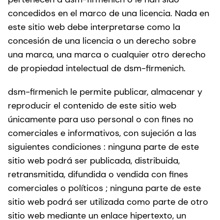
concedidos en el marco de una licencia. Nada en
este sitio web debe interpretarse como la
concesión de una licencia o un derecho sobre
una marca, una marca o cualquier otro derecho
de propiedad intelectual de dsm-firmenich.
dsm-firmenich le permite publicar, almacenar y
reproducir el contenido de este sitio web
únicamente para uso personal o con fines no
comerciales e informativos, con sujeción a las
siguientes condiciones : ninguna parte de este
sitio web podrá ser publicada, distribuida,
retransmitida, difundida o vendida con fines
comerciales o políticos ; ninguna parte de este
sitio web podrá ser utilizada como parte de otro
sitio web mediante un enlace hipertexto, un