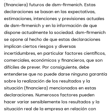
(financiera) futuros de dsm-firmenich. Estas
declaraciones se basan en las expectativas,
estimaciones, intenciones y previsiones actuales
de dsm-firmenich y en la información de que
dispone actualmente la sociedad. dsm-firmenich
se opone al hecho de que estas declaraciones
implican ciertos riesgos y diversas
incertidumbres, en particular factores científicos,
comerciales, económicos y financieros, que son
difíciles de prever. Por consiguiente, debe
entenderse que no puede darse ninguna garantía
sobre la realización de los resultados y la
situación (financiera) mencionados en estas
declaraciones. Numerosos factores pueden
hacer variar sensiblemente los resultados y la
situación real de la empresa en relación con