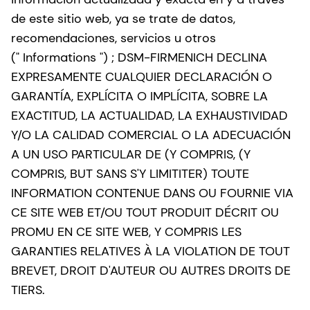
de este sitio web, ya se trate de datos,
recomendaciones, servicios u otros
(" Informations ") ; DSM-FIRMENICH DECLINA
EXPRESAMENTE CUALQUIER DECLARACIÓN O
GARANTÍA, EXPLÍCITA O IMPLÍCITA, SOBRE LA
EXACTITUD, LA ACTUALIDAD, LA EXHAUSTIVIDAD
Y/O LA CALIDAD COMERCIAL O LA ADECUACIÓN
A UN USO PARTICULAR DE (Y COMPRIS, (Y
COMPRIS, BUT SANS S'Y LIMITITER) TOUTE
INFORMATION CONTENUE DANS OU FOURNIE VIA
CE SITE WEB ET/OU TOUT PRODUIT DÉCRIT OU
PROMU EN CE SITE WEB, Y COMPRIS LES
GARANTIES RELATIVES À LA VIOLATION DE TOUT
BREVET, DROIT D'AUTEUR OU AUTRES DROITS DE
TIERS.