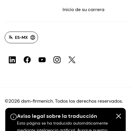
Inicio de su carrera
ES-MX
©2026 dsm-firmenich. Todos los derechos reservados.
Aviso legal sobre la traducción
Protección de datos
Esta página se ha traducido automáticamente
mediante inteligencia artificial. Aunque nuestro