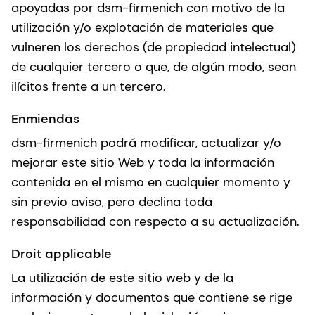
apoyadas por dsm-firmenich con motivo de la
utilización y/o explotación de materiales que
vulneren los derechos (de propiedad intelectual)
de cualquier tercero o que, de algún modo, sean
ilícitos frente a un tercero.
Enmiendas
dsm-firmenich podrá modificar, actualizar y/o
mejorar este sitio Web y toda la información
contenida en el mismo en cualquier momento y
sin previo aviso, pero declina toda
responsabilidad con respecto a su actualización.
Droit applicable
La utilización de este sitio web y de la
información y documentos que contiene se rige