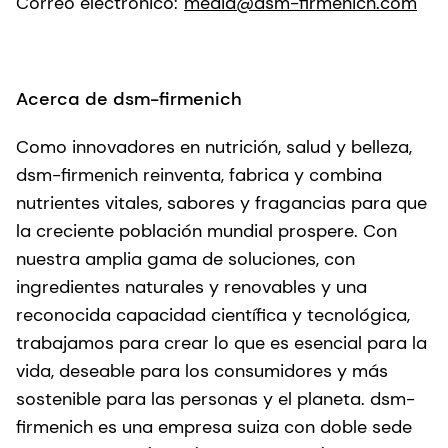
Correo electrónico:
media@dsm-firmenich.com
Acerca de dsm-firmenich
Como innovadores en nutrición, salud y belleza,
dsm-firmenich reinventa, fabrica y combina
nutrientes vitales, sabores y fragancias para que
la creciente población mundial prospere. Con
nuestra amplia gama de soluciones, con
ingredientes naturales y renovables y una
reconocida capacidad científica y tecnológica,
trabajamos para crear lo que es esencial para la
vida, deseable para los consumidores y más
sostenible para las personas y el planeta. dsm-
firmenich es una empresa suiza con doble sede