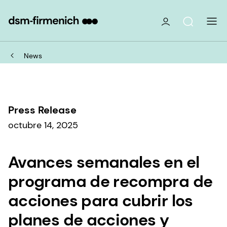
News
Press Release
octubre 14, 2025
Avances semanales en el
programa de recompra de
acciones para cubrir los
planes de acciones y