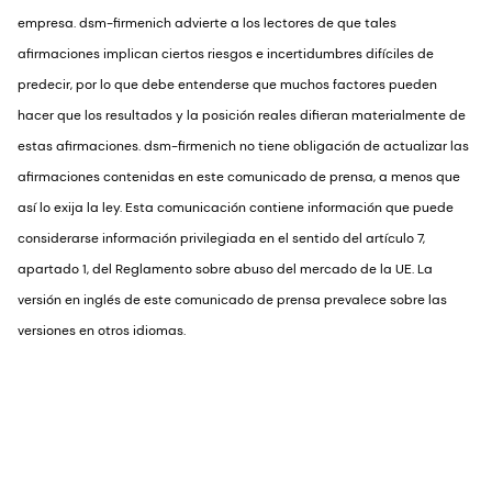
empresa. dsm-firmenich advierte a los lectores de que tales
afirmaciones implican ciertos riesgos e incertidumbres difíciles de
predecir, por lo que debe entenderse que muchos factores pueden
hacer que los resultados y la posición reales difieran materialmente de
estas afirmaciones. dsm-firmenich no tiene obligación de actualizar las
afirmaciones contenidas en este comunicado de prensa, a menos que
así lo exija la ley. Esta comunicación contiene información que puede
considerarse información privilegiada en el sentido del artículo 7,
apartado 1, del Reglamento sobre abuso del mercado de la UE. La
versión en inglés de este comunicado de prensa prevalece sobre las
versiones en otros idiomas.