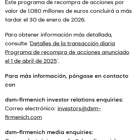
Este programa de recompra de acciones por
valor de 1.080 millones de euros concluirá a más
tardar el 30 de enero de 2026.
Para obtener información más detallada,
consulte '
Detalles de la transacción diaria
Programa de recompra de acciones anunciado
el 1 de abril de 2025
'.
Para más información, póngase en contacto
con
dsm-firmenich investor relations enquiries:
Correo electrónico:
investors@dsm-
firmenich.com
dsm-firmenich media enquiries: