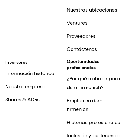
Nuestras ubicaciones
Ventures
Proveedores
Contáctenos
Oportunidades
Inversores
profesionales
Información histórica
¿Por qué trabajar para
Nuestra empresa
dsm-firmenich?
Shares & ADRs
Empleo en dsm-
firmenich
Historias profesionales
Inclusión y pertenencia