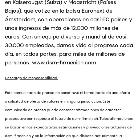
en Kaiseraugst (Suiza) y Maastricht (Países
Bajos), que cotiza en la bolsa Euronext de
Ámsterdam, con operaciones en casi 60 países y
unos ingresos de más de 12.000 millones de
euros. Con un equipo diverso y mundial de casi
30.000 empleados, damos vida al progreso cada
día, en todas partes, para miles de millones de
personas.
www.dsm-firmenich.com
Descargo de responsabilidad
Este comunicado de prensa no constituye ni forma parte de una oferta
o solicitud de oferta de valores en ninguna jurisdicción. Este
comunicado de prensa puede contener afirmaciones de carácter
prospectivo con respecto al futuro de dsm-firmenich. Tales afirmaciones
se basan en las expectativas, estimaciones y proyecciones actuales de
dsm-firmenich y en la información de que dispone actualmente la