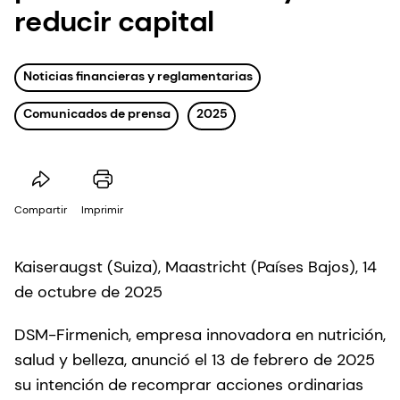
reducir capital
Noticias financieras y reglamentarias
Comunicados de prensa
2025
Compartir
Imprimir
Kaiseraugst (Suiza), Maastricht (Países Bajos), 14
de octubre de 2025
DSM-Firmenich, empresa innovadora en nutrición,
salud y belleza, anunció el 13 de febrero de 2025
su intención de recomprar acciones ordinarias