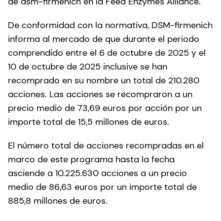
de dsm-firmenich en la Feed Enzymes Alliance.
De conformidad con la normativa, DSM-firmenich
informa al mercado de que durante el periodo
comprendido entre el 6 de octubre de 2025 y el
10 de octubre de 2025 inclusive se han
recomprado en su nombre un total de 210.280
acciones. Las acciones se recompraron a un
precio medio de 73,69 euros por acción por un
importe total de 15,5 millones de euros.
El número total de acciones recompradas en el
marco de este programa hasta la fecha
asciende a 10.225.630 acciones a un precio
medio de 86,63 euros por un importe total de
885,8 millones de euros.