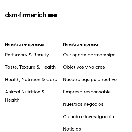
Nuestras empresas
Nuestra empresa
Perfumery & Beauty
Our sports partnerships
Taste, Texture & Health
Objetivos y valores
Health, Nutrition & Care
Nuestro equipo directivo
Animal Nutrition &
Empresa responsable
Health
Nuestros negocios
Ciencia e investigación
Noticias