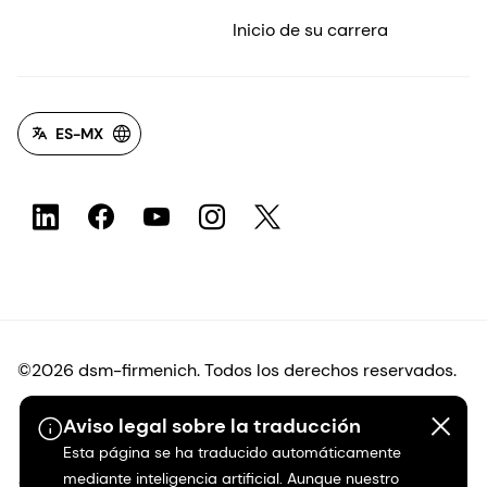
Inicio de su carrera
ES-MX
©2026 dsm-firmenich. Todos los derechos reservados.
Aviso legal sobre la traducción
Protección de datos
Esta página se ha traducido automáticamente
mediante inteligencia artificial. Aunque nuestro
Condiciones de uso