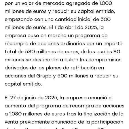
por un valor de mercado agregado de 1.000
millones de euros y reducir su capital emitido,
empezando con una cantidad inicial de 500
millones de euros. El 1 de abril de 2025, la
empresa puso en marcha un programa de
recompra de acciones ordinarias por un importe
total de 580 millones de euros, de los cuales 80
millones se destinarán a cubrir los compromisos
derivados de los planes de retribución en
acciones del Grupo y 500 millones a reducir su
capital emitido.
El 27 de junio de 2025, la empresa anunció el
aumento del programa de recompra de acciones
a 1.080 millones de euros tras la finalización de la
venta previamente anunciada de la participación