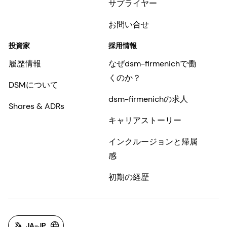
サプライヤー
お問い合せ
投資家
採用情報
履歴情報
なぜdsm-firmenichで働
くのか？
DSMについて
dsm-firmenichの求人
Shares & ADRs
キャリアストーリー
インクルージョンと帰属
感
初期の経歴
JA-JP