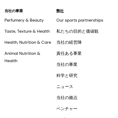
当社の事業
弊社
Perfumery & Beauty
Our sports partnerships
Taste, Texture & Health
私たちの目的と価値観
Health, Nutrition & Care
当社の経営陣
Animal Nutrition &
責任ある事業
Health
当社の事業
科学と研究
ニュース
当社の拠点
ベンチャー