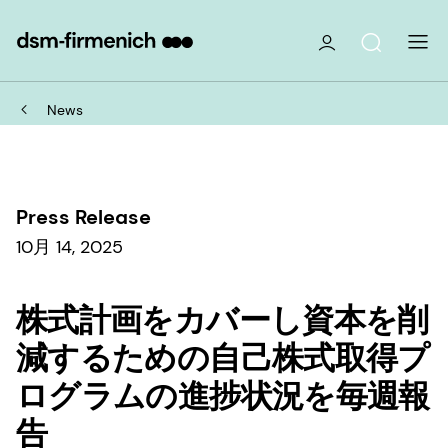
News
Press Release
10月 14, 2025
株式計画をカバーし資本を削
減するための自己株式取得プ
ログラムの進捗状況を毎週報
告