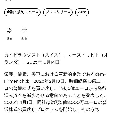
金融・規制ニュース
プレスリリース
2025
共有
印刷
カイゼラウグスト（スイス）、マーストリヒト（オ
ランダ）、2025年10月14日
栄養、健康、美容における革新的企業であるdsm-
Firmenichは、2025年2月13日、時価総額10億ユー
ロの普通株式を買い戻し、当初5億ユーロから発行
済み資本を減少させる意向であることを発表した。
2025年4月1日、同社は総額5億8,000万ユーロの普
通株式の買戻しプログラムを開始し、そのうち