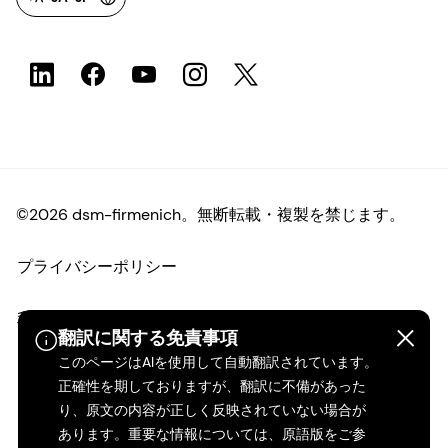
©2026 dsm-firmenich。無断転載・複製を禁じます。
プライバシーポリシー
利用規約
翻訳に関する免責事項
このページはAIを使用して自動翻訳されています。
ご利用条件
正確性を期しておりますが、翻訳に不備があった
り、原文の内容が正しく反映されていない場合が
カリフォルニアの透明性
あります。重要な情報については、原語版をご参