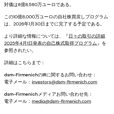
対価は8億8,580万ユーロである。
この10億8,000万ユーロの自社株買戻しプログラム
は、2026年1月30日までに完了する予定である。
より詳細な情報については、『
日々の取引の詳細
2025年4月1日発表の自己株式取得プログラム
』を
参照されたい。
詳細はこちらまで：
dsm-FirmenichのIRに関するお問い合わせ：
電子メール：
investors@dsm-firmenich.com
dsm-Firmenichメディアお問い合わせ先：
電子メール：
media@dsm-firmenich.com