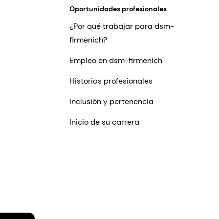
Oportunidades profesionales
¿Por qué trabajar para dsm-
firmenich?
Empleo en dsm-firmenich
Historias profesionales
Inclusión y pertenencia
Inicio de su carrera