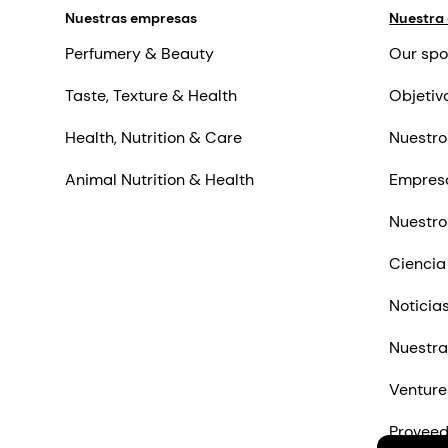
Nuestras empresas
Nuestra
Perfumery & Beauty
Our spo
Taste, Texture & Health
Objetiv
Health, Nutrition & Care
Nuestro
Animal Nutrition & Health
Empres
Nuestro
Ciencia
Noticia
Nuestra
Venture
Proveed