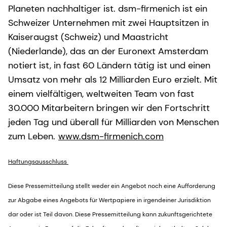
Planeten nachhaltiger ist. dsm-firmenich ist ein
Schweizer Unternehmen mit zwei Hauptsitzen in
Kaiseraugst (Schweiz) und Maastricht
(Niederlande), das an der Euronext Amsterdam
notiert ist, in fast 60 Ländern tätig ist und einen
Umsatz von mehr als 12 Milliarden Euro erzielt. Mit
einem vielfältigen, weltweiten Team von fast
30.000 Mitarbeitern bringen wir den Fortschritt
jeden Tag und überall für Milliarden von Menschen
zum Leben.
www.dsm-firmenich.com
Haftungsausschluss
Diese Pressemitteilung stellt weder ein Angebot noch eine Aufforderung
zur Abgabe eines Angebots für Wertpapiere in irgendeiner Jurisdiktion
dar oder ist Teil davon. Diese Pressemitteilung kann zukunftsgerichtete