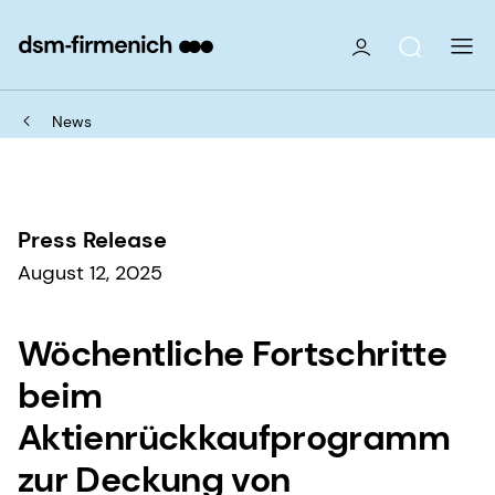
News
Press Release
August 12, 2025
Wöchentliche Fortschritte
beim
Aktienrückkaufprogramm
zur Deckung von