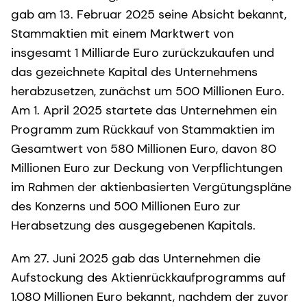
gab am 13. Februar 2025 seine Absicht bekannt,
Stammaktien mit einem Marktwert von
insgesamt 1 Milliarde Euro zurückzukaufen und
das gezeichnete Kapital des Unternehmens
herabzusetzen, zunächst um 500 Millionen Euro.
Am 1. April 2025 startete das Unternehmen ein
Programm zum Rückkauf von Stammaktien im
Gesamtwert von 580 Millionen Euro, davon 80
Millionen Euro zur Deckung von Verpflichtungen
im Rahmen der aktienbasierten Vergütungspläne
des Konzerns und 500 Millionen Euro zur
Herabsetzung des ausgegebenen Kapitals.
Am 27. Juni 2025 gab das Unternehmen die
Aufstockung des Aktienrückkaufprogramms auf
1.080 Millionen Euro bekannt, nachdem der zuvor