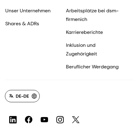
Unser Unternehmen
Arbeitsplätze bei dsm-
firmenich
Shares & ADRs
Karriereberichte
Inklusion und
Zugehörigkeit
Beruflicher Werdegang
DE-DE