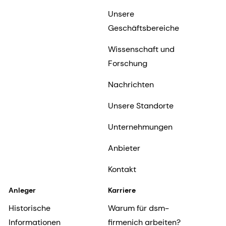
Unsere
Geschäftsbereiche
Wissenschaft und
Forschung
Nachrichten
Unsere Standorte
Unternehmungen
Anbieter
Kontakt
Anleger
Karriere
Historische
Warum für dsm-
Informationen
firmenich arbeiten?