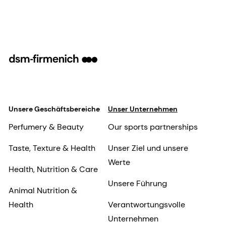
Unsere Geschäftsbereiche
Unser Unternehmen
Perfumery & Beauty
Our sports partnerships
Taste, Texture & Health
Unser Ziel und unsere
Werte
Health, Nutrition & Care
Unsere Führung
Animal Nutrition &
Health
Verantwortungsvolle
Unternehmen