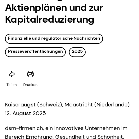
Aktienplänen und zur
Kapitalreduzierung
Finanzielle und regulatorische Nachrichten
Presseveröffentlichungen
2025
Teilen
Drucken
Kaiseraugst (Schweiz), Maastricht (Niederlande),
12. August 2025
dsm-firmenich, ein innovatives Unternehmen im
Bereich Ernährung, Gesundheit und Schönheit,