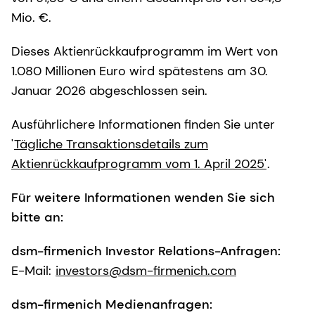
Mio. €.
Dieses Aktienrückkaufprogramm im Wert von
1.080 Millionen Euro wird spätestens am 30.
Januar 2026 abgeschlossen sein.
Ausführlichere Informationen finden Sie unter
'
Tägliche Transaktionsdetails zum
Aktienrückkaufprogramm vom 1. April 2025'
.
Für weitere Informationen wenden Sie sich
bitte an:
dsm-firmenich Investor Relations-Anfragen:
E-Mail:
investors@dsm-firmenich.com
dsm-firmenich Medienanfragen: