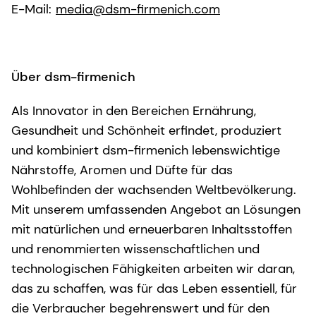
E-Mail:
media@dsm-firmenich.com
Über dsm-firmenich
Als Innovator in den Bereichen Ernährung,
Gesundheit und Schönheit erfindet, produziert
und kombiniert dsm-firmenich lebenswichtige
Nährstoffe, Aromen und Düfte für das
Wohlbefinden der wachsenden Weltbevölkerung.
Mit unserem umfassenden Angebot an Lösungen
mit natürlichen und erneuerbaren Inhaltsstoffen
und renommierten wissenschaftlichen und
technologischen Fähigkeiten arbeiten wir daran,
das zu schaffen, was für das Leben essentiell, für
die Verbraucher begehrenswert und für den