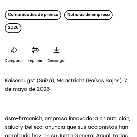
Comunicados de prensa
Noticias de empresa
2026
Compartir
Imprimir
Descargar
Kaiseraugst (Suiza), Maastricht (Países Bajos), 7
de mayo de 2026
dsm-firmenich, empresa innovadora en nutrición,
salud y belleza, anuncia que sus accionistas han
aprobado hoy, en su Junta General Anual, todas