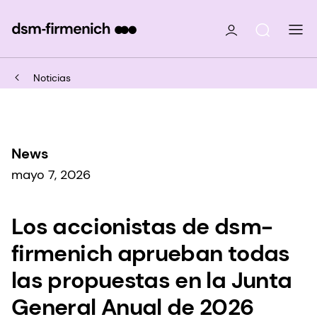
Noticias
News
mayo 7, 2026
Los accionistas de dsm-
firmenich aprueban todas
las propuestas en la Junta
General Anual de 2026