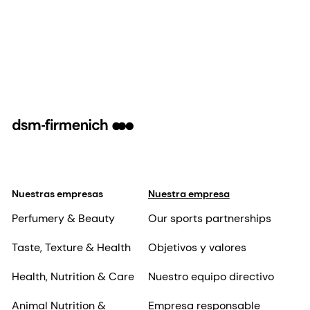
Nuestras empresas
Nuestra empresa
Perfumery & Beauty
Our sports partnerships
Taste, Texture & Health
Objetivos y valores
Health, Nutrition & Care
Nuestro equipo directivo
Animal Nutrition &
Empresa responsable