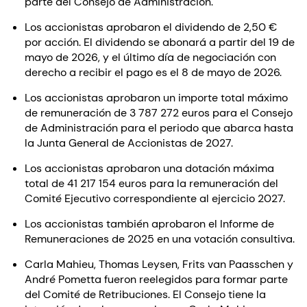
parte del Consejo de Administración.
Los accionistas aprobaron el dividendo de 2,50 €
por acción. El dividendo se abonará a partir del 19 de
mayo de 2026, y el último día de negociación con
derecho a recibir el pago es el 8 de mayo de 2026.
Los accionistas aprobaron un importe total máximo
de remuneración de 3 787 272 euros para el Consejo
de Administración para el periodo que abarca hasta
la Junta General de Accionistas de 2027.
Los accionistas aprobaron una dotación máxima
total de 41 217 154 euros para la remuneración del
Comité Ejecutivo correspondiente al ejercicio 2027.
Los accionistas también aprobaron el Informe de
Remuneraciones de 2025 en una votación consultiva.
Carla Mahieu, Thomas Leysen, Frits van Paasschen y
André Pometta fueron reelegidos para formar parte
del Comité de Retribuciones. El Consejo tiene la