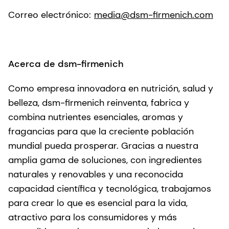
Correo electrónico:
media@dsm-firmenich.com
Acerca de dsm-firmenich
Como empresa innovadora en nutrición, salud y
belleza, dsm-firmenich reinventa, fabrica y
combina nutrientes esenciales, aromas y
fragancias para que la creciente población
mundial pueda prosperar. Gracias a nuestra
amplia gama de soluciones, con ingredientes
naturales y renovables y una reconocida
capacidad científica y tecnológica, trabajamos
para crear lo que es esencial para la vida,
atractivo para los consumidores y más