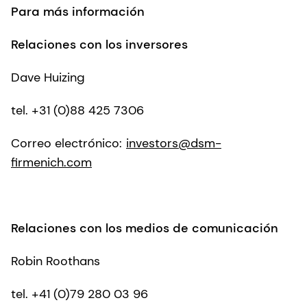
Para más información
Relaciones con los inversores
Dave Huizing
tel. +31 (0)88 425 7306
Correo electrónico:
investors@dsm-
firmenich.com
Relaciones con los medios de comunicación
Robin Roothans
tel. +41 (0)79 280 03 96