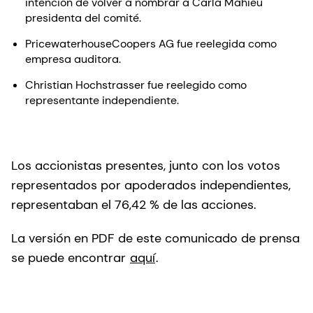
intención de volver a nombrar a Carla Mahieu
presidenta del comité.
PricewaterhouseCoopers AG fue reelegida como
empresa auditora.
Christian Hochstrasser fue reelegido como
representante independiente.
Los accionistas presentes, junto con los votos
representados por apoderados independientes,
representaban el 76,42 % de las acciones.
La versión en PDF de este comunicado de prensa
se puede encontrar
aquí
.