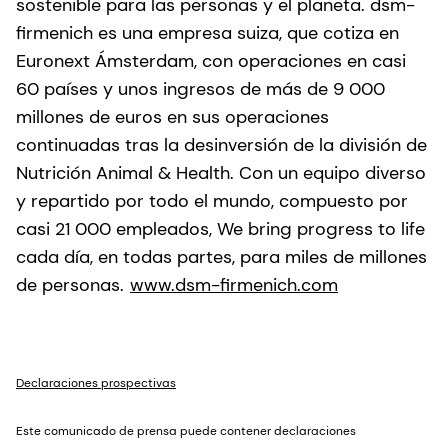
sostenible para las personas y el planeta. dsm-
firmenich es una empresa suiza, que cotiza en
Euronext Ámsterdam, con operaciones en casi
60 países y unos ingresos de más de 9 000
millones de euros en sus operaciones
continuadas tras la desinversión de la división de
Nutrición Animal & Health. Con un equipo diverso
y repartido por todo el mundo, compuesto por
casi 21 000 empleados, We bring progress to life
cada día, en todas partes, para miles de millones
de personas.
www.dsm-firmenich.com
Declaraciones prospectivas
Este comunicado de prensa puede contener declaraciones