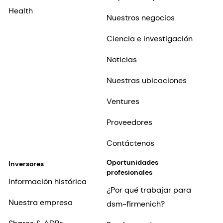
Health
Nuestros negocios
Ciencia e investigación
Noticias
Nuestras ubicaciones
Ventures
Proveedores
Contáctenos
Oportunidades
Inversores
profesionales
Información histórica
¿Por qué trabajar para
Nuestra empresa
dsm-firmenich?