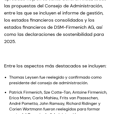
las propuestas del Consejo de Administración,
entre las que se incluyen el informe de gestión,
los estados financieros consolidados y los
estados financieros de DSM-Firmenich AG, así
como las declaraciones de sostenibilidad para
2025.
Entre los aspectos más destacados se incluyen:
Thomas Leysen fue reelegido y confirmado como
presidente del consejo de administración.
Patrick Firmenich, Sze Cotte-Tan, Antoine Firmenich,
Erica Mann, Carla Mahieu, Frits van Paasschen,
André Pometta, John Ramsay, Richard Ridinger y
Corien Wortmann fueron reelegidos para formar