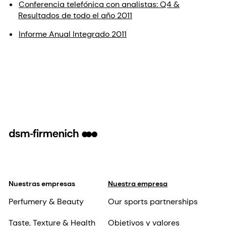
Conferencia telefónica con analistas: Q4 &
Resultados de todo el año 2011
Informe Anual Integrado 2011
Nuestras empresas
Nuestra empresa
Perfumery & Beauty
Our sports partnerships
Taste, Texture & Health
Objetivos y valores