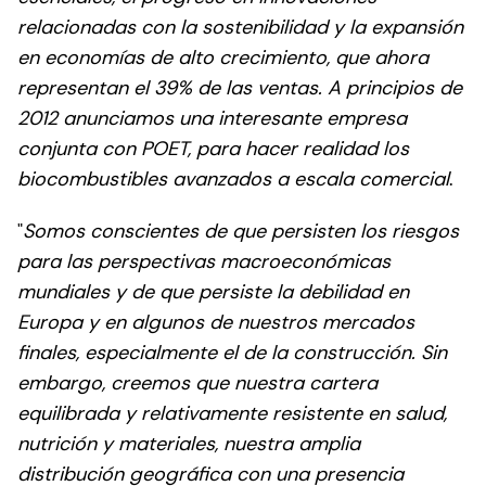
relacionadas con la sostenibilidad y la expansión
en economías de alto crecimiento, que ahora
representan el 39% de las ventas. A principios de
2012 anunciamos una interesante empresa
conjunta con POET, para hacer realidad los
biocombustibles avanzados a escala comercial
.
"
Somos conscientes de que persisten los riesgos
para las perspectivas macroeconómicas
mundiales y de que persiste la debilidad en
Europa y en algunos de nuestros mercados
finales, especialmente el de la construcción. Sin
embargo, creemos que nuestra cartera
equilibrada y relativamente resistente en salud,
nutrición y materiales, nuestra amplia
distribución geográfica con una presencia