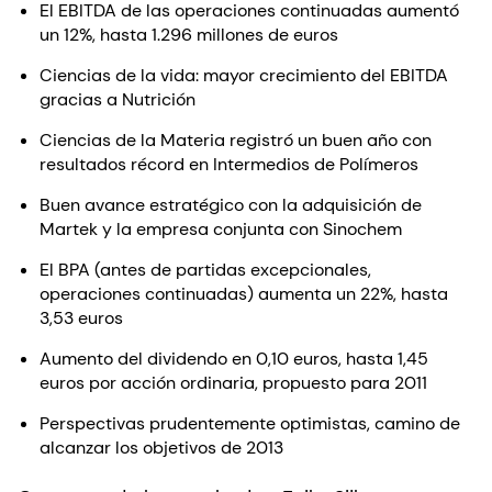
El EBITDA de las operaciones continuadas aumentó
un 12%, hasta 1.296 millones de euros
Ciencias de la vida: mayor crecimiento del EBITDA
gracias a Nutrición
Ciencias de la Materia registró un buen año con
resultados récord en Intermedios de Polímeros
Buen avance estratégico con la adquisición de
Martek y la empresa conjunta con Sinochem
El BPA (antes de partidas excepcionales,
operaciones continuadas) aumenta un 22%, hasta
3,53 euros
Aumento del dividendo en 0,10 euros, hasta 1,45
euros por acción ordinaria, propuesto para 2011
Perspectivas prudentemente optimistas, camino de
alcanzar los objetivos de 2013