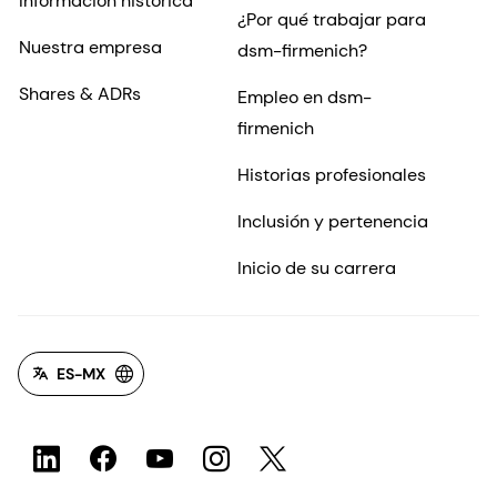
Información histórica
¿Por qué trabajar para
Nuestra empresa
dsm-firmenich?
Shares & ADRs
Empleo en dsm-
firmenich
Historias profesionales
Inclusión y pertenencia
Inicio de su carrera
ES-MX