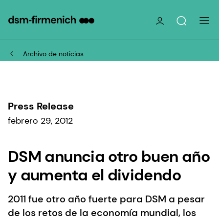
Archivo de noticias
Press Release
febrero 29, 2012
DSM anuncia otro buen año
y aumenta el dividendo
2011 fue otro año fuerte para DSM a pesar
de los retos de la economía mundial, los