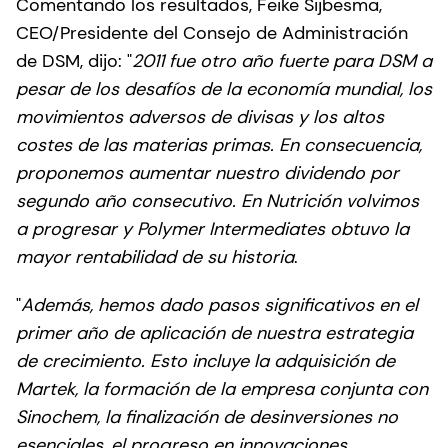
Comentando los resultados, Feike Sijbesma,
CEO/Presidente del Consejo de Administración
de DSM, dijo: "
2011 fue otro año fuerte para DSM a
pesar de los desafíos de la economía mundial, los
movimientos adversos de divisas y los altos
costes de las materias primas. En consecuencia,
proponemos aumentar nuestro dividendo por
segundo año consecutivo. En Nutrición volvimos
a progresar y Polymer Intermediates obtuvo la
mayor rentabilidad de su historia
.
"
Además, hemos dado pasos significativos en el
primer año de aplicación de nuestra estrategia
de crecimiento. Esto incluye la adquisición de
Martek, la formación de la empresa conjunta con
Sinochem, la finalización de desinversiones no
esenciales, el progreso en innovaciones