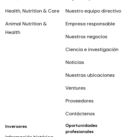
Health, Nutrition & Care
Nuestro equipo directivo
Animal Nutrition &
Empresa responsable
Health
Nuestros negocios
Ciencia e investigación
Noticias
Nuestras ubicaciones
Ventures
Proveedores
Contáctenos
Oportunidades
Inversores
profesionales