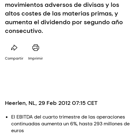
movimientos adversos de divisas y los
altos costes de las materias primas, y
aumenta el dividendo por segundo año
consecutivo.
Compartir
Imprimir
Heerlen, NL, 29 Feb 2012 07:15 CET
El EBITDA del cuarto trimestre de las operaciones
continuadas aumenta un 6%, hasta 293 millones de
euros