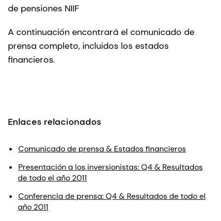
de pensiones NIIF
A continuación encontrará el comunicado de
prensa completo, incluidos los estados
financieros.
Enlaces relacionados
Comunicado de prensa & Estados financieros
Presentación a los inversionistas: Q4 & Resultados
de todo el año 2011
Conferencia de prensa: Q4 & Resultados de todo el
año 2011