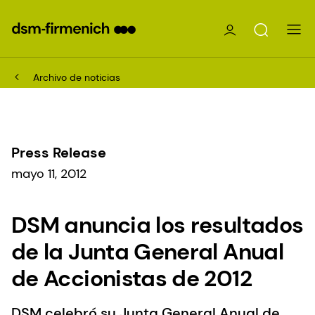
Archivo de noticias
Press Release
mayo 11, 2012
DSM anuncia los resultados
de la Junta General Anual
de Accionistas de 2012
DSM celebró su Junta General Anual de