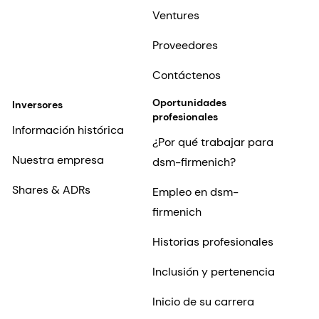
Ventures
Proveedores
Contáctenos
Oportunidades
Inversores
profesionales
Información histórica
¿Por qué trabajar para
Nuestra empresa
dsm-firmenich?
Shares & ADRs
Empleo en dsm-
firmenich
Historias profesionales
Inclusión y pertenencia
Inicio de su carrera