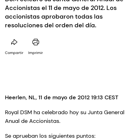
Accionistas el 11 de mayo de 2012. Los
accionistas aprobaron todas las
resoluciones del orden del día.
Compartir
Imprimir
Heerlen, NL, 11 de mayo de 2012 19:13 CEST
Royal DSM ha celebrado hoy su Junta General
Anual de Accionistas.
Se aprueban los siguientes puntos: