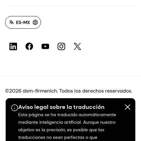
ES-MX
©2026 dsm-firmenich. Todos los derechos reservados.
Aviso legal sobre la traducción
Protección de datos
Esta página se ha traducido automáticamente
mediante inteligencia artificial. Aunque nuestro
Condiciones de uso
objetivo es la precisión, es posible que las
traducciones no sean perfectas o que
Condiciones generales