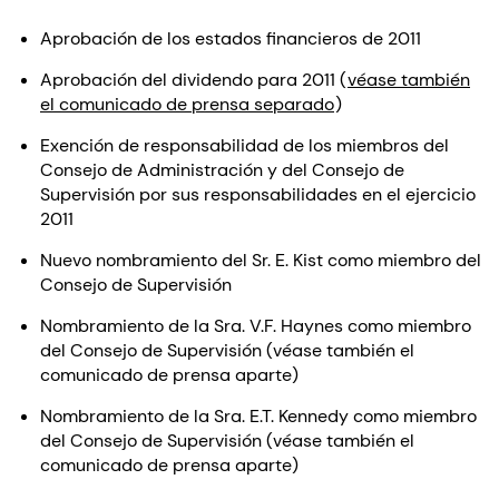
Aprobación de los estados financieros de 2011
Aprobación del dividendo para 2011 (
véase también
el comunicado de prensa separado
)
Exención de responsabilidad de los miembros del
Consejo de Administración y del Consejo de
Supervisión por sus responsabilidades en el ejercicio
2011
Nuevo nombramiento del Sr. E. Kist como miembro del
Consejo de Supervisión
Nombramiento de la Sra. V.F. Haynes como miembro
del Consejo de Supervisión (véase también el
comunicado de prensa aparte)
Nombramiento de la Sra. E.T. Kennedy como miembro
del Consejo de Supervisión (véase también el
comunicado de prensa aparte)