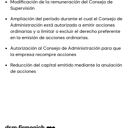
Modificación de la remuneración del Consejo de
Supervisión
Ampliación del período durante el cual el Consejo de
Administración está autorizado a emitir acciones
ordinarias y a limitar o excluir el derecho preferente
en la emisión de acciones ordinarias.
Autorización al Consejo de Administración para que
la empresa recompre acciones
Reducción del capital emitido mediante la anulación
de acciones