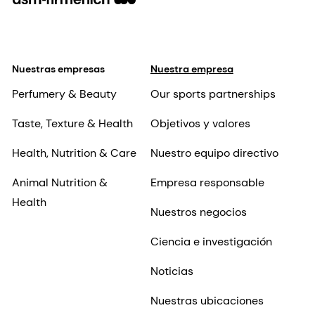
Nuestras empresas
Nuestra empresa
Perfumery & Beauty
Our sports partnerships
Taste, Texture & Health
Objetivos y valores
Health, Nutrition & Care
Nuestro equipo directivo
Animal Nutrition &
Empresa responsable
Health
Nuestros negocios
Ciencia e investigación
Noticias
Nuestras ubicaciones