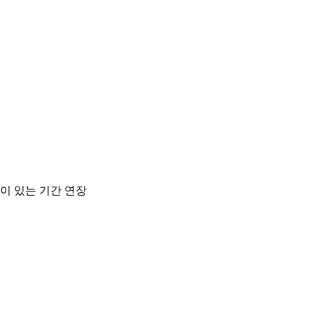
이 있는 기간 연장