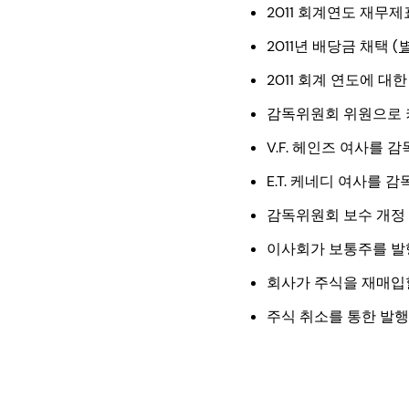
2011 회계연도 재무제
2011년 배당금 채택 (
2011 회계 연도에 
감독위원회 위원으로 
V.F. 헤인즈 여사를 
E.T. 케네디 여사를 
감독위원회 보수 개정
이사회가 보통주를 발행
회사가 주식을 재매입
주식 취소를 통한 발행