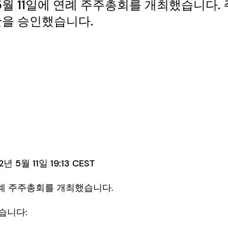
년 5월 11일에 연례 주주총회를 개최했습니다
안을 승인했습니다.
 5월 11일 19:13 CEST
 연례 주주총회를 개최했습니다.
습니다: