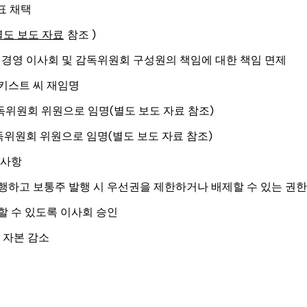
표 채택
별도 보도 자료
참조 )
대한 경영 이사회 및 감독위원회 구성원의 책임에 대한 책임 면제
키스트 씨 재임명
감독위원회 위원으로 임명(별도 보도 자료 참조)
감독위원회 위원으로 임명(별도 보도 자료 참조)
 사항
하고 보통주 발행 시 우선권을 제한하거나 배제할 수 있는 권한
할 수 있도록 이사회 승인
 자본 감소