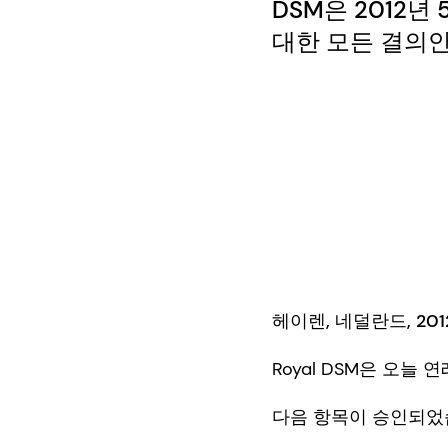
DSM은 2012
대한 모든 결의
헤이렌, 네덜란드, 2012년
Royal DSM은 오늘
다음 항목이 승인되었