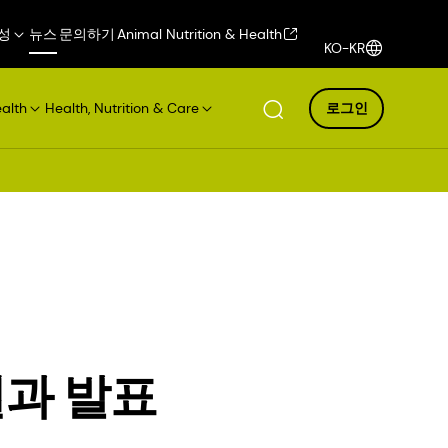
성
뉴스
문의하기
Animal Nutrition & Health
KO-KR
ealth
Health, Nutrition & Care
로그인
결과 발표