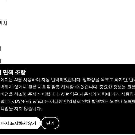
위치
체
기
 면책 조항
페이지는 AI를 사용하여 자동 번역되었습니다. 정확성을 목표로 하지만, 번
완벽하지 않거나 원본 내용을 잘못 해석할 수 있습니다. 중요한 정보는 원
 버전을 참조해 주시기 바랍니다. AI 번역은 사용자의 재량에 따라 사용하
랍니다. DSM‑Firmenich는 이러한 번역으로 인해 발생하는 오류나 오해
 책임을 지지 않습니다.
다시 표시하지 않기
닫기