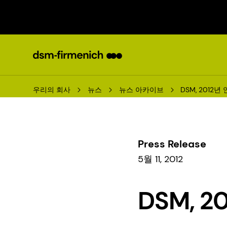
우리의 회사
뉴스
뉴스 아카이브
DSM, 2012
Press Release
5월 11, 2012
DSM, 