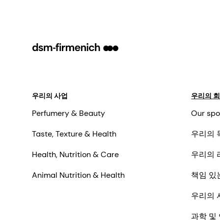
우리의 사업
우리의 
Perfumery & Beauty
Our spo
Taste, Texture & Health
우리의 
Health, Nutrition & Care
우리의 
Animal Nutrition & Health
책임 있
우리의 
과학 및