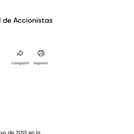
 de Accionistas
Compartir
Imprimir
yo de 2013 en la