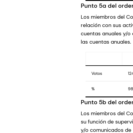
Punto 5a del orden
Los miembros del Co
relación con sus acti
cuentas anuales y/o
las cuentas anuales.
Votos
12
%
98
Punto 5b del orden
Los miembros del Con
su función de supervi
y/o comunicados de 