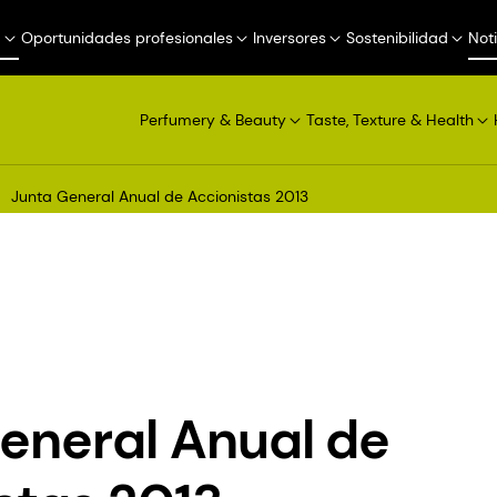
a
Oportunidades profesionales
Inversores
Sostenibilidad
Not
Perfumery & Beauty
Taste, Texture & Health
Junta General Anual de Accionistas 2013
eneral Anual de