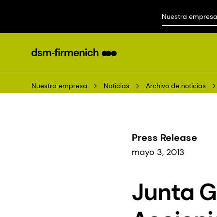
Nuestra empres
Nuestra empresa
Noticias
Archivo de noticias
Press Release
mayo 3, 2013
Junta G