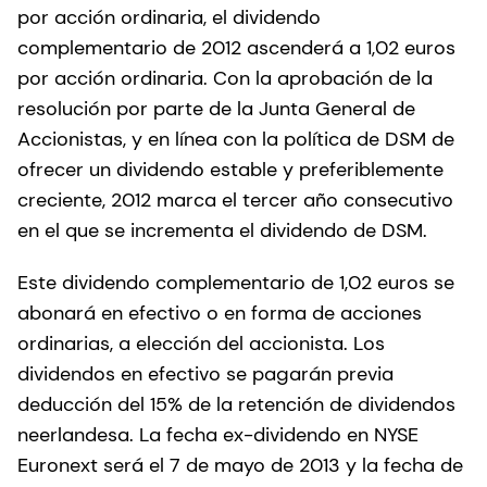
por acción ordinaria, el dividendo
complementario de 2012 ascenderá a 1,02 euros
por acción ordinaria. Con la aprobación de la
resolución por parte de la Junta General de
Accionistas, y en línea con la política de DSM de
ofrecer un dividendo estable y preferiblemente
creciente, 2012 marca el tercer año consecutivo
en el que se incrementa el dividendo de DSM.
Este dividendo complementario de 1,02 euros se
abonará en efectivo o en forma de acciones
ordinarias, a elección del accionista. Los
dividendos en efectivo se pagarán previa
deducción del 15% de la retención de dividendos
neerlandesa. La fecha ex-dividendo en NYSE
Euronext será el 7 de mayo de 2013 y la fecha de