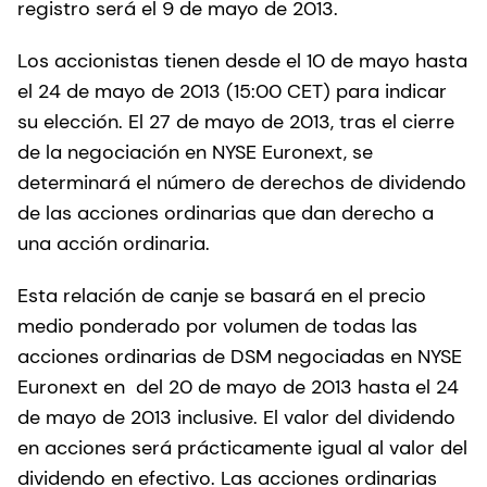
registro será el 9 de mayo de 2013.
Los accionistas tienen desde el 10 de mayo hasta
el 24 de mayo de 2013 (15:00 CET) para indicar
su elección. El 27 de mayo de 2013, tras el cierre
de la negociación en NYSE Euronext, se
determinará el número de derechos de dividendo
de las acciones ordinarias que dan derecho a
una acción ordinaria.
Esta relación de canje se basará en el precio
medio ponderado por volumen de todas las
acciones ordinarias de DSM negociadas en NYSE
Euronext en del 20 de mayo de 2013 hasta el 24
de mayo de 2013 inclusive. El valor del dividendo
en acciones será prácticamente igual al valor del
dividendo en efectivo. Las acciones ordinarias