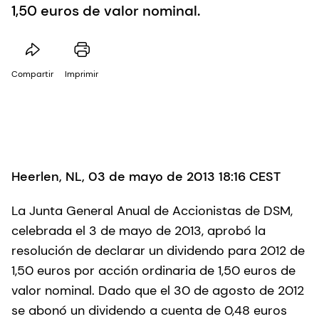
1,50 euros de valor nominal.
Compartir
Imprimir
Heerlen, NL, 03 de mayo de 2013 18:16 CEST
La Junta General Anual de Accionistas de DSM,
celebrada el 3 de mayo de 2013, aprobó la
resolución de declarar un dividendo para 2012 de
1,50 euros por acción ordinaria de 1,50 euros de
valor nominal. Dado que el 30 de agosto de 2012
se abonó un dividendo a cuenta de 0,48 euros