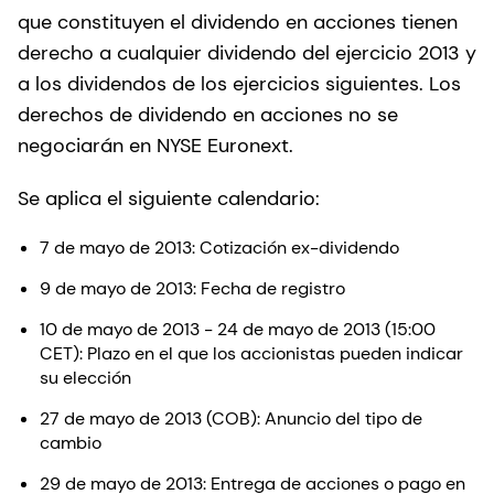
que constituyen el dividendo en acciones tienen
derecho a cualquier dividendo del ejercicio 2013 y
a los dividendos de los ejercicios siguientes. Los
derechos de dividendo en acciones no se
negociarán en NYSE Euronext.
Se aplica el siguiente calendario:
7 de mayo de 2013: Cotización ex-dividendo
9 de mayo de 2013: Fecha de registro
10 de mayo de 2013 - 24 de mayo de 2013 (15:00
CET): Plazo en el que los accionistas pueden indicar
su elección
27 de mayo de 2013 (COB): Anuncio del tipo de
cambio
29 de mayo de 2013: Entrega de acciones o pago en