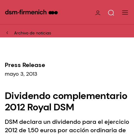
Archivo de noticias
Press Release
mayo 3, 2013
Dividendo complementario
2012 Royal DSM
DSM declara un dividendo para el ejercicio
2012 de 1,50 euros por acción ordinaria de