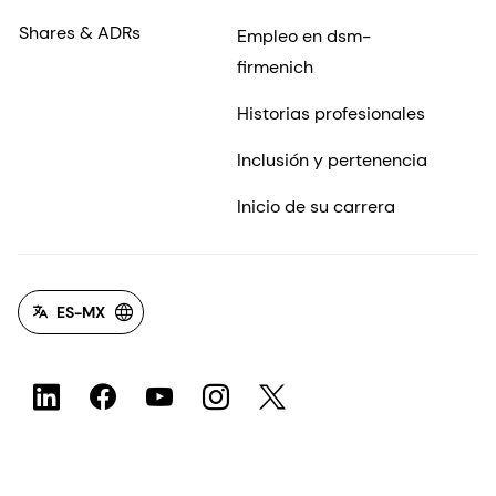
Shares & ADRs
Empleo en dsm-
firmenich
Historias profesionales
Inclusión y pertenencia
Inicio de su carrera
ES-MX