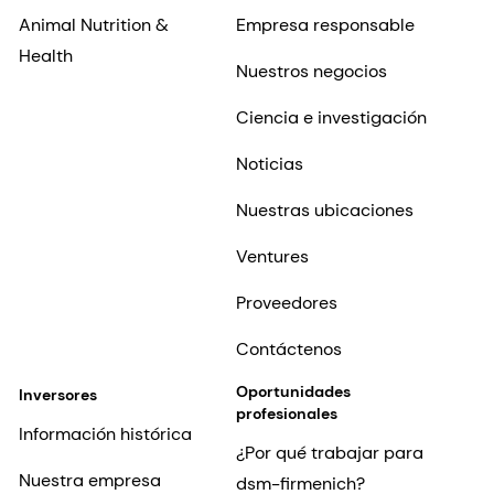
Animal Nutrition &
Empresa responsable
Health
Nuestros negocios
Ciencia e investigación
Noticias
Nuestras ubicaciones
Ventures
Proveedores
Contáctenos
Oportunidades
Inversores
profesionales
Información histórica
¿Por qué trabajar para
Nuestra empresa
dsm-firmenich?