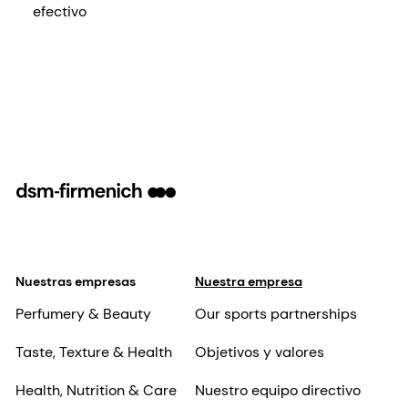
efectivo
Nuestras empresas
Nuestra empresa
Perfumery & Beauty
Our sports partnerships
Taste, Texture & Health
Objetivos y valores
Health, Nutrition & Care
Nuestro equipo directivo