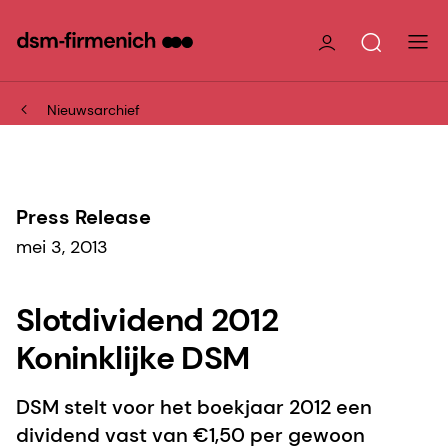
Nieuwsarchief
Press Release
mei 3, 2013
Slotdividend 2012
Koninklijke DSM
DSM stelt voor het boekjaar 2012 een
dividend vast van €1,50 per gewoon