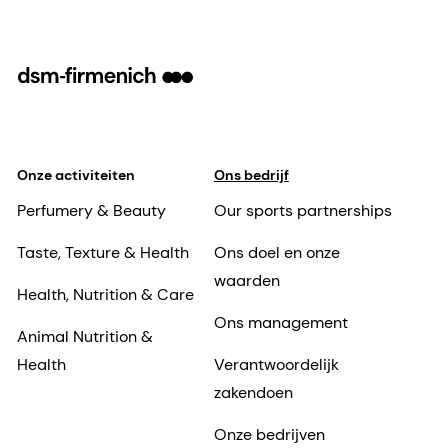
Onze activiteiten
Ons bedrijf
Perfumery & Beauty
Our sports partnerships
Taste, Texture & Health
Ons doel en onze
waarden
Health, Nutrition & Care
Ons management
Animal Nutrition &
Health
Verantwoordelijk
zakendoen
Onze bedrijven