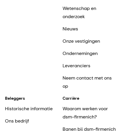
Wetenschap en
onderzoek
Nieuws
Onze vestigingen
Ondernemingen
Leveranciers
Neem contact met ons
op
Beleggers
Carrière
Historische informatie
Waarom werken voor
dsm-firmenich?
Ons bedrijf
Banen bij dsm-firmenich