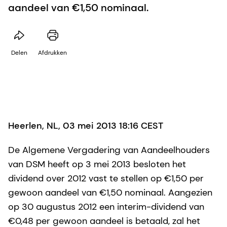
aandeel van €1,50 nominaal.
Delen
Afdrukken
Heerlen, NL, 03 mei 2013 18:16 CEST
De Algemene Vergadering van Aandeelhouders
van DSM heeft op 3 mei 2013 besloten het
dividend over 2012 vast te stellen op €1,50 per
gewoon aandeel van €1,50 nominaal. Aangezien
op 30 augustus 2012 een interim-dividend van
€0,48 per gewoon aandeel is betaald, zal het