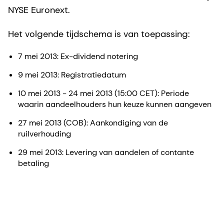
NYSE Euronext.
Het volgende tijdschema is van toepassing:
7 mei 2013: Ex-dividend notering
9 mei 2013: Registratiedatum
10 mei 2013 - 24 mei 2013 (15:00 CET): Periode
waarin aandeelhouders hun keuze kunnen aangeven
27 mei 2013 (COB): Aankondiging van de
ruilverhouding
29 mei 2013: Levering van aandelen of contante
betaling