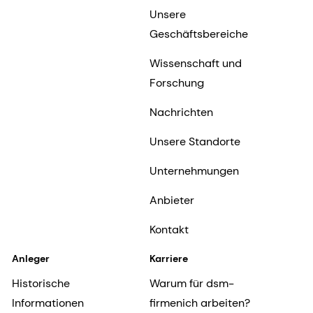
Unsere
Geschäftsbereiche
Wissenschaft und
Forschung
Nachrichten
Unsere Standorte
Unternehmungen
Anbieter
Kontakt
Anleger
Karriere
Historische
Warum für dsm-
Informationen
firmenich arbeiten?