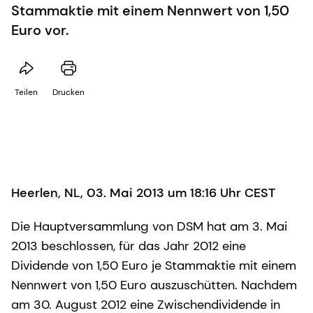
Stammaktie mit einem Nennwert von 1,50
Euro vor.
Teilen
Drucken
Heerlen, NL, 03. Mai 2013 um 18:16 Uhr CEST
Die Hauptversammlung von DSM hat am 3. Mai
2013 beschlossen, für das Jahr 2012 eine
Dividende von 1,50 Euro je Stammaktie mit einem
Nennwert von 1,50 Euro auszuschütten. Nachdem
am 30. August 2012 eine Zwischendividende in