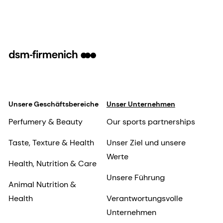
Unsere Geschäftsbereiche
Unser Unternehmen
Perfumery & Beauty
Our sports partnerships
Taste, Texture & Health
Unser Ziel und unsere
Werte
Health, Nutrition & Care
Unsere Führung
Animal Nutrition &
Health
Verantwortungsvolle
Unternehmen