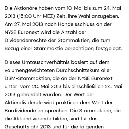
Die Aktionäre haben vom 10. Mai bis zum 24. Mai
2013 (15:00 Uhr MEZ) Zeit, ihre Wahl anzugeben.
Am 27. Mai 2013 nach Handelsschluss an der
NYSE Euronext wird die Anzahl der
Dividendenrechte der Stammaktien, die zum
Bezug einer Stammaktie berechtigen, festgelegt.
Dieses Umtauschverhältnis basiert auf dem
volumengewichteten Durchschnittskurs aller
DSM-Stammaktien, die an der NYSE Euronext
unter vom 20. Mai 2013 bis einschließlich 24. Mai
2013 gehandelt wurden. Der Wert der
Aktiendividende wird praktisch dem Wert der
Bardividende entsprechen. Die Stammaktien, die
die Aktiendividende bilden, sind für das
Geschäftsjahr 2013 und für die folgenden