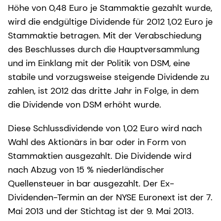
Höhe von 0,48 Euro je Stammaktie gezahlt wurde,
wird die endgültige Dividende für 2012 1,02 Euro je
Stammaktie betragen. Mit der Verabschiedung
des Beschlusses durch die Hauptversammlung
und im Einklang mit der Politik von DSM, eine
stabile und vorzugsweise steigende Dividende zu
zahlen, ist 2012 das dritte Jahr in Folge, in dem
die Dividende von DSM erhöht wurde.
Diese Schlussdividende von 1,02 Euro wird nach
Wahl des Aktionärs in bar oder in Form von
Stammaktien ausgezahlt. Die Dividende wird
nach Abzug von 15 % niederländischer
Quellensteuer in bar ausgezahlt. Der Ex-
Dividenden-Termin an der NYSE Euronext ist der 7.
Mai 2013 und der Stichtag ist der 9. Mai 2013.