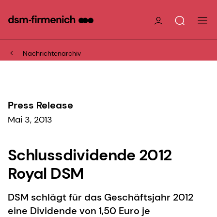
Nachrichtenarchiv
Press Release
Mai 3, 2013
Schlussdividende 2012
Royal DSM
DSM schlägt für das Geschäftsjahr 2012
eine Dividende von 1,50 Euro je