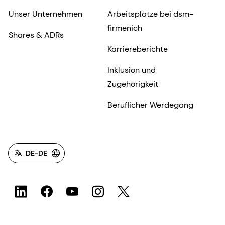
Unser Unternehmen
Arbeitsplätze bei dsm-
firmenich
Shares & ADRs
Karriereberichte
Inklusion und
Zugehörigkeit
Beruflicher Werdegang
DE-DE