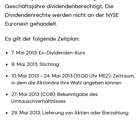
Geschäftsjahre dividendenberechtigt. Die
Dividendenrechte werden nicht an der NYSE
Euronext gehandelt.
Es gilt der folgende Zeitplan:
7. Mai 2013: Ex-Dividenden-Kurs
9. Mai 2013: Stichtag
10. Mai 2013 - 24. Mai 2013 (15:00 Uhr MEZ): Zeitraum,
in dem die Aktionäre ihre Wahl angeben können
27. Mai 2013 (COB): Bekanntgabe des
Umtauschverhältnisses
29. Mai 2013: Lieferung von Aktien oder Barzahlung