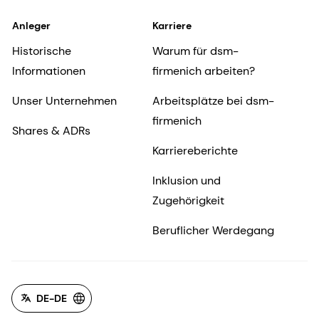
Anleger
Karriere
Historische
Warum für dsm-
Informationen
firmenich arbeiten?
Unser Unternehmen
Arbeitsplätze bei dsm-
firmenich
Shares & ADRs
Karriereberichte
Inklusion und
Zugehörigkeit
Beruflicher Werdegang
DE-DE