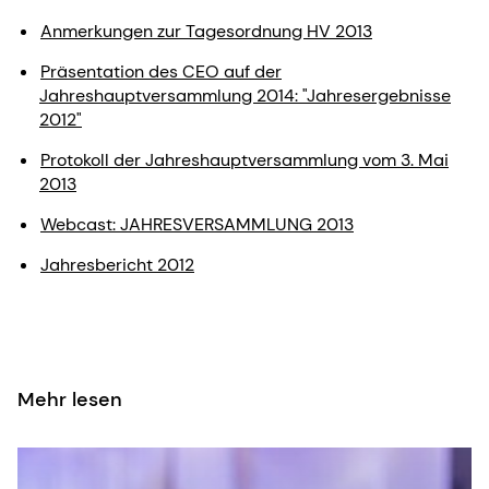
Anmerkungen zur Tagesordnung HV 2013
Präsentation des CEO auf der
Jahreshauptversammlung 2014: "Jahresergebnisse
2012"
Protokoll der Jahreshauptversammlung vom 3. Mai
2013
Webcast: JAHRESVERSAMMLUNG 2013
Jahresbericht 2012
Mehr lesen