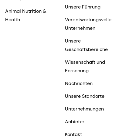
Unsere Führung
Animal Nutrition &
Health
Verantwortungsvolle
Unternehmen
Unsere
Geschäftsbereiche
Wissenschaft und
Forschung
Nachrichten
Unsere Standorte
Unternehmungen
Anbieter
Kontakt