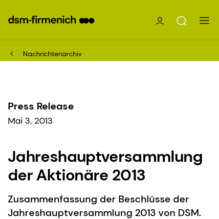
Nachrichtenarchiv
Press Release
Mai 3, 2013
Jahreshauptversammlung
der Aktionäre 2013
Zusammenfassung der Beschlüsse der
Jahreshauptversammlung 2013 von DSM.