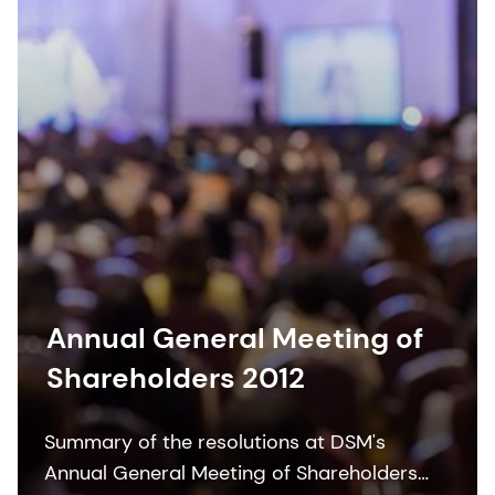
Annual General Meeting of
Shareholders 2012
Summary of the resolutions at DSM's
Annual General Meeting of Shareholders