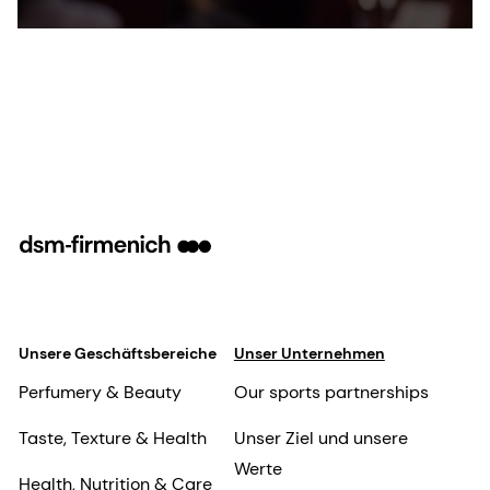
2012.
Unsere Geschäftsbereiche
Unser Unternehmen
Perfumery & Beauty
Our sports partnerships
Taste, Texture & Health
Unser Ziel und unsere
Werte
Health, Nutrition & Care