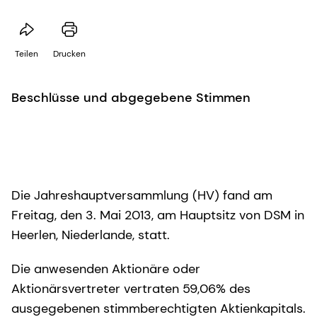
Teilen
Drucken
Beschlüsse und abgegebene Stimmen
Die Jahreshauptversammlung (HV) fand am
Freitag, den 3. Mai 2013, am Hauptsitz von DSM in
Heerlen, Niederlande, statt.
Die anwesenden Aktionäre oder
Aktionärsvertreter vertraten 59,06% des
ausgegebenen stimmberechtigten Aktienkapitals.