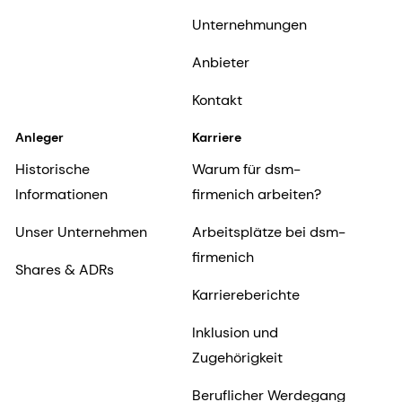
Unternehmungen
Anbieter
Kontakt
Anleger
Karriere
Historische
Warum für dsm-
Informationen
firmenich arbeiten?
Unser Unternehmen
Arbeitsplätze bei dsm-
firmenich
Shares & ADRs
Karriereberichte
Inklusion und
Zugehörigkeit
Beruflicher Werdegang