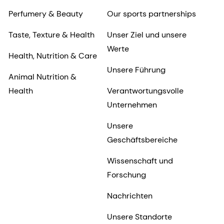
Perfumery & Beauty
Our sports partnerships
Taste, Texture & Health
Unser Ziel und unsere
Werte
Health, Nutrition & Care
Unsere Führung
Animal Nutrition &
Health
Verantwortungsvolle
Unternehmen
Unsere
Geschäftsbereiche
Wissenschaft und
Forschung
Nachrichten
Unsere Standorte