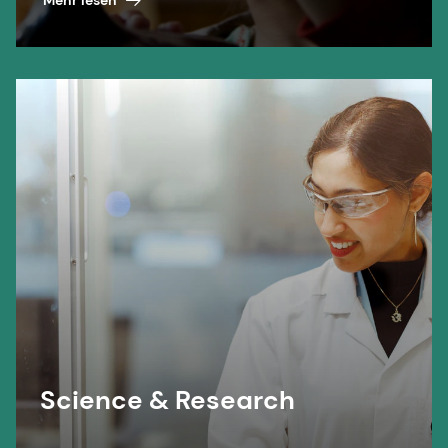
Mehr lesen
Science & Research