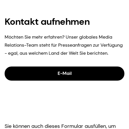
Kontakt aufnehmen
Möchten Sie mehr erfahren? Unser globales Media
Relations-Team steht für Presseanfragen zur Verfügung
- egal, aus welchem Land der Welt Sie berichten.
E-Mail
Sie können auch dieses Formular ausfüllen, um