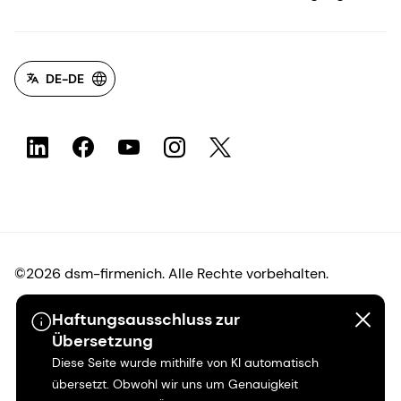
DE-DE
©2026 dsm-firmenich. Alle Rechte vorbehalten.
Haftungsausschluss zur
Hinweis zum Datenschutz
Übersetzung
Diese Seite wurde mithilfe von KI automatisch
Bedingungen für die Nutzung
übersetzt. Obwohl wir uns um Genauigkeit