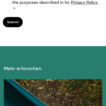
the purposes described in its
Privacy Policy
.
Submit
Mehr erforschen