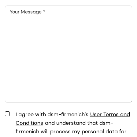
Your Message
I agree with dsm-firmenich’s
User Terms and
Conditions
and understand that dsm-
firmenich will process my personal data for