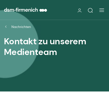
Nachrichten
Kontakt zu unserem
Medienteam