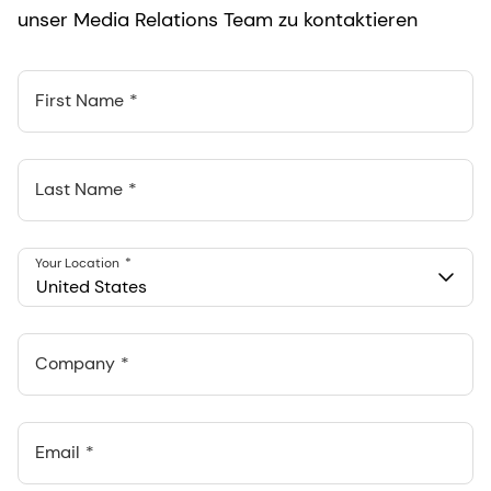
unser Media Relations Team zu kontaktieren
First Name
Last Name
Your Location
United States
Company
Email