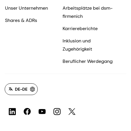
Unser Unternehmen
Arbeitsplätze bei dsm-
firmenich
Shares & ADRs
Karriereberichte
Inklusion und
Zugehörigkeit
Beruflicher Werdegang
DE-DE