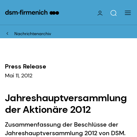
Nachrichtenarchiv
Press Release
Mai 11, 2012
Jahreshauptversammlung
der Aktionäre 2012
Zusammenfassung der Beschlüsse der
Jahreshauptversammlung 2012 von DSM.