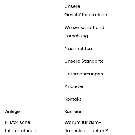
Unsere
Geschäftsbereiche
Wissenschaft und
Forschung
Nachrichten
Unsere Standorte
Unternehmungen
Anbieter
Kontakt
Anleger
Karriere
Historische
Warum für dsm-
Informationen
firmenich arbeiten?