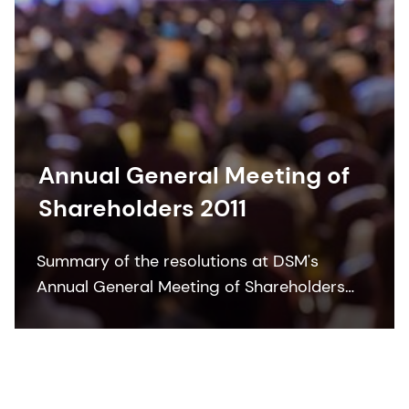
Annual General Meeting of
Shareholders 2011
Summary of the resolutions at DSM's
Annual General Meeting of Shareholders
2011.