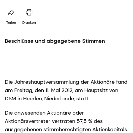
Teilen
Drucken
Beschlüsse und abgegebene Stimmen
Die Jahreshauptversammlung der Aktionäre fand
am Freitag, den 11. Mai 2012, am Hauptsitz von
DSM in Heerlen, Niederlande, statt.
Die anwesenden Aktionäre oder
Aktionärsvertreter vertraten 57,5 % des
ausgegebenen stimmberechtigten Aktienkapitals.