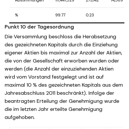
%
99.77
0.23
Punkt 10 der Tagesordnung
Die Versammlung beschloss die Herabsetzung
des gezeichneten Kapitals durch die Einziehung
eigener Aktien bis maximal zur Anzahl der Aktien,
die von der Gesellschaft erworben wurden oder
werden (die Anzahl der einzuziehenden Aktien
wird vom Vorstand festgelegt und ist auf
maximal 10 % des gezeichneten Kapitals aus dem
Jahresabschluss 2011 beschränkt). Infolge der
beantragten Erteilung der Genehmigung wurde
die im letzten Jahr erteilte Genehmigung
aufgehoben.