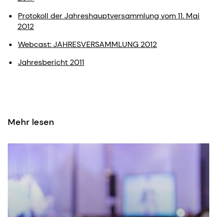
Protokoll der Jahreshauptversammlung vom 11. Mai
2012
Webcast: JAHRESVERSAMMLUNG 2012
Jahresbericht 2011
Mehr lesen