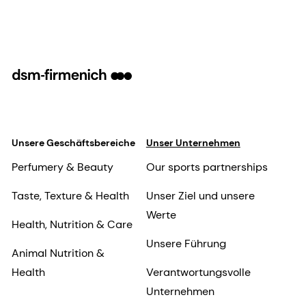
Unsere Geschäftsbereiche
Unser Unternehmen
Perfumery & Beauty
Our sports partnerships
Taste, Texture & Health
Unser Ziel und unsere
Werte
Health, Nutrition & Care
Unsere Führung
Animal Nutrition &
Health
Verantwortungsvolle
Unternehmen