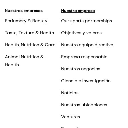
Nuestras empresas
Nuestra empresa
Perfumery & Beauty
Our sports partnerships
Taste, Texture & Health
Objetivos y valores
Health, Nutrition & Care
Nuestro equipo directivo
Animal Nutrition &
Empresa responsable
Health
Nuestros negocios
Ciencia e investigación
Noticias
Nuestras ubicaciones
Ventures