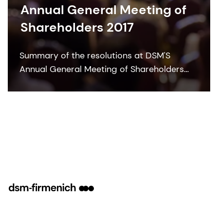
Annual General Meeting of
Shareholders 2017
Summary of the resolutions at DSM'S
Annual General Meeting of Shareholders
2017.