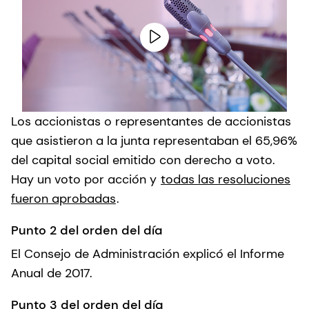
Los accionistas o representantes de accionistas
que asistieron a la junta representaban el 65,96%
del capital social emitido con derecho a voto.
Hay un voto por acción y
todas las resoluciones
fueron aprobadas
.
Punto 2 del orden del día
El Consejo de Administración explicó el Informe
Anual de 2017.
Punto 3 del orden del día