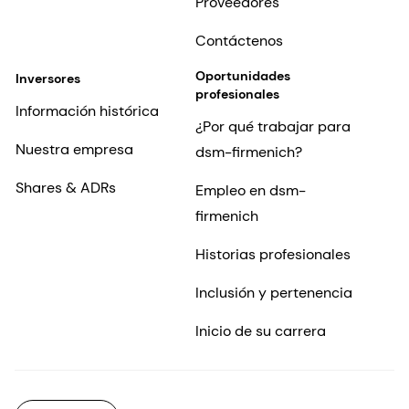
Proveedores
Contáctenos
Oportunidades
Inversores
profesionales
Información histórica
¿Por qué trabajar para
Nuestra empresa
dsm-firmenich?
Shares & ADRs
Empleo en dsm-
firmenich
Historias profesionales
Inclusión y pertenencia
Inicio de su carrera