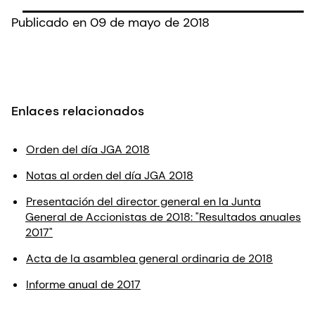
Publicado en 09 de mayo de 2018
Enlaces relacionados
Orden del día JGA 2018
Notas al orden del día JGA 2018
Presentación del director general en la Junta
General de Accionistas de 2018: "Resultados anuales
2017"
Acta de la asamblea general ordinaria de 2018
Informe anual de 2017