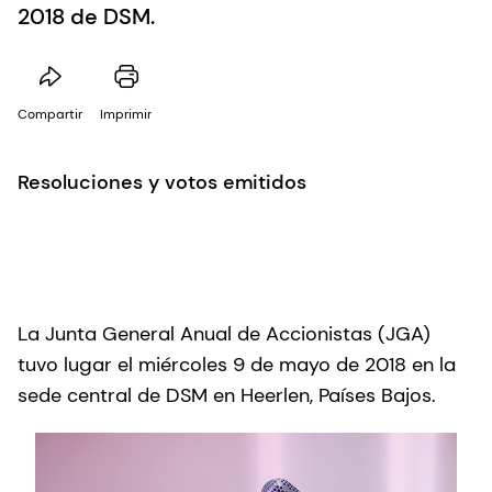
2018 de DSM.
Compartir
Imprimir
Resoluciones y votos emitidos
La Junta General Anual de Accionistas (JGA)
tuvo lugar el miércoles 9 de mayo de 2018 en la
sede central de DSM en Heerlen, Países Bajos.