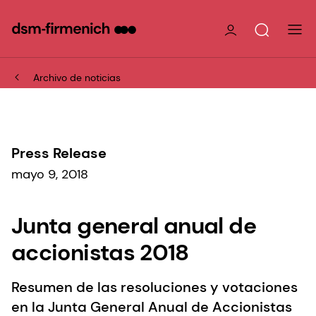
Archivo de noticias
Press Release
mayo 9, 2018
Junta general anual de
accionistas 2018
Resumen de las resoluciones y votaciones
en la Junta General Anual de Accionistas