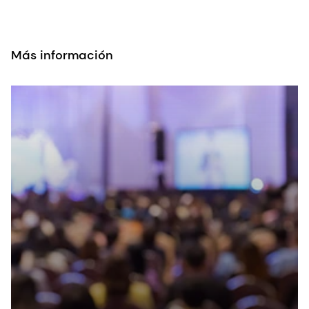
Más información