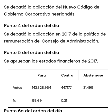
Se debatió la aplicación del Nuevo Código de
Gobierno Corporativo neerlandés.
Punto 4 del orden del día
Se debatió la aplicación en 2017 de la política de
remuneración del Consejo de Administración.
Punto 5 del orden del día
Se aprueban los estados financieros de 2017.
Para
Contra
Abstenerse
Votos
143,828,964
447,177
31,499
%
99.69
0.31
Punto 6a del orden del día