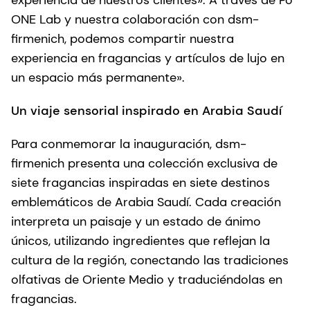
experiencia de nuestros clientes». A través de Po
ONE Lab y nuestra colaboración con dsm-
firmenich, podemos compartir nuestra
experiencia en fragancias y artículos de lujo en
un espacio más permanente».
Un viaje sensorial inspirado en Arabia Saudí
Para conmemorar la inauguración, dsm-
firmenich presenta una colección exclusiva de
siete fragancias inspiradas en siete destinos
emblemáticos de Arabia Saudí. Cada creación
interpreta un paisaje y un estado de ánimo
únicos, utilizando ingredientes que reflejan la
cultura de la región, conectando las tradiciones
olfativas de Oriente Medio y traduciéndolas en
fragancias.