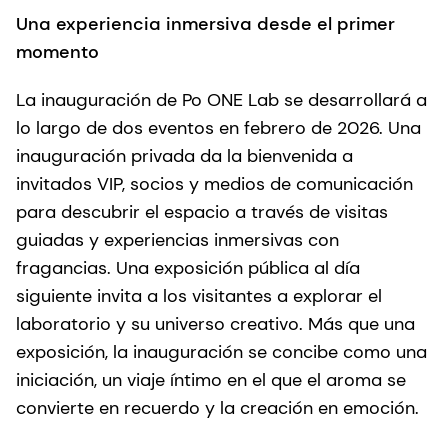
Una experiencia inmersiva desde el primer
momento
La inauguración de Po ONE Lab se desarrollará a
lo largo de dos eventos en febrero de 2026. Una
inauguración privada da la bienvenida a
invitados VIP, socios y medios de comunicación
para descubrir el espacio a través de visitas
guiadas y experiencias inmersivas con
fragancias. Una exposición pública al día
siguiente invita a los visitantes a explorar el
laboratorio y su universo creativo. Más que una
exposición, la inauguración se concibe como una
iniciación, un viaje íntimo en el que el aroma se
convierte en recuerdo y la creación en emoción.