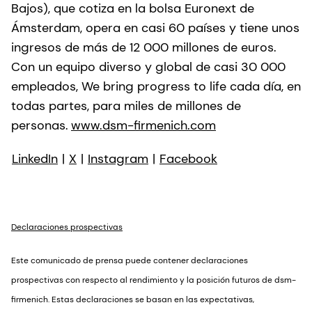
Bajos), que cotiza en la bolsa Euronext de
Ámsterdam, opera en casi 60 países y tiene unos
ingresos de más de 12 000 millones de euros.
Con un equipo diverso y global de casi 30 000
empleados, We bring progress to life cada día, en
todas partes, para miles de millones de
personas.
www.dsm-firmenich.com
LinkedIn
|
X
|
Instagram
|
Facebook
Declaraciones prospectivas
Este comunicado de prensa puede contener declaraciones
prospectivas con respecto al rendimiento y la posición futuros de dsm-
firmenich. Estas declaraciones se basan en las expectativas,