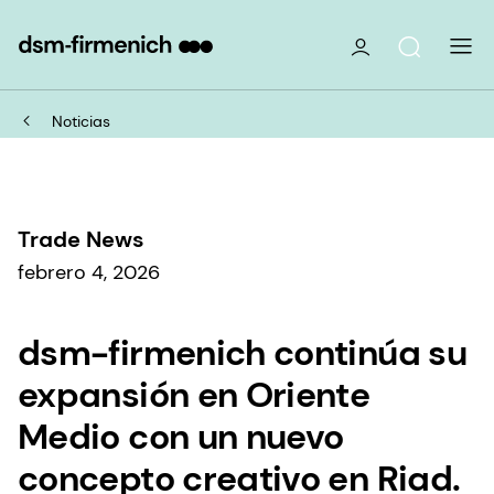
Noticias
Trade News
febrero 4, 2026
dsm-firmenich continúa su
expansión en Oriente
Medio con un nuevo
concepto creativo en Riad.