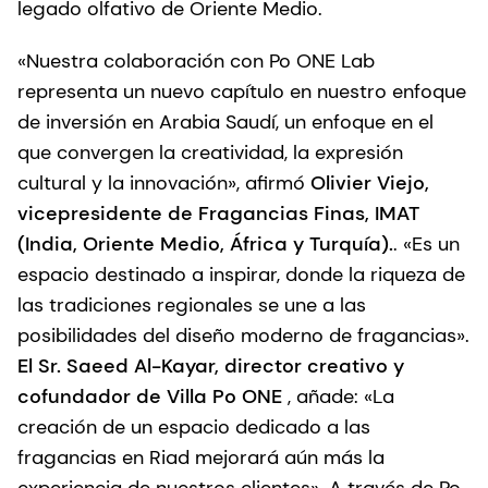
legado olfativo de Oriente Medio.
«Nuestra colaboración con Po ONE Lab
representa un nuevo capítulo en nuestro enfoque
de inversión en Arabia Saudí, un enfoque en el
que convergen la creatividad, la expresión
cultural y la innovación», afirmó
Olivier Viejo,
vicepresidente de Fragancias Finas, IMAT
(India, Oriente Medio, África y Turquía).
. «Es un
espacio destinado a inspirar, donde la riqueza de
las tradiciones regionales se une a las
posibilidades del diseño moderno de fragancias».
El Sr. Saeed Al-Kayar, director creativo y
cofundador de Villa Po ONE
, añade: «La
creación de un espacio dedicado a las
fragancias en Riad mejorará aún más la