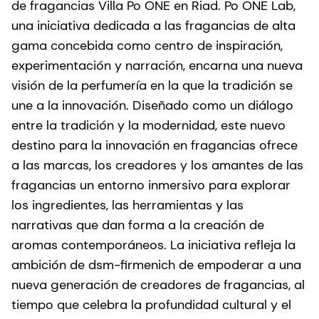
de fragancias Villa Po ONE en Riad. Po ONE Lab,
una iniciativa dedicada a las fragancias de alta
gama concebida como centro de inspiración,
experimentación y narración, encarna una nueva
visión de la perfumería en la que la tradición se
une a la innovación. Diseñado como un diálogo
entre la tradición y la modernidad, este nuevo
destino para la innovación en fragancias ofrece
a las marcas, los creadores y los amantes de las
fragancias un entorno inmersivo para explorar
los ingredientes, las herramientas y las
narrativas que dan forma a la creación de
aromas contemporáneos. La iniciativa refleja la
ambición de dsm-firmenich de empoderar a una
nueva generación de creadores de fragancias, al
tiempo que celebra la profundidad cultural y el