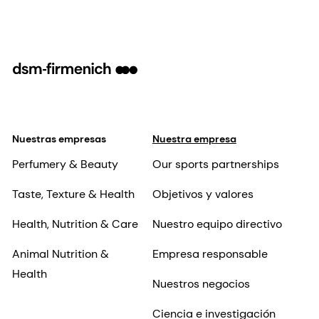
Nuestras empresas
Nuestra empresa
Perfumery & Beauty
Our sports partnerships
Taste, Texture & Health
Objetivos y valores
Health, Nutrition & Care
Nuestro equipo directivo
Animal Nutrition &
Empresa responsable
Health
Nuestros negocios
Ciencia e investigación