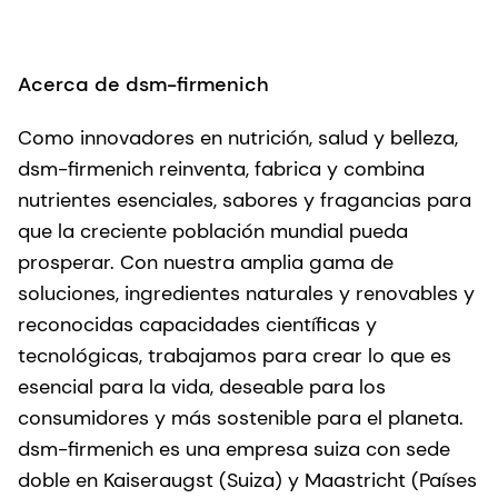
Acerca de dsm-firmenich
Como innovadores en nutrición, salud y belleza,
dsm-firmenich reinventa, fabrica y combina
nutrientes esenciales, sabores y fragancias para
que la creciente población mundial pueda
prosperar. Con nuestra amplia gama de
soluciones, ingredientes naturales y renovables y
reconocidas capacidades científicas y
tecnológicas, trabajamos para crear lo que es
esencial para la vida, deseable para los
consumidores y más sostenible para el planeta.
dsm-firmenich es una empresa suiza con sede
doble en Kaiseraugst (Suiza) y Maastricht (Países