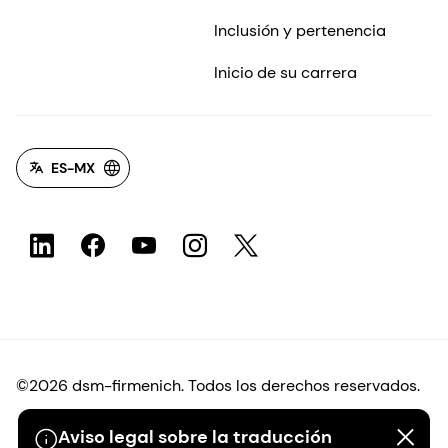
Inclusión y pertenencia
Inicio de su carrera
ES-MX
©2026 dsm-firmenich. Todos los derechos reservados.
Aviso legal sobre la traducción
Protección de datos