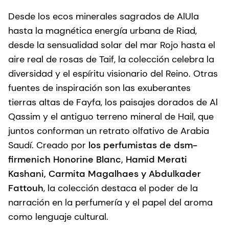
Desde los ecos minerales sagrados de AlUla
hasta la magnética energía urbana de Riad,
desde la sensualidad solar del mar Rojo hasta el
aire real de rosas de Taif, la colección celebra la
diversidad y el espíritu visionario del Reino. Otras
fuentes de inspiración son las exuberantes
tierras altas de Fayfa, los paisajes dorados de Al
Qassim y el antiguo terreno mineral de Hail, que
juntos conforman un retrato olfativo de Arabia
Saudí. Creado por
los perfumistas de dsm-
firmenich
Honorine Blanc, Hamid Merati
Kashani, Carmita Magalhaes y Abdulkader
Fattouh
, la colección destaca el poder de la
narración en la perfumería y el papel del aroma
como lenguaje cultural.