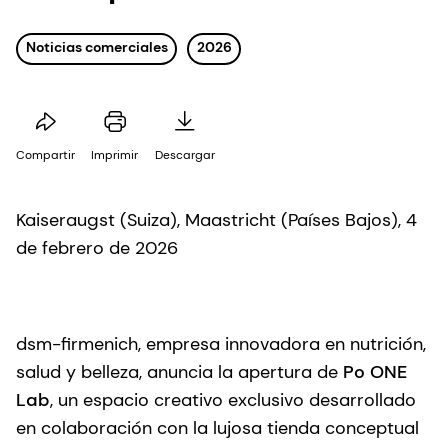
Noticias comerciales
2026
Compartir
Imprimir
Descargar
Kaiseraugst (Suiza), Maastricht (Países Bajos), 4
de febrero de 2026
dsm-firmenich, empresa innovadora en nutrición,
salud y belleza, anuncia la apertura de
Po ONE
Lab
, un espacio creativo exclusivo desarrollado
en colaboración con la lujosa tienda conceptual