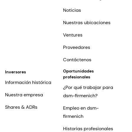
Noticias
Nuestras ubicaciones
Ventures
Proveedores
Contáctenos
Oportunidades
Inversores
profesionales
Información histórica
¿Por qué trabajar para
Nuestra empresa
dsm-firmenich?
Shares & ADRs
Empleo en dsm-
firmenich
Historias profesionales