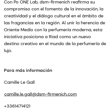
Con Po ONE Lab, dsm-firmenich reafirma su
compromiso con el fomento de la innovación, la
creatividad y el diálogo cultural en el ámbito de
las fragancias en la región. Al unir la herencia de
Oriente Medio con la perfumería moderna, esta
iniciativa posiciona a Riad como un nuevo
destino creativo en el mundo de la perfumería de
lujo.
Para más información
Camille Le Gall
camille.le.gall@dsm-firmenich.com
+33614714121