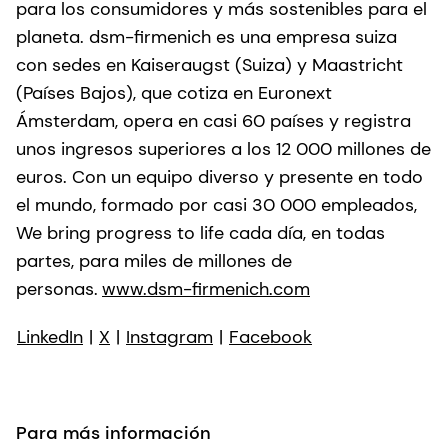
para los consumidores y más sostenibles para el
planeta. dsm-firmenich es una empresa suiza
con sedes en Kaiseraugst (Suiza) y Maastricht
(Países Bajos), que cotiza en Euronext
Ámsterdam, opera en casi 60 países y registra
unos ingresos superiores a los 12 000 millones de
euros. Con un equipo diverso y presente en todo
el mundo, formado por casi 30 000 empleados,
We bring progress to life cada día, en todas
partes, para miles de millones de
personas.
www.dsm-firmenich.com
LinkedIn
|
X
|
Instagram
|
Facebook
Para más información