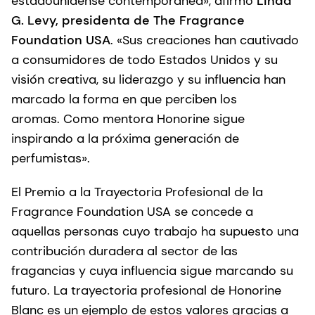
estadounidense contemporánea», afirmó
Linda
G. Levy, presidenta de The Fragrance
Foundation USA
. «Sus creaciones han cautivado
a consumidores de todo Estados Unidos y su
visión creativa, su liderazgo y su influencia han
marcado la forma en que perciben los
aromas. Como mentora Honorine sigue
inspirando a la próxima generación de
perfumistas».
El Premio a la Trayectoria Profesional de la
Fragrance Foundation USA se concede a
aquellas personas cuyo trabajo ha supuesto una
contribución duradera al sector de las
fragancias y cuya influencia sigue marcando su
futuro. La trayectoria profesional de Honorine
Blanc es un ejemplo de estos valores gracias a