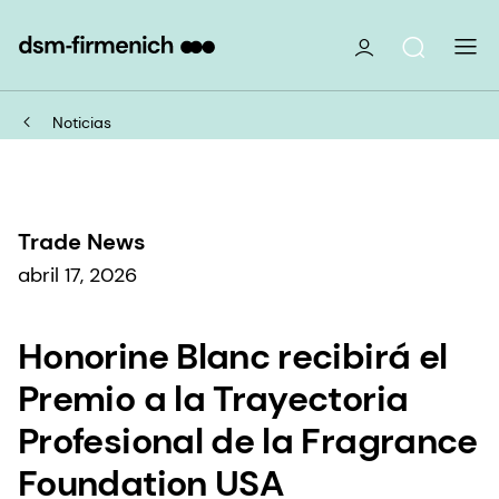
Noticias
Trade News
abril 17, 2026
Honorine Blanc recibirá el
Premio a la Trayectoria
Profesional de la Fragrance
Foundation USA