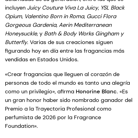
incluyen
Juicy Couture Viva La Juicy
,
YSL
Black
Opium
,
Valentino Born in Roma
,
Gucci Flora
Gorgeous Gardenia, Aerin Mediterranean
Honeysuckle,
y
Bath & Body Works Gingham y
Butterfly
. Varias de sus creaciones siguen
figurando hoy en día entre las fragancias más
vendidas en Estados Unidos.
«Crear fragancias que lleguen al corazón de
personas de todo el mundo es tanto una alegría
como un privilegio», afirma
Honorine Blanc
. «Es
un gran honor haber sido nombrado ganador del
Premio a la Trayectoria Profesional como
perfumista de 2026 por la Fragrance
Foundation».