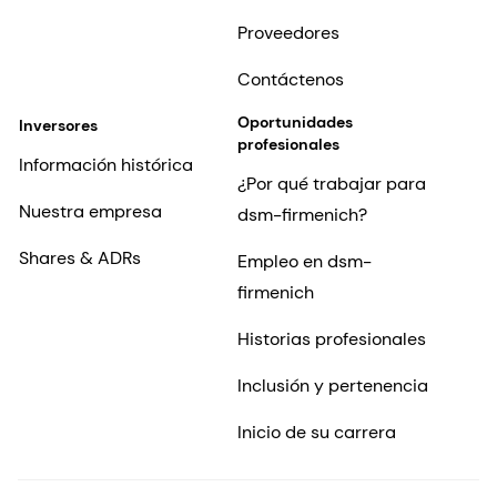
Proveedores
Contáctenos
Oportunidades
Inversores
profesionales
Información histórica
¿Por qué trabajar para
Nuestra empresa
dsm-firmenich?
Shares & ADRs
Empleo en dsm-
firmenich
Historias profesionales
Inclusión y pertenencia
Inicio de su carrera