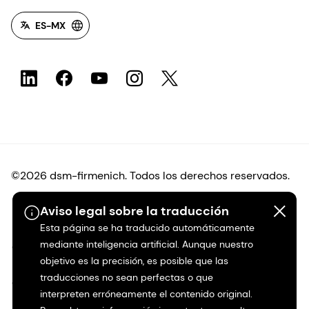
ES-MX
©2026 dsm-firmenich. Todos los derechos reservados.
Aviso legal sobre la traducción
Protección de datos
Esta página se ha traducido automáticamente
mediante inteligencia artificial. Aunque nuestro
Condiciones de uso
objetivo es la precisión, es posible que las
traducciones no sean perfectas o que
Condiciones generales
interpreten erróneamente el contenido original.