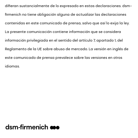
difieran sustancialmente de lo expresado en estas declaraciones. dsm-
firmenich no tiene obligación alguna de actualizar las declaraciones
contenidas en este comunicado de prensa, salvo que así lo exija la ley.
La presente comunicación contiene información que se considera
información privilegiada en el sentido del artículo 7, apartado 1, del
Reglamento de la UE sobre abuso de mercado. La versión en inglés de
este comunicado de prensa prevalece sobre las versiones en otros
idiomas.