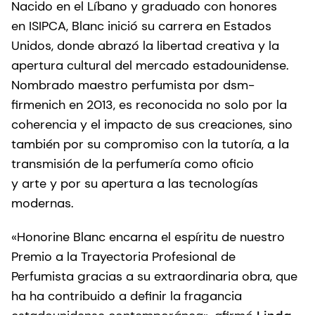
Nacido en el Líbano y graduado con honores
en ISIPCA, Blanc inició su carrera en Estados
Unidos, donde abrazó la libertad creativa y la
apertura cultural del mercado estadounidense.
Nombrado maestro perfumista por dsm-
firmenich en 2013, es reconocida no solo por la
coherencia y el impacto de sus creaciones, sino
también por su compromiso con la tutoría, a la
transmisión de la perfumería como oficio
y arte y por su apertura a las tecnologías
modernas.
«Honorine Blanc encarna el espíritu de nuestro
Premio a la Trayectoria Profesional de
Perfumista gracias a su extraordinaria obra, que
ha ha contribuido a definir la fragancia