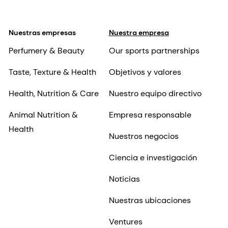
Nuestras empresas
Nuestra empresa
Perfumery & Beauty
Our sports partnerships
Taste, Texture & Health
Objetivos y valores
Health, Nutrition & Care
Nuestro equipo directivo
Animal Nutrition &
Empresa responsable
Health
Nuestros negocios
Ciencia e investigación
Noticias
Nuestras ubicaciones
Ventures