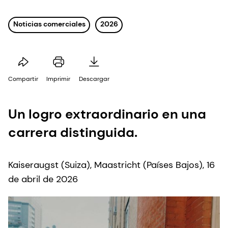
Noticias comerciales
2026
Compartir
Imprimir
Descargar
Un logro extraordinario en una
carrera distinguida.
Kaiseraugst (Suiza), Maastricht (Países Bajos), 16
de abril de 2026