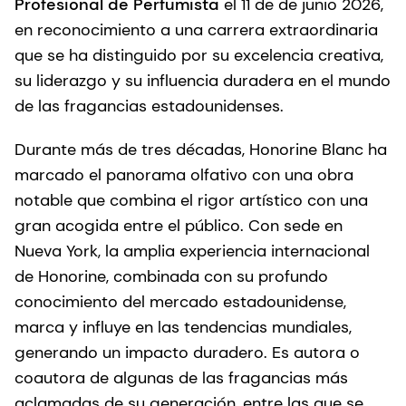
Profesional de Perfumista
el 11 de de junio 2026,
en reconocimiento a una carrera extraordinaria
que se ha distinguido por su excelencia creativa,
su liderazgo y su influencia duradera en el mundo
de las fragancias estadounidenses.
Durante más de tres décadas, Honorine Blanc ha
marcado el panorama olfativo con una obra
notable que combina el rigor artístico con una
gran acogida entre el público. Con sede en
Nueva York, la amplia experiencia internacional
de Honorine, combinada con su profundo
conocimiento del mercado estadounidense,
marca y influye en las tendencias mundiales,
generando un impacto duradero. Es autora o
coautora de algunas de las fragancias más
aclamadas de su generación, entre las que se