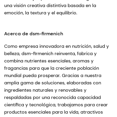
una visión creativa distintiva basada en la
emoción, la textura y el equilibrio.
Acerca de dsm-firmenich
Como empresa innovadora en nutrición, salud y
belleza, dsm-firmenich reinventa, fabrica y
combina nutrientes esenciales, aromas y
fragancias para que la creciente población
mundial pueda prosperar. Gracias a nuestra
amplia gama de soluciones, elaboradas con
ingredientes naturales y renovables y
respaldadas por una reconocida capacidad
científica y tecnológica, trabajamos para crear
productos esenciales para la vida, atractivos