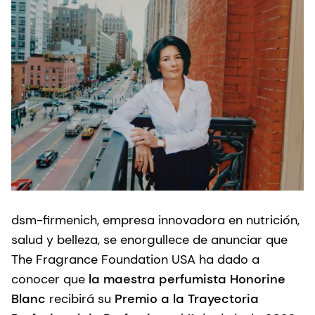
dsm-firmenich, empresa innovadora en nutrición,
salud y belleza, se enorgullece de anunciar que
The Fragrance Foundation USA ha dado a
conocer que
la maestra perfumista Honorine
Blanc
recibirá su
Premio a la Trayectoria