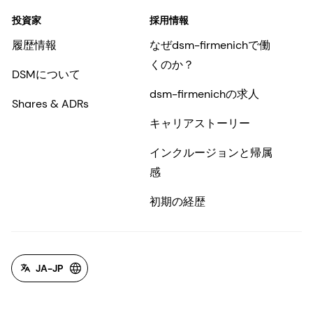
投資家
採用情報
履歴情報
なぜdsm-firmenichで働
くのか？
DSMについて
dsm-firmenichの求人
Shares & ADRs
キャリアストーリー
インクルージョンと帰属
感
初期の経歴
JA-JP