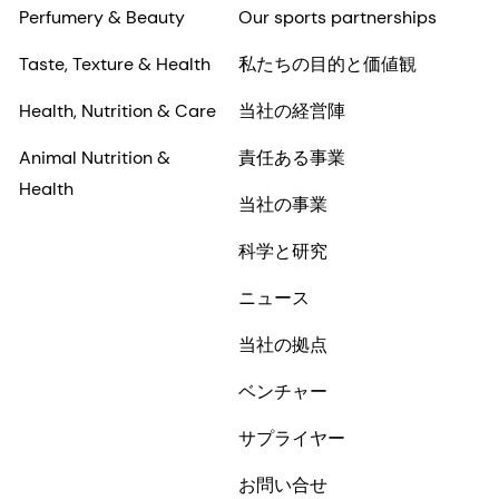
Perfumery & Beauty
Our sports partnerships
Taste, Texture & Health
私たちの目的と価値観
Health, Nutrition & Care
当社の経営陣
Animal Nutrition &
責任ある事業
Health
当社の事業
科学と研究
ニュース
当社の拠点
ベンチャー
サプライヤー
お問い合せ