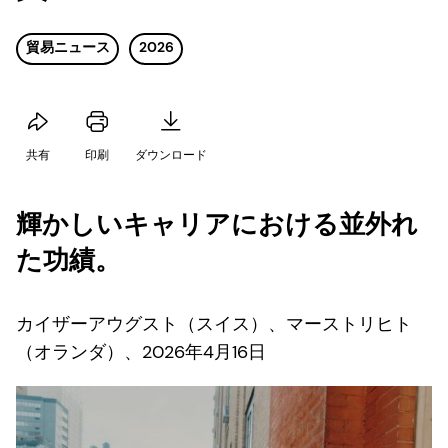
貿易ニュース
2026
共有
印刷
ダウンロード
輝かしいキャリアにおける並外れ
た功績。
カイザーアウグスト（スイス）、マーストリヒト
（オランダ）、2026年4月16日