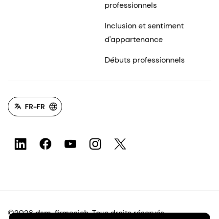
professionnels
Inclusion et sentiment
d'appartenance
Débuts professionnels
FR-FR
©2026 dsm-firmenich. Tous droits réservés.