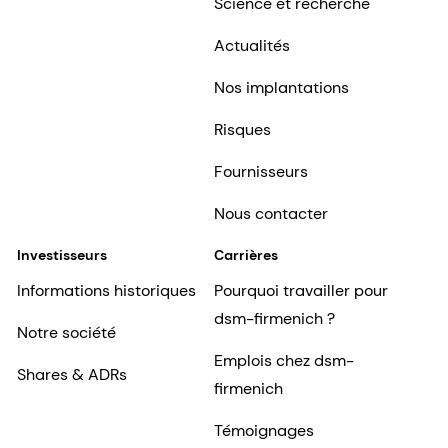
Science et recherche
Actualités
Nos implantations
Risques
Fournisseurs
Nous contacter
Investisseurs
Carrières
Informations historiques
Pourquoi travailler pour
dsm-firmenich ?
Notre société
Emplois chez dsm-
Shares & ADRs
firmenich
Témoignages