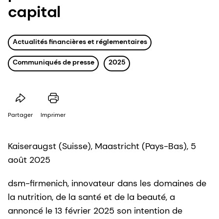
capital
Actualités financières et réglementaires
Communiqués de presse
2025
Partager
Imprimer
Kaiseraugst (Suisse), Maastricht (Pays-Bas), 5
août 2025
dsm-firmenich, innovateur dans les domaines de
la nutrition, de la santé et de la beauté, a
annoncé le 13 février 2025 son intention de