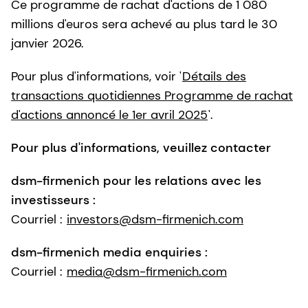
Ce programme de rachat d'actions de 1 080
millions d'euros sera achevé au plus tard le 30
janvier 2026.
Pour plus d'informations, voir '
Détails des
transactions quotidiennes Programme de rachat
d'actions annoncé le 1er avril 2025
'.
Pour plus d'informations, veuillez contacter
dsm-firmenich pour les relations avec les
investisseurs :
Courriel :
investors@dsm-firmenich.com
dsm-firmenich media enquiries :
Courriel :
media@dsm-firmenich.com