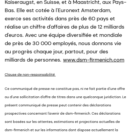
Kaiseraugst, en Suisse, et à Maastricht, aux Pays-
Bas. Elle est cotée à l'Euronext Amsterdam,
exerce ses activités dans près de 60 pays et
réalise un chiffre d'affaires de plus de 12 milliards
d'euros. Avec une équipe diversifiée et mondiale
de près de 30 000 employés, nous donnons vie
au progrès chaque jour, partout, pour des
milliards de personnes.
www.dsm-firmenich.com
Clause de non-responsabilité
Ce communiqué de presse ne constitue pas, ni ne fait partie d'une offre
ou d'une sollicitation d'offre de titres dans une quelconque juridiction. Le
présent communiqué de presse peut contenir des déclarations
prospectives concernant l'avenir de dsm-firmenich. Ces déclarations
sont basées sur les attentes, estimations et projections actuelles de
dsm-firmenich et sur les informations dont dispose actuellement la