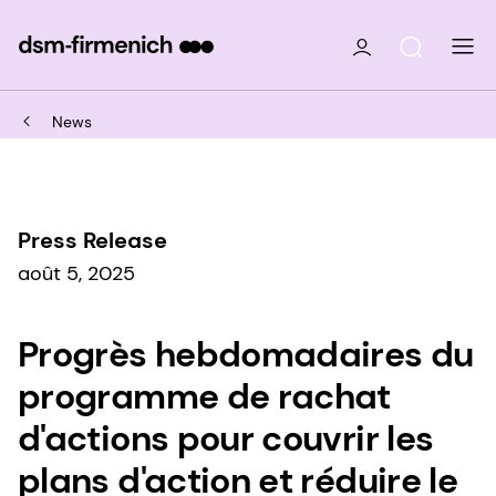
News
Press Release
août 5, 2025
Progrès hebdomadaires du
programme de rachat
d'actions pour couvrir les
plans d'action et réduire le