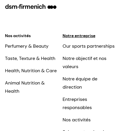
Nos activités
Notre entreprise
Perfumery & Beauty
Our sports partnerships
Taste, Texture & Health
Notre objectif et nos
valeurs
Health, Nutrition & Care
Notre équipe de
Animal Nutrition &
direction
Health
Entreprises
responsables
Nos activités