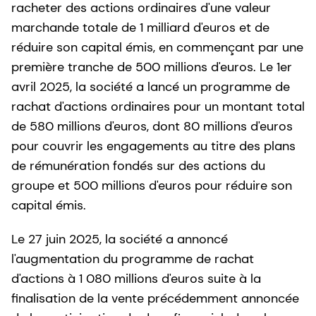
racheter des actions ordinaires d'une valeur
marchande totale de 1 milliard d'euros et de
réduire son capital émis, en commençant par une
première tranche de 500 millions d'euros. Le 1er
avril 2025, la société a lancé un programme de
rachat d'actions ordinaires pour un montant total
de 580 millions d'euros, dont 80 millions d'euros
pour couvrir les engagements au titre des plans
de rémunération fondés sur des actions du
groupe et 500 millions d'euros pour réduire son
capital émis.
Le 27 juin 2025, la société a annoncé
l'augmentation du programme de rachat
d'actions à 1 080 millions d'euros suite à la
finalisation de la vente précédemment annoncée