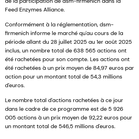
de la participation de dsm-firmenich dans la
Feed Enzymes Alliance.
Conformément à la réglementation, dsm-
firmenich informe le marché qu'au cours de la
période allant du 28 juillet 2025 au 1er août 2025
inclus, un nombre total de 638 565 actions ont
été rachetées pour son compte. Les actions ont
été rachetées à un prix moyen de 84,97 euros par
action pour un montant total de 54,3 millions
d'euros.
Le nombre total d'actions rachetées à ce jour
dans le cadre de ce programme est de 5 926
005 actions à un prix moyen de 92,22 euros pour
un montant total de 546,5 millions d'euros.