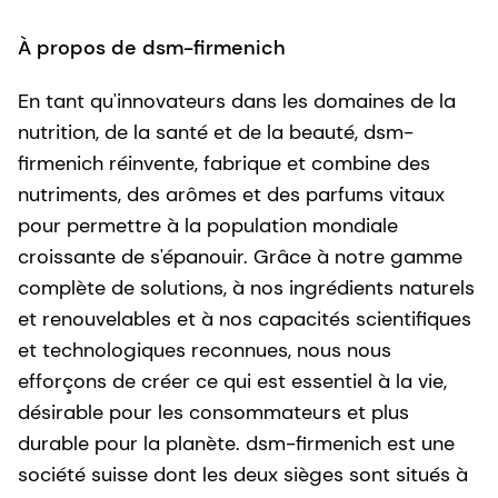
À propos de dsm-firmenich
En tant qu'innovateurs dans les domaines de la
nutrition, de la santé et de la beauté, dsm-
firmenich réinvente, fabrique et combine des
nutriments, des arômes et des parfums vitaux
pour permettre à la population mondiale
croissante de s'épanouir. Grâce à notre gamme
complète de solutions, à nos ingrédients naturels
et renouvelables et à nos capacités scientifiques
et technologiques reconnues, nous nous
efforçons de créer ce qui est essentiel à la vie,
désirable pour les consommateurs et plus
durable pour la planète. dsm-firmenich est une
société suisse dont les deux sièges sont situés à