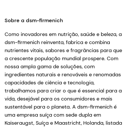
Sobre a dsm-firmenich
Como inovadores em nutrição, saúde e beleza, a
dsm-firmenich reinventa, fabrica e combina
nutrientes vitais, sabores e fragrâncias para que
a crescente população mundial prospere. Com
nossa ampla gama de soluções, com
ingredientes naturais e renováveis e renomadas
capacidades de ciência e tecnologia,
trabalhamos para criar o que é essencial para a
vida, desejável para os consumidores e mais
sustentável para o planeta. A dsm-firmenich é
uma empresa suíça com sede dupla em
Kaiseraugst, Suíça e Maastricht, Holanda, listada