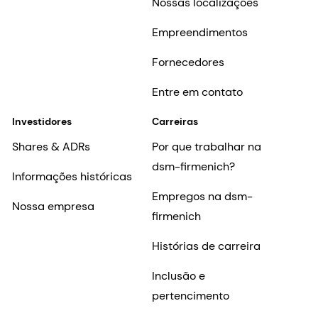
Nossas localizações
Empreendimentos
Fornecedores
Entre em contato
Investidores
Carreiras
Shares & ADRs
Por que trabalhar na
dsm-firmenich?
Informações históricas
Empregos na dsm-
Nossa empresa
firmenich
Histórias de carreira
Inclusão e
pertencimento