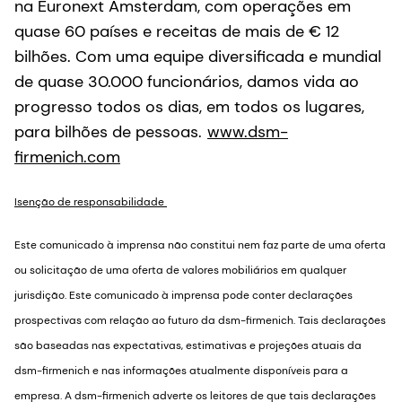
na Euronext Amsterdam, com operações em
quase 60 países e receitas de mais de € 12
bilhões. Com uma equipe diversificada e mundial
de quase 30.000 funcionários, damos vida ao
progresso todos os dias, em todos os lugares,
para bilhões de pessoas.
www.dsm-
firmenich.com
Isenção de responsabilidade
Este comunicado à imprensa não constitui nem faz parte de uma oferta
ou solicitação de uma oferta de valores mobiliários em qualquer
jurisdição. Este comunicado à imprensa pode conter declarações
prospectivas com relação ao futuro da dsm-firmenich. Tais declarações
são baseadas nas expectativas, estimativas e projeções atuais da
dsm-firmenich e nas informações atualmente disponíveis para a
empresa. A dsm-firmenich adverte os leitores de que tais declarações