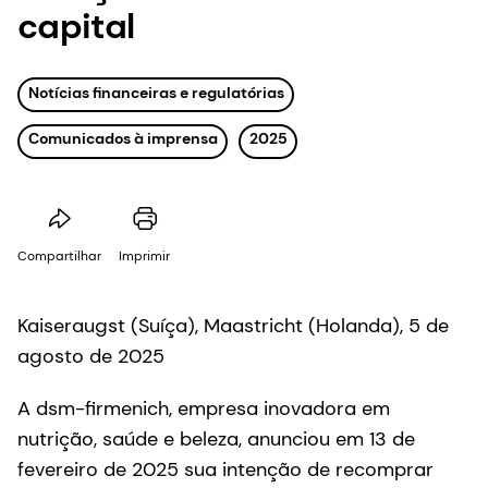
capital
Notícias financeiras e regulatórias
Comunicados à imprensa
2025
Compartilhar
Imprimir
Kaiseraugst (Suíça), Maastricht (Holanda), 5 de
agosto de 2025
A dsm-firmenich, empresa inovadora em
nutrição, saúde e beleza, anunciou em 13 de
fevereiro de 2025 sua intenção de recomprar