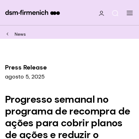
News
Press Release
agosto 5, 2025
Progresso semanal no
programa de recompra de
ações para cobrir planos
de ações e reduzir o