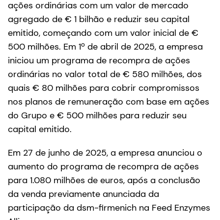
ações ordinárias com um valor de mercado
agregado de € 1 bilhão e reduzir seu capital
emitido, começando com um valor inicial de €
500 milhões. Em 1º de abril de 2025, a empresa
iniciou um programa de recompra de ações
ordinárias no valor total de € 580 milhões, dos
quais € 80 milhões para cobrir compromissos
nos planos de remuneração com base em ações
do Grupo e € 500 milhões para reduzir seu
capital emitido.
Em 27 de junho de 2025, a empresa anunciou o
aumento do programa de recompra de ações
para 1.080 milhões de euros, após a conclusão
da venda previamente anunciada da
participação da dsm-firmenich na Feed Enzymes