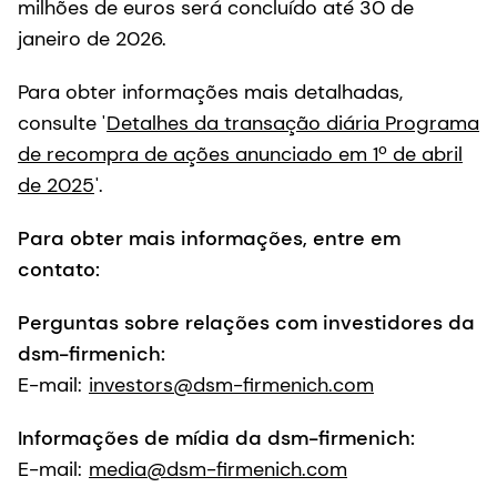
milhões de euros será concluído até 30 de
janeiro de 2026.
Para obter informações mais detalhadas,
consulte '
Detalhes da transação diária Programa
de recompra de ações anunciado em 1º de abril
de 2025
'.
Para obter mais informações, entre em
contato:
Perguntas sobre relações com investidores da
dsm-firmenich:
E-mail:
investors@dsm-firmenich.com
Informações de mídia da dsm-firmenich:
E-mail:
media@dsm-firmenich.com