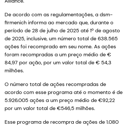
Alliance.
De acordo com as regulamentações, a dsm-
firmenich informa ao mercado que, durante o
período de 28 de julho de 2025 até 1º de agosto
de 2025, inclusive, um número total de 638.565
ações foi recomprado em seu nome. As ações
foram recompradas a um preço médio de €
84,97 por ação, por um valor total de € 54,3
milhões.
O número total de ações recompradas de
acordo com esse programa até o momento é de
5.926.005 ações a um preço médio de €92,22
por um valor total de €546,5 milhões.
Esse programa de recompra de ações de 1.080