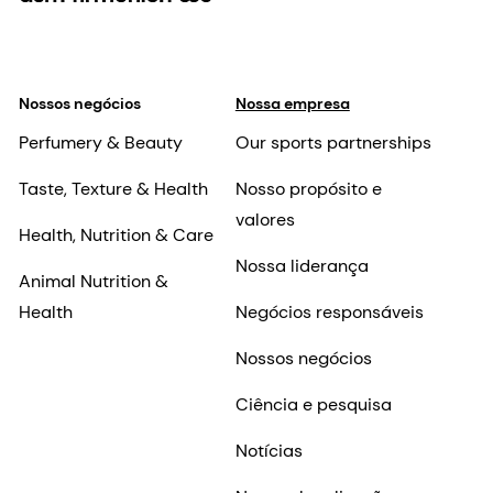
Nossos negócios
Nossa empresa
Perfumery & Beauty
Our sports partnerships
Taste, Texture & Health
Nosso propósito e
valores
Health, Nutrition & Care
Nossa liderança
Animal Nutrition &
Health
Negócios responsáveis
Nossos negócios
Ciência e pesquisa
Notícias