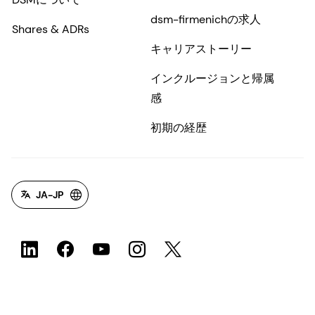
dsm-firmenichの求人
Shares & ADRs
キャリアストーリー
インクルージョンと帰属
感
初期の経歴
JA-JP