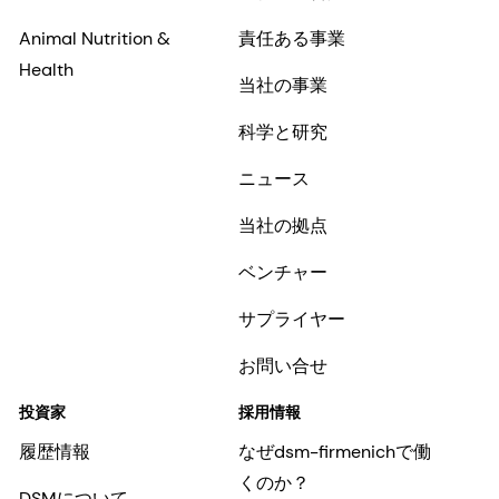
Animal Nutrition &
責任ある事業
Health
当社の事業
科学と研究
ニュース
当社の拠点
ベンチャー
サプライヤー
お問い合せ
投資家
採用情報
履歴情報
なぜdsm-firmenichで働
くのか？
DSMについて