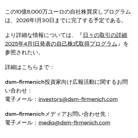
この10億8,000万ユーロの自社株買戻しプログラム
は、2026年1月30日までに完了する予定である。
より詳細な情報については、『
日々の取引の詳細
2025年4月1日発表の自己株式取得プログラム
』を
参照されたい。
詳細はこちらまで：
dsm-firmenich投資家向け広報活動に関するお問
い合わせ：
電子メール：
investors@dsm-firmenich.com
dsm-firmenichメディアお問い合わせ先：
電子メール：
media@dsm-firmenich.com