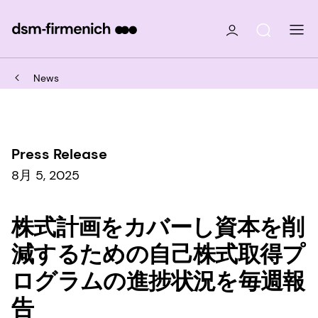
News
Press Release
8月 5, 2025
株式計画をカバーし資本を削
減するための自己株式取得プ
ログラムの進捗状況を毎週報
告