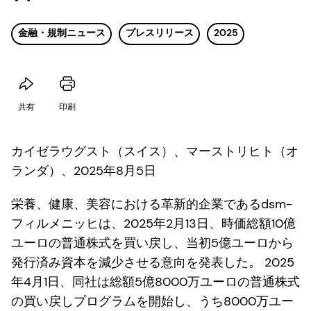
金融・規制ニュース
プレスリリース
2025
共有
印刷
カイゼラウグスト（スイス）、マーストリヒト（オ
ランダ）、2025年8月5日
栄養、健康、美容における革新的企業であるdsm-
フィルメニッヒは、2025年2月13日、時価総額10億
ユーロの普通株式を買い戻し、当初5億ユーロから
発行済み資本を減少させる意向を発表した。 2025
年4月1日、同社は総額5億8000万ユーロの普通株式
の買い戻しプログラムを開始し、うち8000万ユー