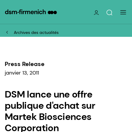
Archives des actualités
Press Release
janvier 13, 2011
DSM lance une offre
publique d'achat sur
Martek Biosciences
Corporation