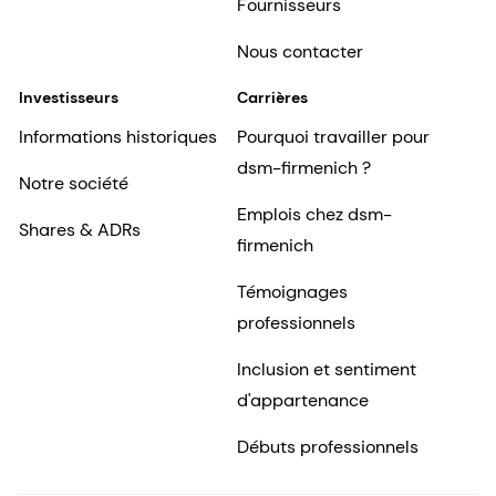
Fournisseurs
Nous contacter
Investisseurs
Carrières
Informations historiques
Pourquoi travailler pour
dsm-firmenich ?
Notre société
Emplois chez dsm-
Shares & ADRs
firmenich
Témoignages
professionnels
Inclusion et sentiment
d'appartenance
Débuts professionnels