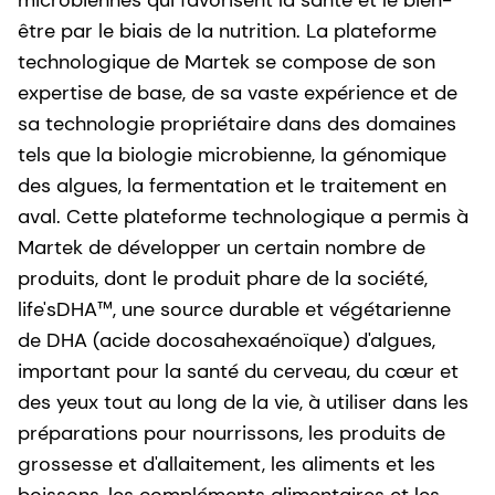
être par le biais de la nutrition. La plateforme
technologique de Martek se compose de son
expertise de base, de sa vaste expérience et de
sa technologie propriétaire dans des domaines
tels que la biologie microbienne, la génomique
des algues, la fermentation et le traitement en
aval. Cette plateforme technologique a permis à
Martek de développer un certain nombre de
produits, dont le produit phare de la société,
life'sDHA™, une source durable et végétarienne
de DHA (acide docosahexaénoïque) d'algues,
important pour la santé du cerveau, du cœur et
des yeux tout au long de la vie, à utiliser dans les
préparations pour nourrissons, les produits de
grossesse et d'allaitement, les aliments et les
boissons, les compléments alimentaires et les