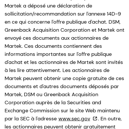
Martek a déposé une déclaration de
sollicitation/recommandation sur l'annexe 14D-9
en ce qui concerne l'offre publique d'achat. DSM,
Greenback Acquisition Corporation et Martek ont
envoyé ces documents aux actionnaires de
Martek. Ces documents contiennent des
informations importantes sur l'offre publique
d'achat et les actionnaires de Martek sont invités
à les lire attentivement. Les actionnaires de
Martek peuvent obtenir une copie gratuite de ces
documents et d'autres documents déposés par
Martek, DSM ou Greenback Acquisition
Corporation auprès de la Securities and
Exchange Commission sur le site Web maintenu
par la SEC à l'adresse
www.sec.gov
. En outre,
les actionnaires peuvent obtenir gratuitement