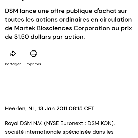
DSM lance une offre publique d'achat sur
toutes les actions ordinaires en circulation
de Martek Biosciences Corporation au prix
de 31,50 dollars par action.
Partager
Imprimer
Heerlen, NL, 13 Jan 2011 08:15 CET
Royal DSM N.V. (NYSE Euronext : DSM KON),
société internationale spécialisée dans les