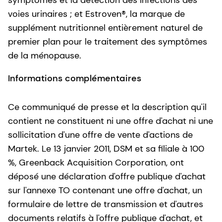
voies urinaires ; et Estroven®, la marque de
supplément nutritionnel entièrement naturel de
premier plan pour le traitement des symptômes
de la ménopause.
Informations complémentaires
Ce communiqué de presse et la description qu'il
contient ne constituent ni une offre d'achat ni une
sollicitation d'une offre de vente d'actions de
Martek. Le 13 janvier 2011, DSM et sa filiale à 100
%, Greenback Acquisition Corporation, ont
déposé une déclaration d'offre publique d'achat
sur l'annexe TO contenant une offre d'achat, un
formulaire de lettre de transmission et d'autres
documents relatifs à l'offre publique d'achat, et