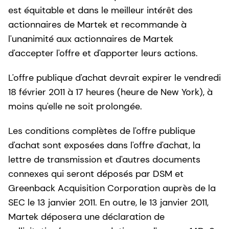
est équitable et dans le meilleur intérêt des
actionnaires de Martek et recommande à
l'unanimité aux actionnaires de Martek
d'accepter l'offre et d'apporter leurs actions.
L'offre publique d'achat devrait expirer le vendredi
18 février 2011 à 17 heures (heure de New York), à
moins qu'elle ne soit prolongée.
Les conditions complètes de l'offre publique
d'achat sont exposées dans l'offre d'achat, la
lettre de transmission et d'autres documents
connexes qui seront déposés par DSM et
Greenback Acquisition Corporation auprès de la
SEC le 13 janvier 2011. En outre, le 13 janvier 2011,
Martek déposera une déclaration de