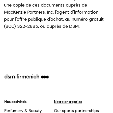
une copie de ces documents auprès de
MacKenzie Partners, Inc, l'agent d'information
pour l'offre publique d'achat, au numéro gratuit
(800) 322-2885, ou auprès de DSM.
Nos activités
Notre entreprise
Perfumery & Beauty
Our sports partnerships