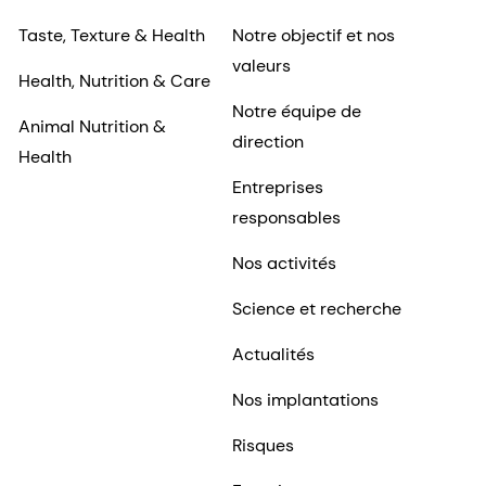
Taste, Texture & Health
Notre objectif et nos
valeurs
Health, Nutrition & Care
Notre équipe de
Animal Nutrition &
direction
Health
Entreprises
responsables
Nos activités
Science et recherche
Actualités
Nos implantations
Risques