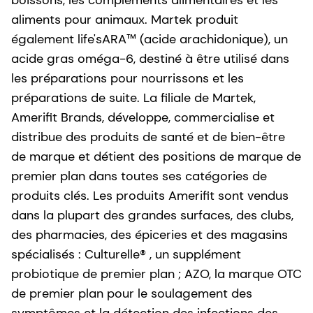
aliments pour animaux. Martek produit
également life'sARA™ (acide arachidonique), un
acide gras oméga-6, destiné à être utilisé dans
les préparations pour nourrissons et les
préparations de suite. La filiale de Martek,
Amerifit Brands, développe, commercialise et
distribue des produits de santé et de bien-être
de marque et détient des positions de marque de
premier plan dans toutes ses catégories de
produits clés. Les produits Amerifit sont vendus
dans la plupart des grandes surfaces, des clubs,
des pharmacies, des épiceries et des magasins
spécialisés : Culturelle® , un supplément
probiotique de premier plan ; AZO, la marque OTC
de premier plan pour le soulagement des
symptômes et la détection des infections des