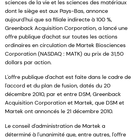
sciences de la vie et les sciences des matériaux
dont le siège est aux Pays-Bas, annonce
aujourd'hui que sa filiale indirecte à 100 %,
Greenback Acquisition Corporation, a lancé une
offre publique d'achat sur toutes les actions
ordinaires en circulation de Martek Biosciences
Corporation (NASDAQ : MATK) au prix de 31,50
dollars par action.
L'offre publique d'achat est faite dans le cadre de
l'accord et du plan de fusion, datés du 20
décembre 2010, par et entre DSM, Greenback
Acquisition Corporation et Martek, que DSM et
Martek ont annoncés le 21 décembre 2010.
Le conseil d'administration de Martek a
déterminé à l'unanimité que, entre autres, l'offre