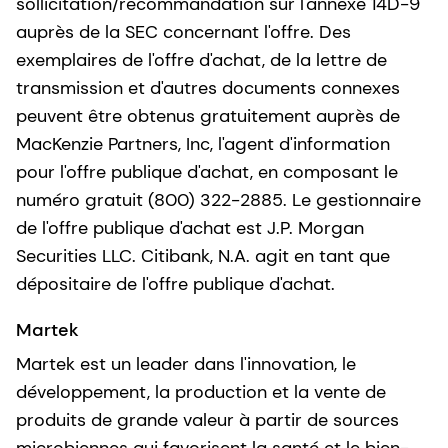
sollicitation/recommandation sur l'annexe 14D-9
auprès de la SEC concernant l'offre. Des
exemplaires de l'offre d'achat, de la lettre de
transmission et d'autres documents connexes
peuvent être obtenus gratuitement auprès de
MacKenzie Partners, Inc, l'agent d'information
pour l'offre publique d'achat, en composant le
numéro gratuit (800) 322-2885. Le gestionnaire
de l'offre publique d'achat est J.P. Morgan
Securities LLC. Citibank, N.A. agit en tant que
dépositaire de l'offre publique d'achat.
Martek
Martek est un leader dans l'innovation, le
développement, la production et la vente de
produits de grande valeur à partir de sources
microbiennes qui favorisent la santé et le bien-