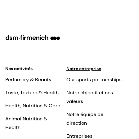
Nos activités
Notre entreprise
Perfumery & Beauty
Our sports partnerships
Taste, Texture & Health
Notre objectif et nos
valeurs
Health, Nutrition & Care
Notre équipe de
Animal Nutrition &
direction
Health
Entreprises