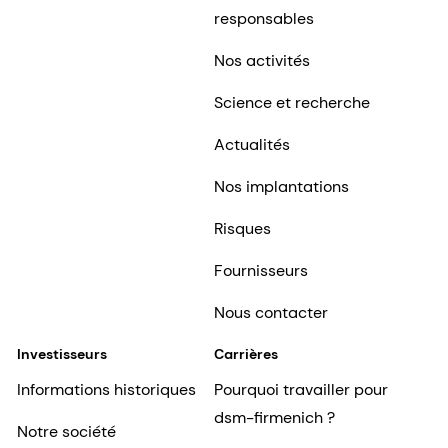
responsables
Nos activités
Science et recherche
Actualités
Nos implantations
Risques
Fournisseurs
Nous contacter
Investisseurs
Carrières
Informations historiques
Pourquoi travailler pour
dsm-firmenich ?
Notre société