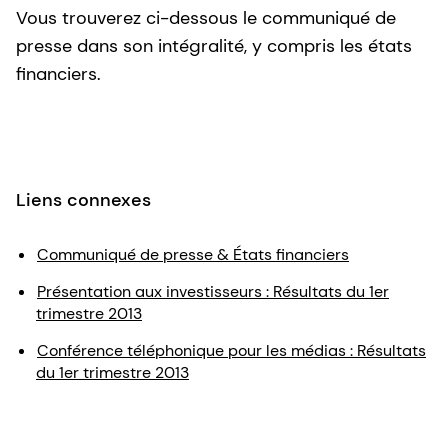
Vous trouverez ci-dessous le communiqué de
presse dans son intégralité, y compris les états
financiers.
Liens connexes
Communiqué de presse & États financiers
Présentation aux investisseurs : Résultats du 1er
trimestre 2013
Conférence téléphonique pour les médias : Résultats
du 1er trimestre 2013