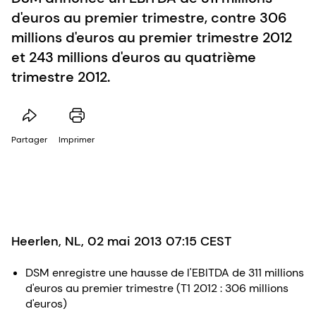
d'euros au premier trimestre, contre 306
millions d'euros au premier trimestre 2012
et 243 millions d'euros au quatrième
trimestre 2012.
Partager
Imprimer
Heerlen, NL, 02 mai 2013 07:15 CEST
DSM enregistre une hausse de l'EBITDA de 311 millions
d'euros au premier trimestre (T1 2012 : 306 millions
d'euros)