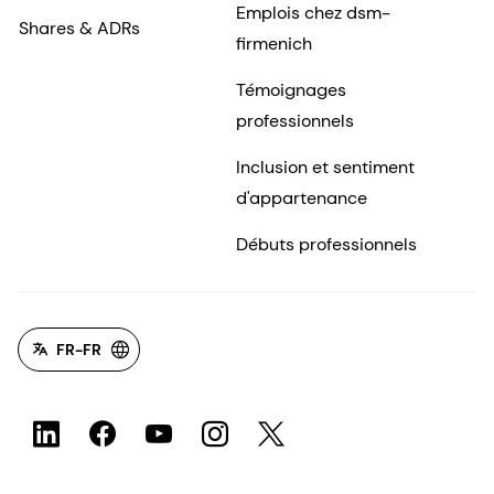
Emplois chez dsm-
Shares & ADRs
firmenich
Témoignages
professionnels
Inclusion et sentiment
d'appartenance
Débuts professionnels
FR-FR