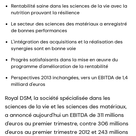
Rentabilité saine dans les sciences de la vie avec la
nutrition prouvant la résilience
Le secteur des sciences des matériaux a enregistré
de bonnes performances
L'intégration des acquisitions et la réalisation des
synergies sont en bonne voie
Progrès satisfaisants dans la mise en œuvre du
programme d'amélioration de la rentabilité
Perspectives 2013 inchangées, vers un EBITDA de 1,4
milliard d'euros
Royal DSM, la société spécialisée dans les
sciences de la vie et les sciences des matériaux,
a annoncé aujourd'hui un EBITDA de 311 millions
d'euros au premier trimestre, contre 306 millions
d'euros au premier trimestre 2012 et 243 millions