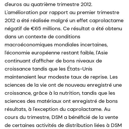
d'euros au quatrième trimestre 2012.
L'amélioration par rapport au premier trimestre
2012 a été réalisée malgré un effet caprolactame
négatif de €65 millions. Ce résultat a été obtenu
dans un contexte de conditions
macroéconomiques mondiales incertaines,
l'économie européenne restant faible, l'Asie
continuant d'afficher de bons niveaux de
croissance tandis que les États-Unis
maintenaient leur modeste taux de reprise. Les
sciences de la vie ont de nouveau enregistré une
croissance, grâce à la nutrition, tandis que les
sciences des matériaux ont enregistré de bons
résultats, à l'exception du caprolactame. Au
cours du trimestre, DSM a bénéficié de la vente
de certaines activités de distribution liées à DSM