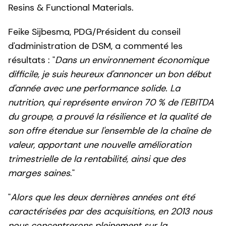
Resins & Functional Materials.
Feike Sijbesma, PDG/Président du conseil
d'administration de DSM, a commenté les
résultats : "
Dans un environnement économique
difficile, je suis heureux d'annoncer un bon début
d'année avec une performance solide. La
nutrition, qui représente environ 70 % de l'EBITDA
du groupe, a prouvé la résilience et la qualité de
son offre étendue sur l'ensemble de la chaîne de
valeur, apportant une nouvelle amélioration
trimestrielle de la rentabilité, ainsi que des
marges saines
."
"
Alors que les deux dernières années ont été
caractérisées par des acquisitions, en 2013 nous
nous concentrerons pleinement sur la