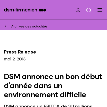
Archives des actualités
Press Release
mai 2, 2013
DSM annonce un bon début
d'année dans un
environnement difficile
DSM annonce un EBITDA de 311 millions