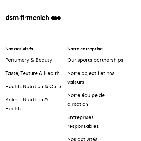
Nos activités
Notre entreprise
Perfumery & Beauty
Our sports partnerships
Taste, Texture & Health
Notre objectif et nos
valeurs
Health, Nutrition & Care
Notre équipe de
Animal Nutrition &
direction
Health
Entreprises
responsables
Nos activités