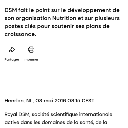
DSM fait le point sur le développement de
son organisation Nutrition et sur plusieurs
postes clés pour soutenir ses plans de
croissance.
Partager
Imprimer
Heerlen, NL, 03 mai 2016 08:15 CEST
Royal DSM, société scientifique internationale
active dans les domaines de la santé, de la