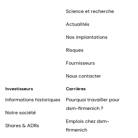
Science et recherche
Actualités
Nos implantations
Risques
Fournisseurs
Nous contacter
Investisseurs
Carrières
Informations historiques
Pourquoi travailler pour
dsm-firmenich ?
Notre société
Emplois chez dsm-
Shares & ADRs
firmenich