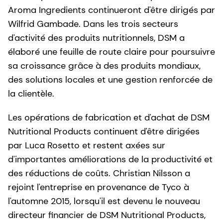
Aroma Ingredients continueront d'être dirigés par
Wilfrid Gambade. Dans les trois secteurs
d'activité des produits nutritionnels, DSM a
élaboré une feuille de route claire pour poursuivre
sa croissance grâce à des produits mondiaux,
des solutions locales et une gestion renforcée de
la clientèle.
Les opérations de fabrication et d'achat de DSM
Nutritional Products continuent d'être dirigées
par Luca Rosetto et restent axées sur
d'importantes améliorations de la productivité et
des réductions de coûts. Christian Nilsson a
rejoint l'entreprise en provenance de Tyco à
l'automne 2015, lorsqu'il est devenu le nouveau
directeur financier de DSM Nutritional Products,