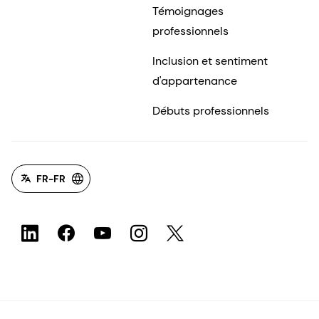
Témoignages
professionnels
Inclusion et sentiment
d'appartenance
Débuts professionnels
FR-FR