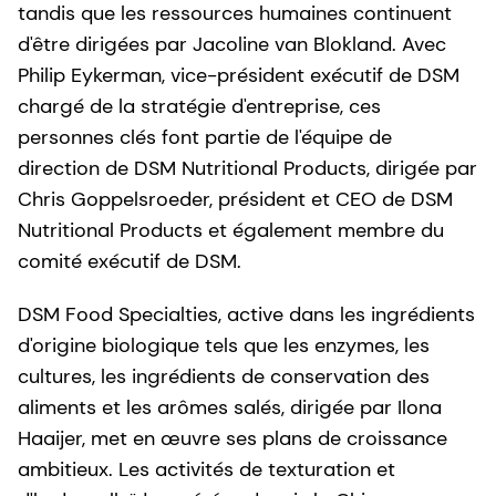
tandis que les ressources humaines continuent
d'être dirigées par Jacoline van Blokland. Avec
Philip Eykerman, vice-président exécutif de DSM
chargé de la stratégie d'entreprise, ces
personnes clés font partie de l'équipe de
direction de DSM Nutritional Products, dirigée par
Chris Goppelsroeder, président et CEO de DSM
Nutritional Products et également membre du
comité exécutif de DSM.
DSM Food Specialties, active dans les ingrédients
d'origine biologique tels que les enzymes, les
cultures, les ingrédients de conservation des
aliments et les arômes salés, dirigée par Ilona
Haaijer, met en œuvre ses plans de croissance
ambitieux. Les activités de texturation et