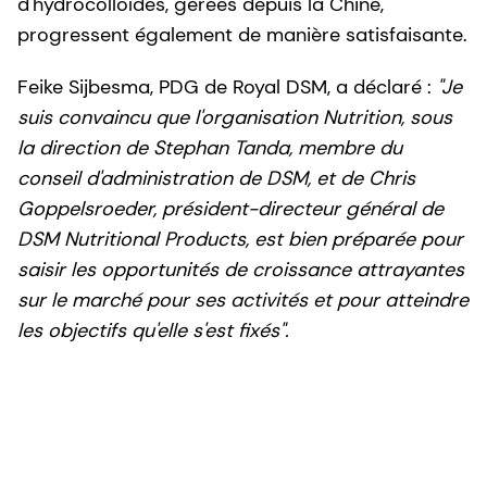
d'hydrocolloïdes, gérées depuis la Chine,
progressent également de manière satisfaisante.
Feike Sijbesma, PDG de Royal DSM, a déclaré :
"Je
suis convaincu que l'organisation Nutrition, sous
la direction de Stephan Tanda, membre du
conseil d'administration de DSM, et de Chris
Goppelsroeder, président-directeur général de
DSM Nutritional Products, est bien préparée pour
saisir les opportunités de croissance attrayantes
sur le marché pour ses activités et pour atteindre
les objectifs qu'elle s'est fixés".