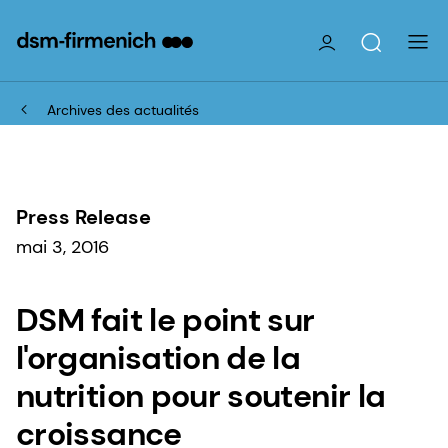
Archives des actualités
Press Release
mai 3, 2016
DSM fait le point sur
l'organisation de la
nutrition pour soutenir la
croissance