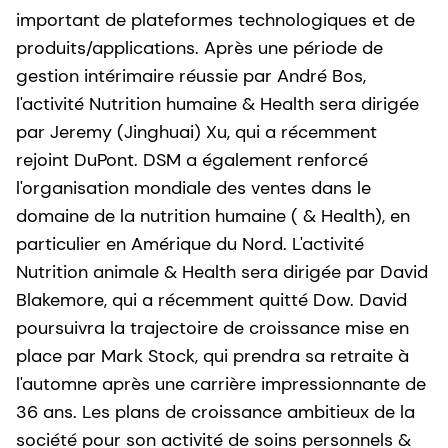
important de plateformes technologiques et de
produits/applications. Après une période de
gestion intérimaire réussie par André Bos,
l'activité Nutrition humaine & Health sera dirigée
par Jeremy (Jinghuai) Xu, qui a récemment
rejoint DuPont. DSM a également renforcé
l'organisation mondiale des ventes dans le
domaine de la nutrition humaine ( & Health), en
particulier en Amérique du Nord. L'activité
Nutrition animale & Health sera dirigée par David
Blakemore, qui a récemment quitté Dow. David
poursuivra la trajectoire de croissance mise en
place par Mark Stock, qui prendra sa retraite à
l'automne après une carrière impressionnante de
36 ans. Les plans de croissance ambitieux de la
société pour son activité de soins personnels &