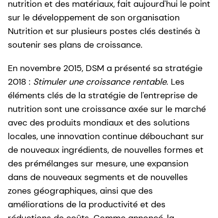
nutrition et des matériaux, fait aujourd'hui le point
sur le développement de son organisation
Nutrition et sur plusieurs postes clés destinés à
soutenir ses plans de croissance.
En novembre 2015, DSM a présenté sa stratégie
2018 :
Stimuler une croissance rentable
. Les
éléments clés de la stratégie de l'entreprise de
nutrition sont une croissance axée sur le marché
avec des produits mondiaux et des solutions
locales, une innovation continue débouchant sur
de nouveaux ingrédients, de nouvelles formes et
des prémélanges sur mesure, une expansion
dans de nouveaux segments et de nouvelles
zones géographiques, ainsi que des
améliorations de la productivité et des
réductions de coûts. Comme annoncé, la