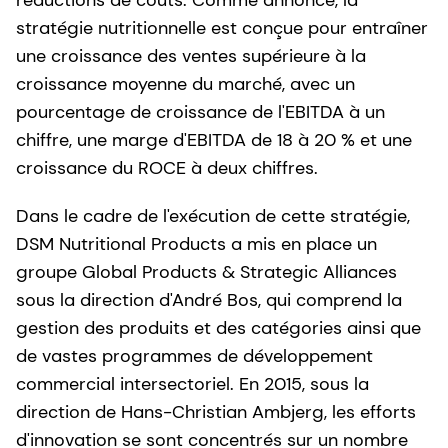
stratégie nutritionnelle est conçue pour entraîner
une croissance des ventes supérieure à la
croissance moyenne du marché, avec un
pourcentage de croissance de l'EBITDA à un
chiffre, une marge d'EBITDA de 18 à 20 % et une
croissance du ROCE à deux chiffres.
Dans le cadre de l'exécution de cette stratégie,
DSM Nutritional Products a mis en place un
groupe Global Products & Strategic Alliances
sous la direction d'André Bos, qui comprend la
gestion des produits et des catégories ainsi que
de vastes programmes de développement
commercial intersectoriel. En 2015, sous la
direction de Hans-Christian Ambjerg, les efforts
d'innovation se sont concentrés sur un nombre