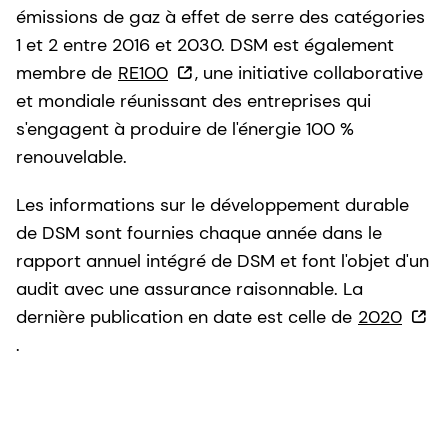
émissions de gaz à effet de serre des catégories
1 et 2 entre 2016 et 2030. DSM est également
membre de
RE100
, une initiative collaborative
et mondiale réunissant des entreprises qui
s'engagent à produire de l'énergie 100 %
renouvelable.
Les informations sur le développement durable
de DSM sont fournies chaque année dans le
rapport annuel intégré de DSM et font l'objet d'un
audit avec une assurance raisonnable. La
dernière publication en date est celle de
2020
.