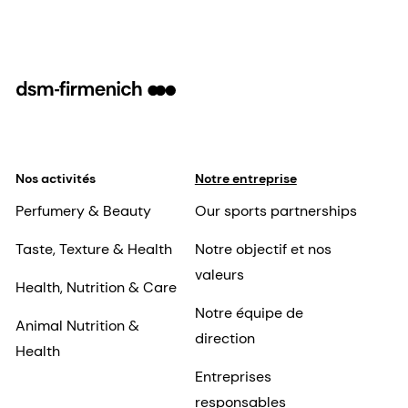
Nos activités
Notre entreprise
Perfumery & Beauty
Our sports partnerships
Taste, Texture & Health
Notre objectif et nos
valeurs
Health, Nutrition & Care
Notre équipe de
Animal Nutrition &
direction
Health
Entreprises
responsables