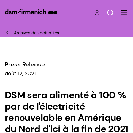
Archives des actualités
Press Release
août 12, 2021
DSM sera alimenté à 100 %
par de l'électricité
renouvelable en Amérique
du Nord d'ici à la fin de 2021