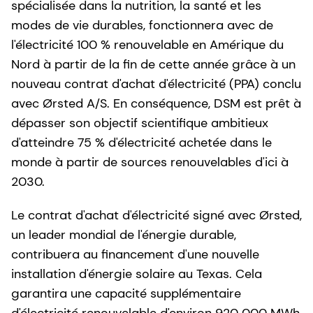
spécialisée dans la nutrition, la santé et les
modes de vie durables, fonctionnera avec de
l'électricité 100 % renouvelable en Amérique du
Nord à partir de la fin de cette année grâce à un
nouveau contrat d'achat d'électricité (PPA) conclu
avec Ørsted A/S. En conséquence, DSM est prêt à
dépasser son objectif scientifique ambitieux
d'atteindre 75 % d'électricité achetée dans le
monde à partir de sources renouvelables d'ici à
2030.
Le contrat d'achat d'électricité signé avec Ørsted,
un leader mondial de l'énergie durable,
contribuera au financement d'une nouvelle
installation d'énergie solaire au Texas. Cela
garantira une capacité supplémentaire
d'électricité renouvelable d'environ 920 000 MWh