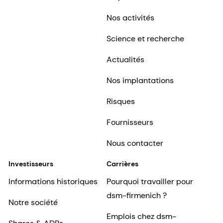
Nos activités
Science et recherche
Actualités
Nos implantations
Risques
Fournisseurs
Nous contacter
Investisseurs
Carrières
Informations historiques
Pourquoi travailler pour
dsm-firmenich ?
Notre société
Emplois chez dsm-