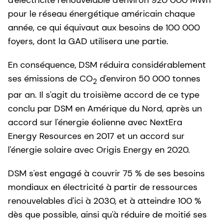
pour le réseau énergétique américain chaque
année, ce qui équivaut aux besoins de 100 000
foyers, dont la GAD utilisera une partie.
En conséquence, DSM réduira considérablement
ses émissions de CO
d'environ 50 000 tonnes
2
par an. Il s'agit du troisième accord de ce type
conclu par DSM en Amérique du Nord, après un
accord sur l'énergie éolienne avec NextEra
Energy Resources en 2017 et un accord sur
l'énergie solaire avec Origis Energy en 2020.
DSM s'est engagé à couvrir 75 % de ses besoins
mondiaux en électricité à partir de ressources
renouvelables d'ici à 2030, et à atteindre 100 %
dès que possible, ainsi qu'à réduire de moitié ses