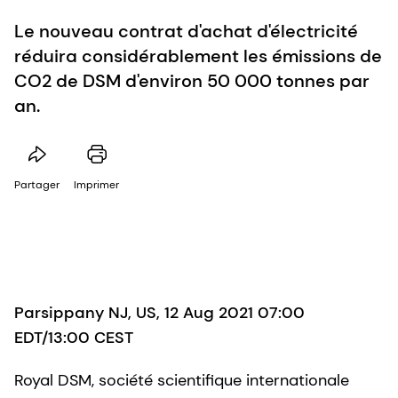
Le nouveau contrat d'achat d'électricité
réduira considérablement les émissions de
CO2 de DSM d'environ 50 000 tonnes par
an.
Partager
Imprimer
Parsippany NJ, US, 12 Aug 2021 07:00
EDT/13:00 CEST
Royal DSM, société scientifique internationale