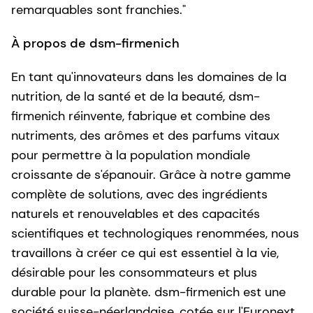
remarquables sont franchies."
À propos de dsm-firmenich
En tant qu'innovateurs dans les domaines de la
nutrition, de la santé et de la beauté, dsm-
firmenich réinvente, fabrique et combine des
nutriments, des arômes et des parfums vitaux
pour permettre à la population mondiale
croissante de s'épanouir. Grâce à notre gamme
complète de solutions, avec des ingrédients
naturels et renouvelables et des capacités
scientifiques et technologiques renommées, nous
travaillons à créer ce qui est essentiel à la vie,
désirable pour les consommateurs et plus
durable pour la planète. dsm-firmenich est une
société suisse-néerlandaise, cotée sur l'Euronext