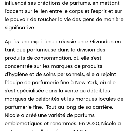
influencé ses créations de parfums, en mettant
l'accent sur le lien entre le corps et l'esprit et sur
le pouvoir de toucher la vie des gens de manière
significative.
Après une expérience réussie chez Givaudan en
tant que parfumeuse dans la division des
produits de consommation, où elle s'est
concentrée sur les marques de produits
d'hygiène et de soins personnels, elle a rejoint
l'équipe de parfumerie fine à New York, où elle
s'est spécialisée dans la vente au détail, les
marques de célébrités et les marques locales de
parfumerie fine. Tout au long de sa carrière,
Nicole a créé une variété de parfums
emblématiques et renommés. En 2020, Nicole a