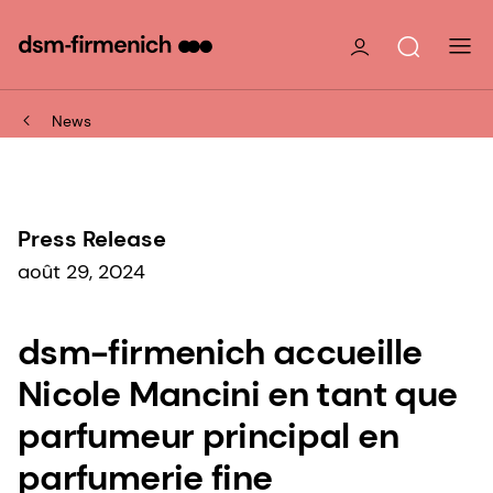
News
Press Release
août 29, 2024
dsm-firmenich accueille
Nicole Mancini en tant que
parfumeur principal en
parfumerie fine