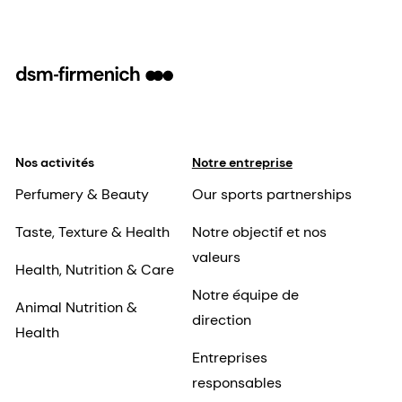
Nos activités
Notre entreprise
Perfumery & Beauty
Our sports partnerships
Taste, Texture & Health
Notre objectif et nos
valeurs
Health, Nutrition & Care
Notre équipe de
Animal Nutrition &
direction
Health
Entreprises
responsables