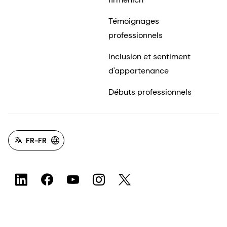
Témoignages
professionnels
Inclusion et sentiment
d'appartenance
Débuts professionnels
FR-FR