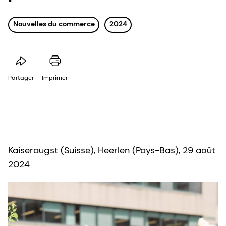
Nouvelles du commerce
2024
Partager
Imprimer
Kaiseraugst (Suisse), Heerlen (Pays-Bas), 29 août
2024