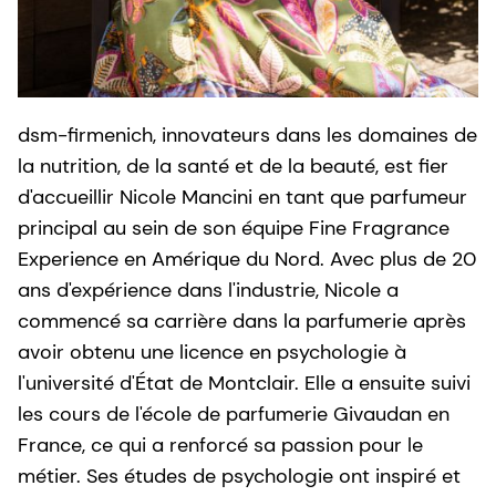
dsm-firmenich, innovateurs dans les domaines de
la nutrition, de la santé et de la beauté, est fier
d'accueillir Nicole Mancini en tant que parfumeur
principal au sein de son équipe Fine Fragrance
Experience en Amérique du Nord. Avec plus de 20
ans d'expérience dans l'industrie, Nicole a
commencé sa carrière dans la parfumerie après
avoir obtenu une licence en psychologie à
l'université d'État de Montclair. Elle a ensuite suivi
les cours de l'école de parfumerie Givaudan en
France, ce qui a renforcé sa passion pour le
métier. Ses études de psychologie ont inspiré et