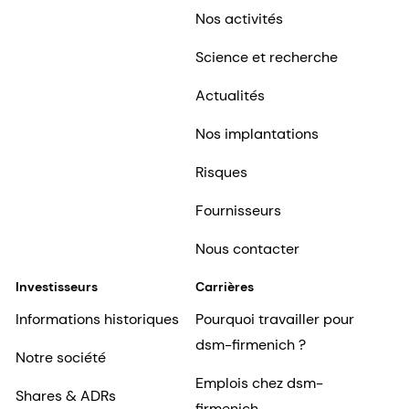
Nos activités
Science et recherche
Actualités
Nos implantations
Risques
Fournisseurs
Nous contacter
Investisseurs
Carrières
Informations historiques
Pourquoi travailler pour
dsm-firmenich ?
Notre société
Emplois chez dsm-
Shares & ADRs
firmenich