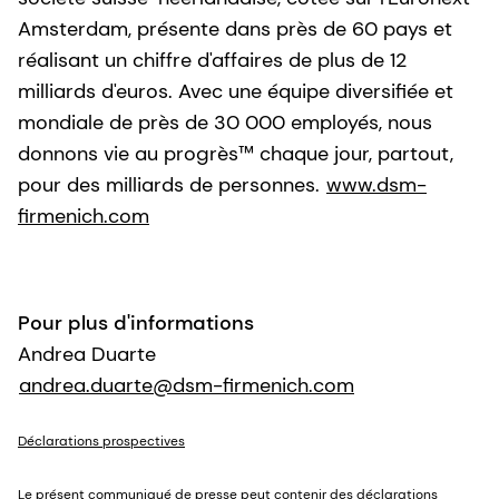
Amsterdam, présente dans près de 60 pays et
réalisant un chiffre d'affaires de plus de 12
milliards d'euros. Avec une équipe diversifiée et
mondiale de près de 30 000 employés, nous
donnons vie au progrès™ chaque jour, partout,
pour des milliards de personnes.
www.dsm-
firmenich.com
Pour plus d'informations
Andrea Duarte
andrea.duarte@dsm-firmenich.com
Déclarations prospectives
Le présent communiqué de presse peut contenir des déclarations