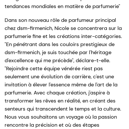
tendances mondiales en matière de parfumerie"
Dans son nouveau rôle de parfumeur principal
chez dsm-firmenich, Nicole se concentrera sur la
parfumerie fine et les créations inter-catégories.
"En pénétrant dans les couloirs prestigieux de
dsm-firmenich, je suis touchée par l'héritage
d'excellence qui me précède", déclare-t-elle.
"Rejoindre cette équipe vénérée n'est pas
seulement une évolution de carrière, c'est une
invitation à élever l'essence même de l'art de la
parfumerie. Avec chaque création, j'aspire à
transformer les rêves en réalité, en créant des
senteurs qui transcendent le temps et la culture.
Nous vous souhaitons un voyage où la passion
rencontre la précision et où des étapes