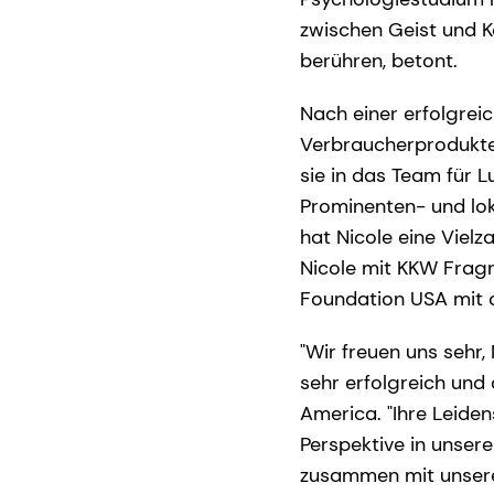
zwischen Geist und K
berühren, betont.
Nach einer erfolgreic
Verbraucherprodukte,
sie in das Team für L
Prominenten- und lok
hat Nicole eine Vielz
Nicole mit KKW Fragr
Foundation USA mit 
"Wir freuen uns sehr
sehr erfolgreich und
America. "Ihre Leiden
Perspektive in unsere
zusammen mit unsere