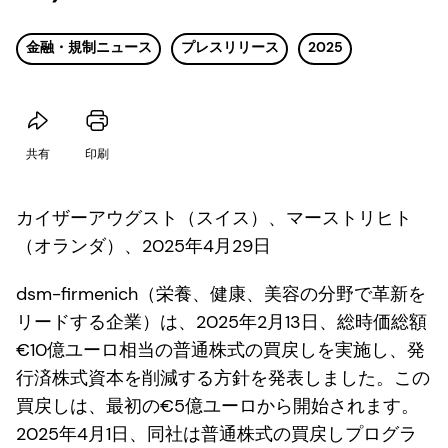
金融・規制ニュース
プレスリリース
2025
共有
印刷
カイザーアウグスト（スイス）、マーストリヒト
（オランダ）、2025年4月29日
dsm-firmenich（栄養、健康、美容の分野で革新を
リードする企業）は、2025年2月13日、総時価総額
€10億ユーロ相当の普通株式の買戻しを実施し、発
行済株式資本を削減する方針を発表しました。この
買戻しは、最初の€5億ユーロから開始されます。
2025年4月1日、同社は普通株式の買戻しプログラ