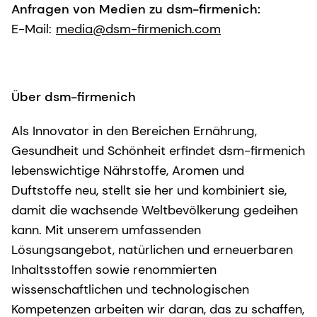
Anfragen von Medien zu dsm-firmenich:
E-Mail:
media@dsm-firmenich.com
Über dsm-firmenich
Als Innovator in den Bereichen Ernährung,
Gesundheit und Schönheit erfindet dsm-firmenich
lebenswichtige Nährstoffe, Aromen und
Duftstoffe neu, stellt sie her und kombiniert sie,
damit die wachsende Weltbevölkerung gedeihen
kann. Mit unserem umfassenden
Lösungsangebot, natürlichen und erneuerbaren
Inhaltsstoffen sowie renommierten
wissenschaftlichen und technologischen
Kompetenzen arbeiten wir daran, das zu schaffen,