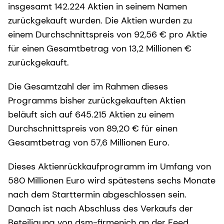
insgesamt 142.224 Aktien in seinem Namen
zurückgekauft wurden. Die Aktien wurden zu
einem Durchschnittspreis von 92,56 € pro Aktie
für einen Gesamtbetrag von 13,2 Millionen €
zurückgekauft.
Die Gesamtzahl der im Rahmen dieses
Programms bisher zurückgekauften Aktien
beläuft sich auf 645.215 Aktien zu einem
Durchschnittspreis von 89,20 € für einen
Gesamtbetrag von 57,6 Millionen Euro.
Dieses Aktienrückkaufprogramm im Umfang von
580 Millionen Euro wird spätestens sechs Monate
nach dem Starttermin abgeschlossen sein.
Danach ist nach Abschluss des Verkaufs der
Beteiligung von dsm-firmenich an der Feed