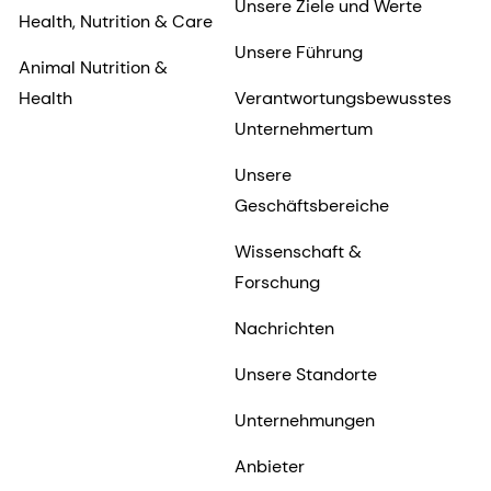
Unsere Ziele und Werte
Health, Nutrition & Care
Unsere Führung
Animal Nutrition &
Health
Verantwortungsbewusstes
Unternehmertum
Unsere
Geschäftsbereiche
Wissenschaft &
Forschung
Nachrichten
Unsere Standorte
Unternehmungen
Anbieter