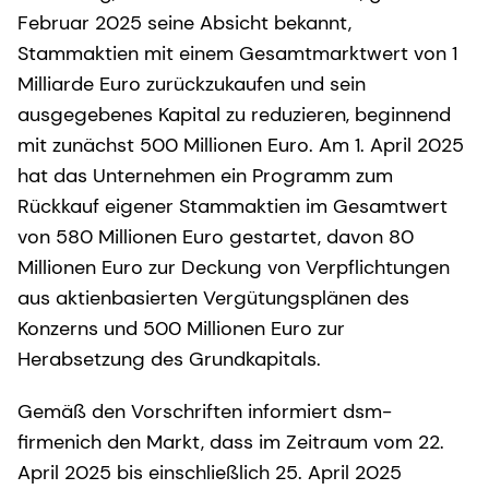
Februar 2025 seine Absicht bekannt,
Stammaktien mit einem Gesamtmarktwert von 1
Milliarde Euro zurückzukaufen und sein
ausgegebenes Kapital zu reduzieren, beginnend
mit zunächst 500 Millionen Euro. Am 1. April 2025
hat das Unternehmen ein Programm zum
Rückkauf eigener Stammaktien im Gesamtwert
von 580 Millionen Euro gestartet, davon 80
Millionen Euro zur Deckung von Verpflichtungen
aus aktienbasierten Vergütungsplänen des
Konzerns und 500 Millionen Euro zur
Herabsetzung des Grundkapitals.
Gemäß den Vorschriften informiert dsm-
firmenich den Markt, dass im Zeitraum vom 22.
April 2025 bis einschließlich 25. April 2025