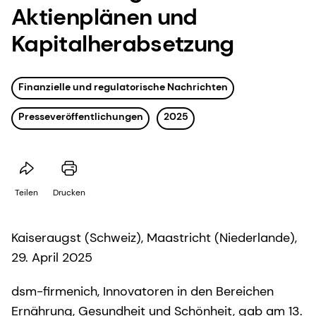
Aktienplänen und
Kapitalherabsetzung
Finanzielle und regulatorische Nachrichten
Presseveröffentlichungen
2025
Teilen
Drucken
Kaiseraugst (Schweiz), Maastricht (Niederlande),
29. April 2025
dsm-firmenich, Innovatoren in den Bereichen
Ernährung, Gesundheit und Schönheit, gab am 13.