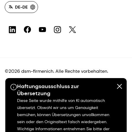
DE-DE
©2026 dsm-firmenich. Alle Rechte vorbehalten.
Haftungsausschluss zur
Hinweis zum Datenschutz
Übersetzung
Diese Seite wurde mithilfe von KI automatisch
Bedingungen für die Nutzung
übersetzt. Obwohl wir uns um Genauigkeit
bemühen, können Übersetzungen unvollkommen
Bedingungen und Konditionen
sein oder den Originaltext falsch wiedergeben.
Wichtige Informationen entnehmen Sie bitte der