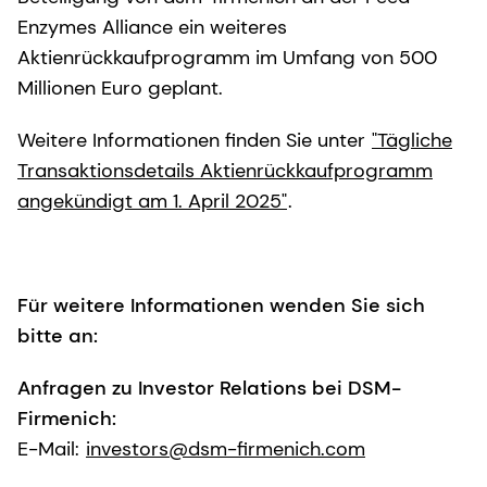
Enzymes Alliance ein weiteres
Aktienrückkaufprogramm im Umfang von 500
Millionen Euro geplant.
Weitere Informationen finden Sie unter
"Tägliche
Transaktionsdetails Aktienrückkaufprogramm
angekündigt am 1. April 2025"
.
Für weitere Informationen wenden Sie sich
bitte an:
Anfragen zu Investor Relations bei DSM-
Firmenich:
E-Mail:
investors@dsm-firmenich.com