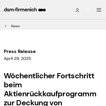
News
Press Release
April 29, 2025
Wöchentlicher Fortschritt
beim
Aktienrückkaufprogramm
zur Deckung von