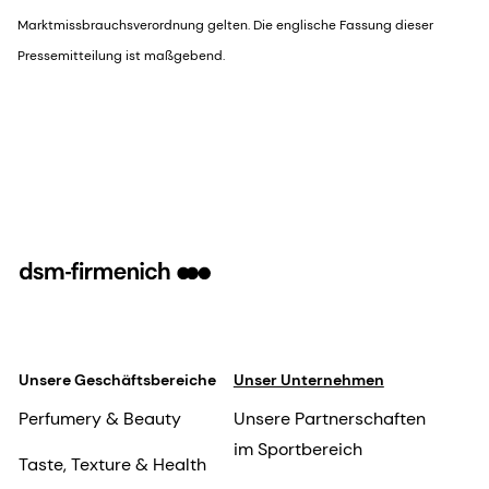
Marktmissbrauchsverordnung gelten. Die englische Fassung dieser
Pressemitteilung ist maßgebend.
Unsere Geschäftsbereiche
Unser Unternehmen
Perfumery & Beauty
Unsere Partnerschaften
im Sportbereich
Taste, Texture & Health