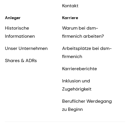
Kontakt
Anleger
Karriere
Historische
Warum bei dsm-
Informationen
firmenich arbeiten?
Unser Unternehmen
Arbeitsplätze bei dsm-
firmenich
Shares & ADRs
Karriereberichte
Inklusion und
Zugehörigkeit
Beruflicher Werdegang
zu Beginn