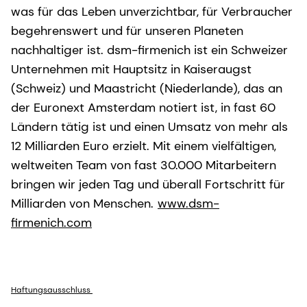
was für das Leben unverzichtbar, für Verbraucher
begehrenswert und für unseren Planeten
nachhaltiger ist. dsm-firmenich ist ein Schweizer
Unternehmen mit Hauptsitz in Kaiseraugst
(Schweiz) und Maastricht (Niederlande), das an
der Euronext Amsterdam notiert ist, in fast 60
Ländern tätig ist und einen Umsatz von mehr als
12 Milliarden Euro erzielt. Mit einem vielfältigen,
weltweiten Team von fast 30.000 Mitarbeitern
bringen wir jeden Tag und überall Fortschritt für
Milliarden von Menschen.
www.dsm-
firmenich.com
Haftungsausschluss