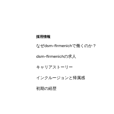
採用情報
なぜdsm-firmenichで働くのか？
dsm-firmenichの求人
キャリアストーリー
インクルージョンと帰属感
初期の経歴