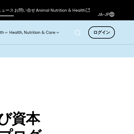
ニュース
お問い合せ
Animal Nutrition & Health
JA-JP
th
Health, Nutrition & Care
ログイン
び資本