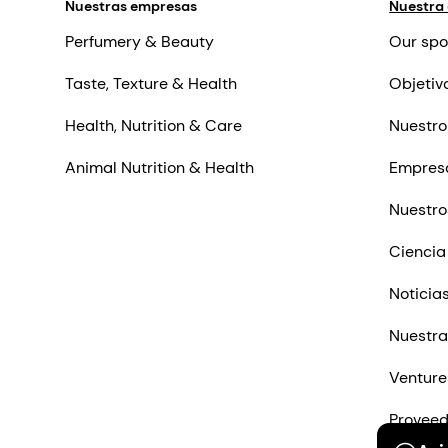
Nuestras empresas
Nuestra
Perfumery & Beauty
Our spo
Taste, Texture & Health
Objetiv
Health, Nutrition & Care
Nuestro
Animal Nutrition & Health
Empres
Nuestro
Ciencia
Noticia
Nuestra
Venture
Proveed