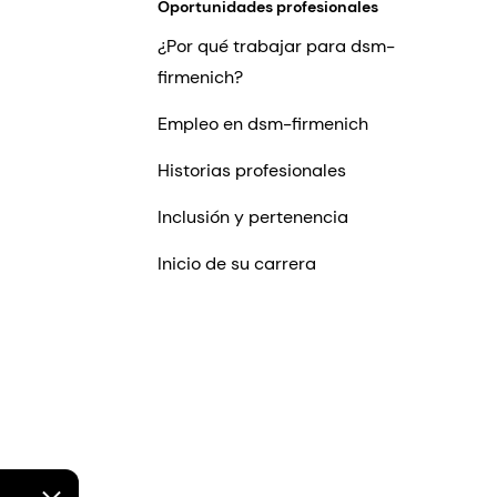
Oportunidades profesionales
¿Por qué trabajar para dsm-
firmenich?
Empleo en dsm-firmenich
Historias profesionales
Inclusión y pertenencia
Inicio de su carrera