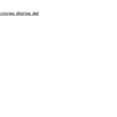
ciones diarias del