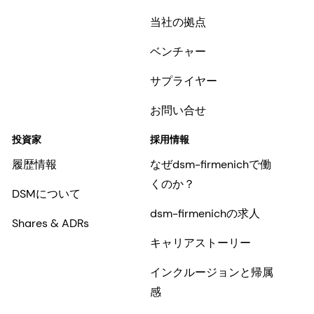
当社の拠点
ベンチャー
サプライヤー
お問い合せ
投資家
採用情報
履歴情報
なぜdsm-firmenichで働
くのか？
DSMについて
dsm-firmenichの求人
Shares & ADRs
キャリアストーリー
インクルージョンと帰属
感