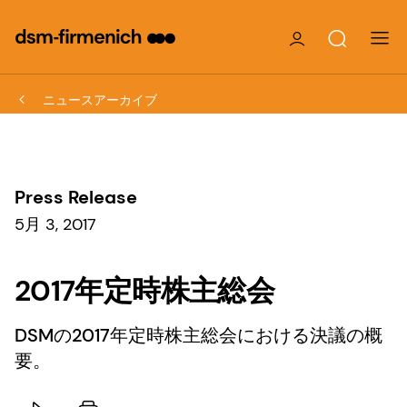
ニュースアーカイブ
Press Release
5月 3, 2017
2017年定時株主総会
DSMの2017年定時株主総会における決議の概
要。