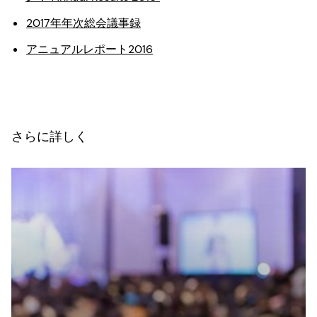
2017年年次総会議事録
アニュアルレポート2016
さらに詳しく