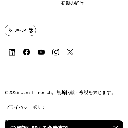
初期の経歴
JA-JP
©2026 dsm-firmenich。無断転載・複製を禁じます。
プライバシーポリシー
利用規約