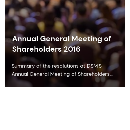
Annual General Meeting of
Shareholders 2016
Summary of the resolutions at DSM'S
Annual General Meeting of Shareholders
2016.