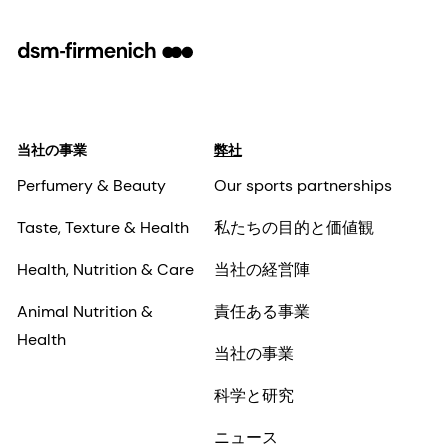
当社の事業
弊社
Perfumery & Beauty
Our sports partnerships
Taste, Texture & Health
私たちの目的と価値観
Health, Nutrition & Care
当社の経営陣
Animal Nutrition &
責任ある事業
Health
当社の事業
科学と研究
ニュース