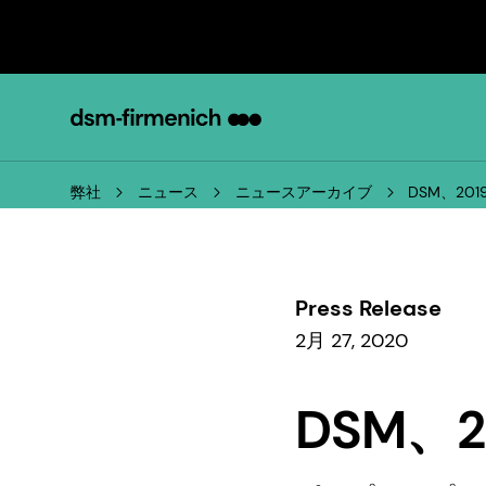
弊社
ニュース
ニュースアーカイブ
DSM、2
Press Release
2月 27, 2020
DSM、