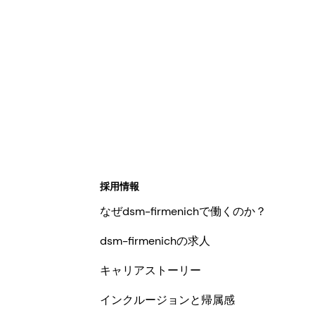
採用情報
なぜdsm-firmenichで働くのか？
dsm-firmenichの求人
キャリアストーリー
インクルージョンと帰属感