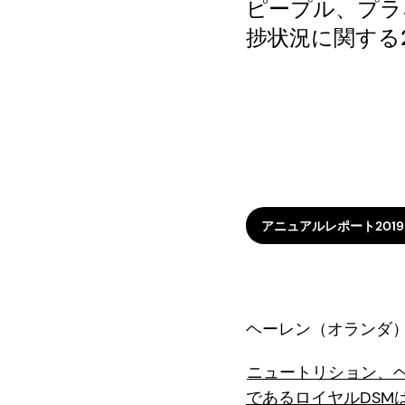
ピープル、プラ
捗状況に関する
アニュアルレポート2019
ヘーレン（オランダ）、2
ニュートリション、
であるロイヤルDSM