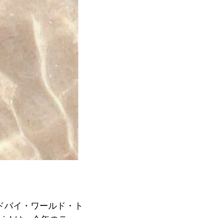
までドバイ・ワールド・ト