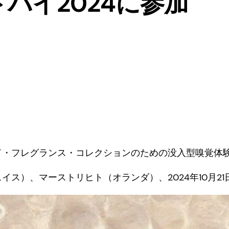
バイ2024に参加
ド・フレグランス・コレクションのための没入型嗅覚体
イス）、マーストリヒト（オランダ）、2024年10月21