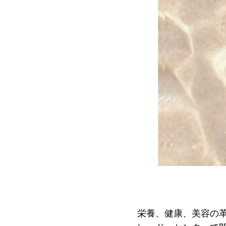
栄養、健康、美容の革新