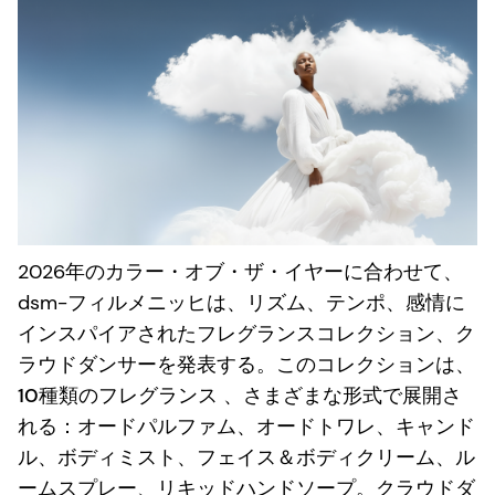
2026年のカラー・オブ・ザ・イヤーに合わせて、
dsm-フィルメニッヒは、リズム、テンポ、感情に
インスパイアされたフレグランスコレクション、
ク
ラウドダンサー
を発表する。このコレクションは、
10種類のフレグランス
、さまざまな形式で展開さ
れる：オードパルファム、オードトワレ、キャンド
ル、ボディミスト、フェイス＆ボディクリーム、ル
ームスプレー、リキッドハンドソープ。クラウドダ