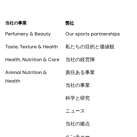
当社の事業
弊社
Perfumery & Beauty
Our sports partnerships
Taste, Texture & Health
私たちの目的と価値観
Health, Nutrition & Care
当社の経営陣
Animal Nutrition &
責任ある事業
Health
当社の事業
科学と研究
ニュース
当社の拠点
ベンチャー