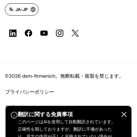
JA-JP
©2026 dsm-firmenich。無断転載・複製を禁じます。
プライバシーポリシー
利用規約
翻訳に関する免責事項
このページはAIを使用して自動翻訳されています。
ご利用条件
正確性を期しておりますが、翻訳に不備があった
り、原文の内容が正しく反映されていない場合が