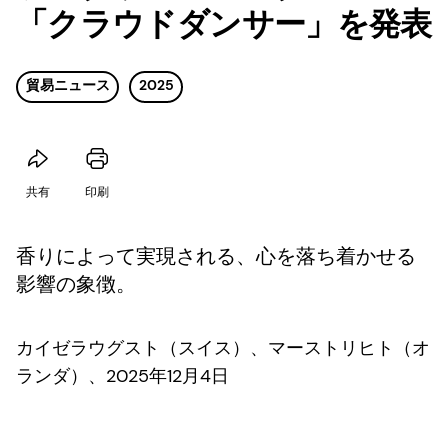
「クラウドダンサー」を発表
貿易ニュース
2025
共有
印刷
香りによって実現される、心を落ち着かせる
影響の象徴。
カイゼラウグスト（スイス）、マーストリヒト（オ
ランダ）、2025年12月4日