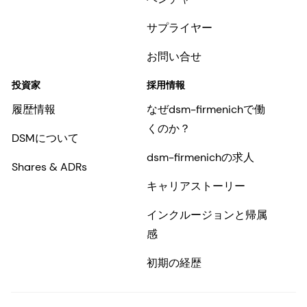
サプライヤー
お問い合せ
投資家
採用情報
履歴情報
なぜdsm-firmenichで働
くのか？
DSMについて
dsm-firmenichの求人
Shares & ADRs
キャリアストーリー
インクルージョンと帰属
感
初期の経歴