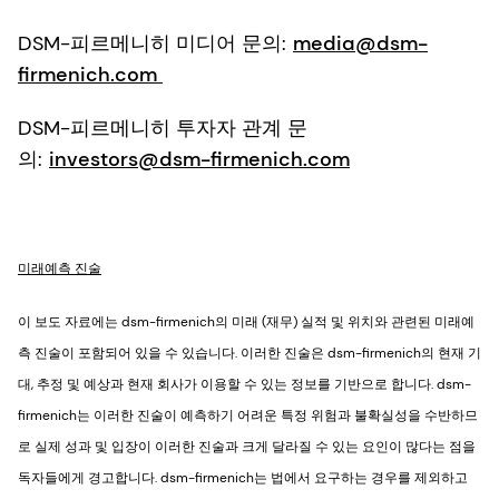
DSM-피르메니히 미디어 문의:
media@dsm-
firmenich.com
DSM-피르메니히 투자자 관계 문
의:
investors@dsm-firmenich.com
미래예측 진술
이 보도 자료에는 dsm-firmenich의 미래 (재무) 실적 및 위치와 관련된 미래예
측 진술이 포함되어 있을 수 있습니다. 이러한 진술은 dsm-firmenich의 현재 기
대, 추정 및 예상과 현재 회사가 이용할 수 있는 정보를 기반으로 합니다. dsm-
firmenich는 이러한 진술이 예측하기 어려운 특정 위험과 불확실성을 수반하므
로 실제 성과 및 입장이 이러한 진술과 크게 달라질 수 있는 요인이 많다는 점을
독자들에게 경고합니다. dsm-firmenich는 법에서 요구하는 경우를 제외하고