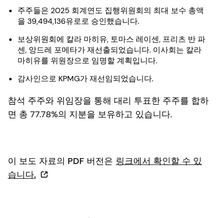
주주들은 2025 회계연도 집행위원회의 최대 보수 총액
을 39,494,136유로로 승인했습니다.
보상위원회에 칼라 마히유, 토마스 레이센, 프리츠 반 파
센, 앙드레 포메타가 재선출되었습니다. 이사회는 칼라
마히유를 위원장으로 임명할 계획입니다.
감사인으로 KPMG가 재선임되었습니다.
참석 주주와 위임장을 통해 대리 투표한 주주를 합하
면 총 77.78%의 지분을 보유하고 있습니다.
이 보도 자료의 PDF 버전은
링크에서 확인할 수 있
습니다.