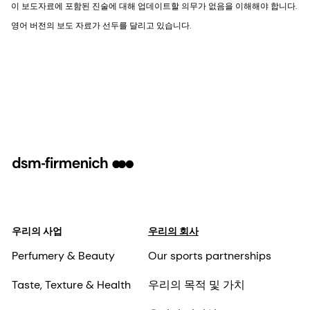
이 보도자료에 포함된 진술에 대해 업데이트할 의무가 없음을 이해해야 합니다.
영어 버전의 보도 자료가 선두를 달리고 있습니다.
우리의 사업
우리의 회사
Perfumery & Beauty
Our sports partnerships
Taste, Texture & Health
우리의 목적 및 가치