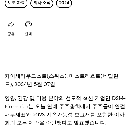
보도 자료
회사 소식
2024
공유
인쇄
카이세라우그스트(스위스), 마스트리흐트(네덜란
드), 2024년 5월 07일
영양, 건강 및 미용 분야의 선도적 혁신 기업인 DSM-
Firmenich는 오늘 연례 주주총회에서 주주들이 연결
재무제표와 2023 지속가능성 보고서를 포함한 이사
회의 모든 제안을 승인했다고 발표했습니다.