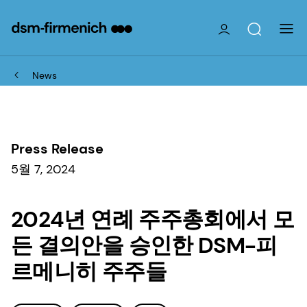
News
Press Release
5월 7, 2024
2024년 연례 주주총회에서 모
든 결의안을 승인한 DSM-피
르메니히 주주들