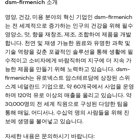
dsm-firmenich 소개
영양, 건강, 미용 분야의 혁신 기업인 dsm-firmenich
는 전 세계적으로 증가하는 인구의 건강을 위해 필수
영양소, 맛, 향을 재창조, 제조, 조합하여 제품을 개발
합니다. 천연 및 재생 가능한 원료와 유명한 과학 및
기술 역량을 갖춘 포괄적인 솔루션을 통해 생활에 필
수적이고 소비자에게 바람직하며 지구에 더 지속 가
능한 제품을 만들기 위해 노력하고 있습니다. dsm-
firmenich는 유로넥스트 암스테르담에 상장된 스위
스계 네덜란드 기업으로, 약 60개국에서 사업을 운영
하며 120억 유로 이상의 매출을 올리고 있습니다. 약
30,000명의 전 세계 직원으로 구성된 다양한 팀을
통해 매일, 어디서나, 수십억 명의 사람들을 위해 진
보에 생명을 불어넣고 있습니다.
자세한 내용은 문의하시기 바랍니다: